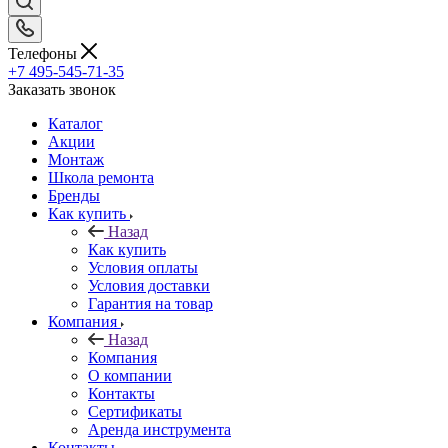
Телефоны
+7 495-545-71-35
Заказать звонок
Каталог
Акции
Монтаж
Школа ремонта
Бренды
Как купить
Назад
Как купить
Условия оплаты
Условия доставки
Гарантия на товар
Компания
Назад
Компания
О компании
Контакты
Сертификаты
Аренда инструмента
Контакты