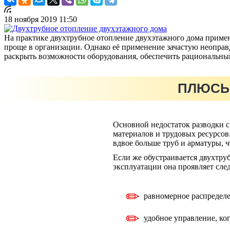
18 ноября 2019 11:50
На практике двухтрубное отопление двухэтажного дома применя
проще в организации. Однако её применение зачастую неоправ
раскрыть возможности оборудования, обеспечить рациональный
ПЛЮСЫ
Основной недостаток разводки с
материалов и трудовых ресурсов
вдвое больше труб и арматуры, 
Если же обустраивается двухтруб
эксплуатации она проявляет сл
равномерное распределе
удобное управление, ко