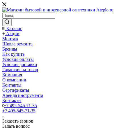
Каталог
Акции
Монтаж
Школа ремонта
Бренды
Как купить
Условия оплаты
Условия доставки
Гарантия на товар
Компания
О компании
Контакты
Сертификаты
Аренда инструмента
Контакты
+7 495-545-71-35
+7 495-545-71-35
Заказать звонок
Задать вопрос