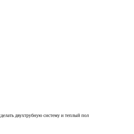
сделать двухтрубную систему и теплый пол