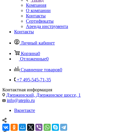
Компания
О компании
Контакты
Сертификаты
Аренда инструмента
Контакты
Личный кабинет
Корзина
0
Отложенные
0
Сравнение товаров
0
+7 495-545-71-35
Контактная информация
Дзержинский, Дзержинское шоссе, 1
info@ateplo.ru
Вконтакте