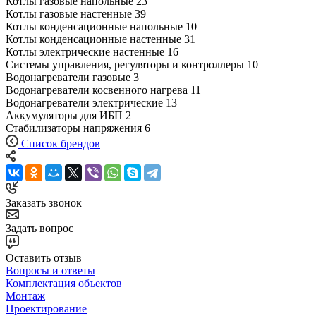
Котлы газовые напольные
23
Котлы газовые настенные
39
Котлы конденсационные напольные
10
Котлы конденсационные настенные
31
Котлы электрические настенные
16
Системы управления, регуляторы и контроллеры
10
Водонагреватели газовые
3
Водонагреватели косвенного нагрева
11
Водонагреватели электрические
13
Аккумуляторы для ИБП
2
Стабилизаторы напряжения
6
Список брендов
Заказать звонок
Задать вопрос
Оставить отзыв
Вопросы и ответы
Комплектация объектов
Монтаж
Проектирование