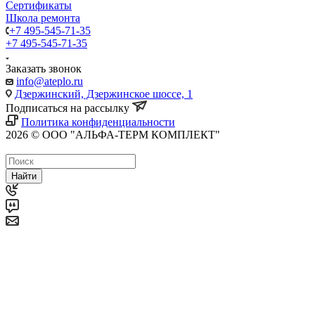
Сертификаты
Школа ремонта
+7 495-545-71-35
+7 495-545-71-35
Заказать звонок
info@ateplo.ru
Дзержинский, Дзержинское шоссе, 1
Подписаться на рассылку
Политика конфиденциальности
2026 © ООО "АЛЬФА-ТЕРМ КОМПЛЕКТ"
Найти