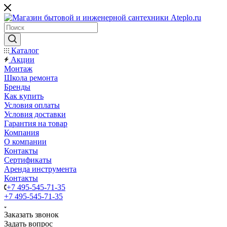
Каталог
Акции
Монтаж
Школа ремонта
Бренды
Как купить
Условия оплаты
Условия доставки
Гарантия на товар
Компания
О компании
Контакты
Сертификаты
Аренда инструмента
Контакты
+7 495-545-71-35
+7 495-545-71-35
Заказать звонок
Задать вопрос