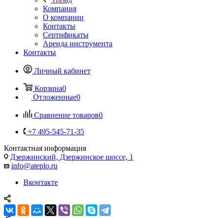
Компания
О компании
Контакты
Сертификаты
Аренда инструмента
Контакты
Личный кабинет
Корзина
0
Отложенные
0
Сравнение товаров
0
+7 495-545-71-35
Контактная информация
Дзержинский, Дзержинское шоссе, 1
info@ateplo.ru
Вконтакте