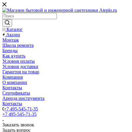
Каталог
Акции
Монтаж
Школа ремонта
Бренды
Как купить
Условия оплаты
Условия доставки
Гарантия на товар
Компания
О компании
Контакты
Сертификаты
Аренда инструмента
Контакты
+7 495-545-71-35
+7 495-545-71-35
Заказать звонок
Задать вопрос