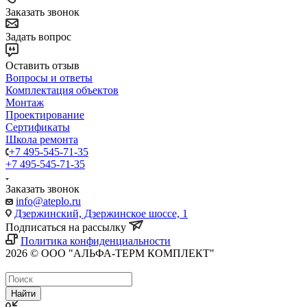
Заказать звонок
Задать вопрос
Оставить отзыв
Вопросы и ответы
Комплектация объектов
Монтаж
Проектирование
Сертификаты
Школа ремонта
+7 495-545-71-35
+7 495-545-71-35
Заказать звонок
info@ateplo.ru
Дзержинский, Дзержинское шоссе, 1
Подписаться на рассылку
Политика конфиденциальности
2026 © ООО "АЛЬФА-ТЕРМ КОМПЛЕКТ"
Найти