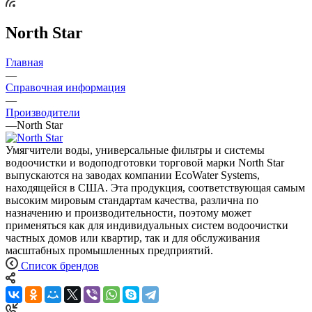
North Star
Главная
—
Справочная информация
—
Производители
—
North Star
Умягчители воды, универсальные фильтры и системы
водоочистки и водоподготовки торговой марки North Star
выпускаются на заводах компании EcoWater Systems,
находящейся в США. Эта продукция, соответствующая самым
высоким мировым стандартам качества, различна по
назначению и производительности, поэтому может
применяться как для индивидуальных систем водоочистки
частных домов или квартир, так и для обслуживания
масштабных промышленных предприятий.
Список брендов