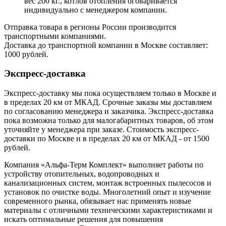
вес 200 кг., котлов отопления оговаривается
индивидуально с менеджером компании.
Отправка товара в регионы России производится
транспортными компаниями.
Доставка до транспортной компании в Москве составляет:
1000 рублей.
Экспресс-доставка
Экспресс-доставку мы пока осуществляем только в Москве и
в пределах 20 км от МКАД. Срочные заказы мы доставляем
по согласованию менеджера и заказчика. Экспресс-доставка
пока возможна только для малогабаритных товаров, об этом
уточняйте у менеджера при заказе. Стоимость экспресс-
доставки по Москве и в пределах 20 км от МКАД - от 1500
рублей.
Компания «Альфа-Терм Комплект» выполняет работы по
устройству отопительных, водопроводных и
канализационных систем, монтаж встроенных пылесосов и
установок по очистке воды. Многолетний опыт и изучение
современного рынка, обязывает нас применять новые
материалы с отличными техническими характеристиками и
искать оптимальные решения для повышения