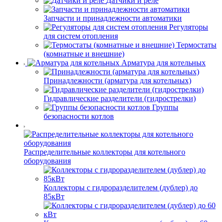
Датчики и реле
Запчасти и принадлежности автоматики
Регуляторы
для систем отопления
Термостаты
(комнатные и внешние)
Арматура для котельных
Принадлежности (арматура для котельных)
Гидравлические разделители (гидрострелки)
Группы
безопасности котлов
Распределительные коллекторы для котельного
оборудования
Коллекторы с гидроразделителем (дублер) до
85кВт