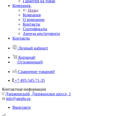
Гарантия на товар
Компания
Назад
Компания
О компании
Контакты
Сертификаты
Аренда инструмента
Контакты
Личный кабинет
Корзина
0
Отложенные
0
Сравнение товаров
0
+7 495-545-71-35
Контактная информация
Дзержинский, Дзержинское шоссе, 1
info@ateplo.ru
Вконтакте