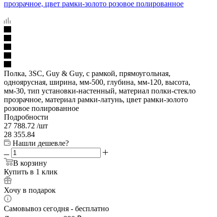
Полка, 3SC, Guy & Guy, с рамкой, прямоугольная,
одноярусная, ширина, мм-500, глубина, мм-120, высота,
мм-30, тип установки-настенный, материал полки-стекло
прозрачное, материал рамки-латунь, цвет рамки-золото
розовое полированное
Подробности
27 788.72
/шт
28 355.84
Нашли дешевле?
В корзину
Купить в 1 клик
Хочу в подарок
Самовывоз сегодня - бесплатно