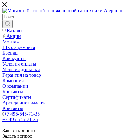
Каталог
Акции
Монтаж
Школа ремонта
Бренды
Как купить
Условия оплаты
Условия доставки
Гарантия на товар
Компания
О компании
Контакты
Сертификаты
Аренда инструмента
Контакты
+7 495-545-71-35
+7 495-545-71-35
Заказать звонок
Задать вопрос