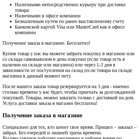
Наличными непосредственно курьеру при доставке
товара
Наличными в офисе компании
Безналичным путем по ранее выставленному счету
Банковской картой Visa или MasterCard как в офисе
компании
Получение заказа в магазине. Бесплатно!
Купив товар у нас вы можете забрать покупку в магазине или
со склада самовывозом в день покупки (если товар есть в
наличии на складе или магазина) или через 1-3 дня в
зависимости от поступления на склад (если товара на складе
магазина в данный момент нет).
После вашего заказа товар резервируется на 3 дня - именно
столько времени у вас будет, чтобы приехать за долгожданной
покупкой. Товары, можно заказать только с доставкой на дом.
Услуга доставки заказа в магазин бесплатна!
Получение заказа в магазине
Специально для тех, кто ценит свое время. Пришел – заказал –
забрал. Без очередей и лишней траты времени.
Выдача товаров работает ежедневно в рабочее время по