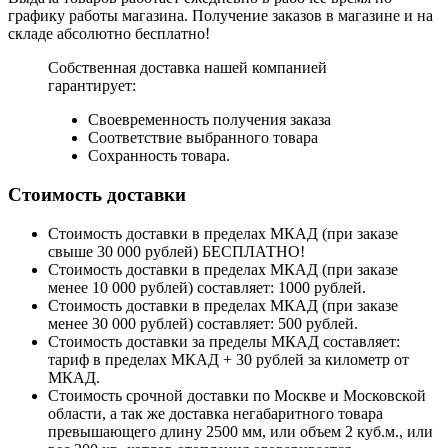
графику работы магазина. Получение заказов в магазине и на
складе абсолютно бесплатно!
Собственная доставка нашей компанией
гарантирует:
Своевременность получения заказа
Соответствие выбранного товара
Сохранность товара.
Стоимость доставки
Стоимость доставки в пределах МКАД (при заказе
свыше 30 000 рублей) БЕСПЛАТНО!
Стоимость доставки в пределах МКАД (при заказе
менее 10 000 рублей) составляет: 1000 рублей.
Стоимость доставки в пределах МКАД (при заказе
менее 30 000 рублей) составляет: 500 рублей.
Стоимость доставки за пределы МКАД составляет:
тариф в пределах МКАД + 30 рублей за километр от
МКАД.
Стоимость срочной доставки по Москве и Московской
области, а так же доставка негабаритного товара
превышающего длину 2500 мм, или объем 2 куб.м., или