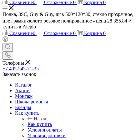
Сравнение
0
Отложенные
0
Корзина
0
Полка, 3SC, Guy & Guy, шгв 500*120*30, стекло прозрачное,
цвет рамки-золото розовое полированное - цена 28 355.84 ₽,
купить в Ateplo
Сравнение
0
Отложенные
0
Корзина
0
Телефоны
+7 495-545-71-35
Заказать звонок
Каталог
Акции
Монтаж
Школа ремонта
Бренды
Как купить
Назад
Как купить
Условия оплаты
Условия доставки