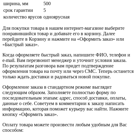
ширина, мм
500
срок гарантии
5
количество ярусов
одноярусная
Для покупки товара в нашем интернет-магазине выберите
понравившийся товар и добавьте его в корзину. Далее
перейдите в Корзину и нажмите на «Оформить заказ» или
«Быстрый заказ».
Когда оформляете быстрый заказ, напишите ФИО, телефон и
e-mail. Вам перезвонит менеджер и уточнит условия заказа.
По результатам разговора вам придет подтверждение
оформления товара на почту или через СМС. Теперь останется
только ждать доставки и радоваться новой покупке.
Оформление заказа в стандартном режиме выглядит
следующим образом. Заполняете полностью форму по
последовательным этапам: адрес, способ доставки, оплаты,
данные о себе. Советуем в комментарии к заказу написать
информацию, которая поможет курьеру вас найти. Нажмите
кнопку «Оформить заказ».
Оплату товара можете произвести любым удобным для Вас
способом: