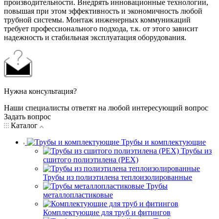
производительности. Внедрять инновационные технологии,
повышая при этом эффективность и экономичность любой
трубной системы. Монтаж инженерных коммуникаций
требует профессионального подхода, т.к. от этого зависит
надежность и стабильная эксплуатация оборудования.
Нужна консультация?
Наши специалисты ответят на любой интересующий вопрос
Задать вопрос
Каталог
Трубы и комплектующие
Трубы из
сшитого полиэтилена (PEX)
Трубы из полиэтилена теплоизолированные
Трубы
металлопластиковые
Комплектующие для труб и фитингов