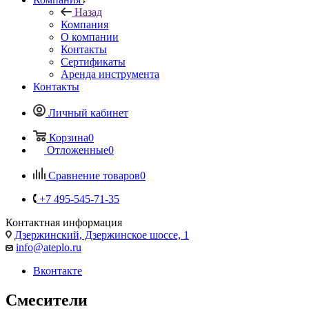
Назад
Компания
О компании
Контакты
Сертификаты
Аренда инструмента
Контакты
Личный кабинет
Корзина
0
Отложенные
0
Сравнение товаров
0
+7 495-545-71-35
Контактная информация
Дзержинский, Дзержинское шоссе, 1
info@ateplo.ru
Вконтакте
Смесители