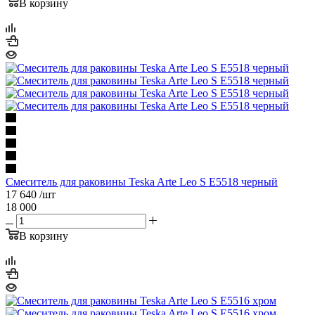
В корзину
Смеситель для раковины Teska Arte Leo S E5518 черный
17 640
/шт
18 000
В корзину