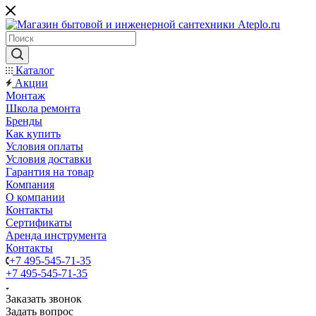
Каталог
Акции
Монтаж
Школа ремонта
Бренды
Как купить
Условия оплаты
Условия доставки
Гарантия на товар
Компания
О компании
Контакты
Сертификаты
Аренда инструмента
Контакты
+7 495-545-71-35
+7 495-545-71-35
Заказать звонок
Задать вопрос