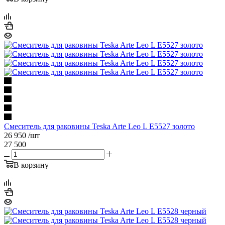
Смеситель для раковины Teska Arte Leo L E5527 золото
26 950
/шт
27 500
В корзину