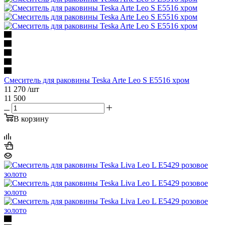
Смеситель для раковины Teska Arte Leo S E5516 хром
11 270
/шт
11 500
В корзину