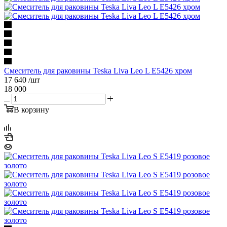
Смеситель для раковины Teska Liva Leo L E5426 хром
17 640
/шт
18 000
В корзину