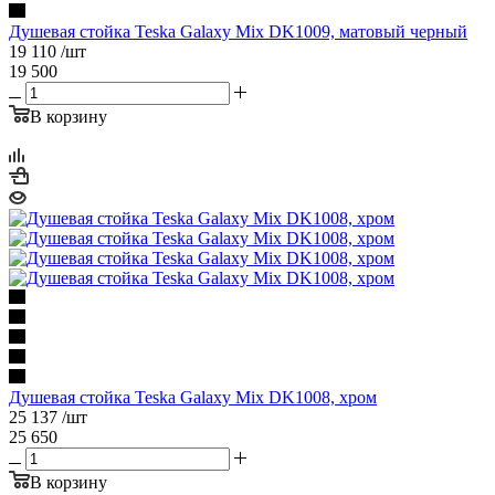
Душевая стойка Teska Galaxy Mix DK1009, матовый черный
19 110
/шт
19 500
В корзину
Душевая стойка Teska Galaxy Mix DK1008, хром
25 137
/шт
25 650
В корзину