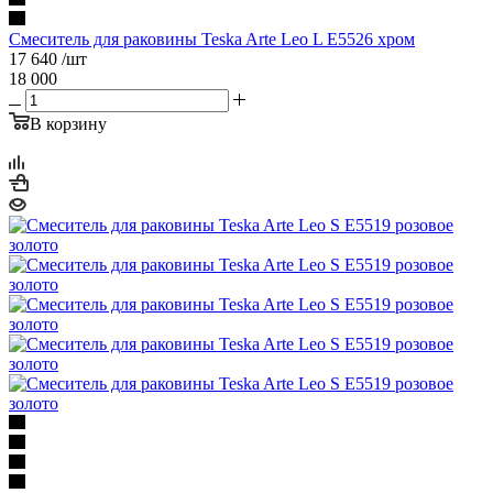
Смеситель для раковины Teska Arte Leo L E5526 хром
17 640
/шт
18 000
В корзину