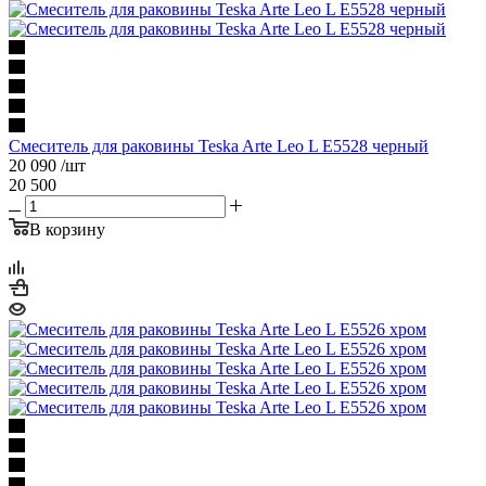
Смеситель для раковины Teska Arte Leo L E5528 черный
20 090
/шт
20 500
В корзину