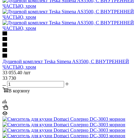
Душевой комплект Teska Simena AS3500, С ВНУТРЕННЕЙ
ЧАСТЬЮ, хром
33 055.40
/шт
33 730
В корзину