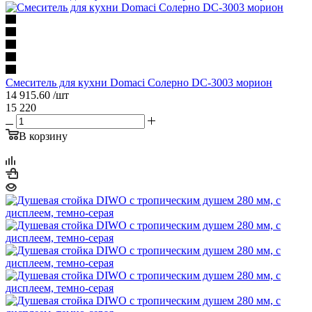
Смеситель для кухни Domaci Солерно DC-3003 морион
14 915.60
/шт
15 220
В корзину