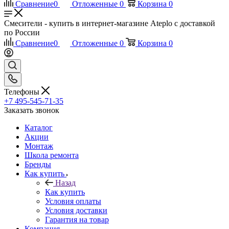
Сравнение
0
Отложенные
0
Корзина
0
Смесители - купить в интернет-магазине Ateplo с доставкой
по России
Сравнение
0
Отложенные
0
Корзина
0
Телефоны
+7 495-545-71-35
Заказать звонок
Каталог
Акции
Монтаж
Школа ремонта
Бренды
Как купить
Назад
Как купить
Условия оплаты
Условия доставки
Гарантия на товар
Компания