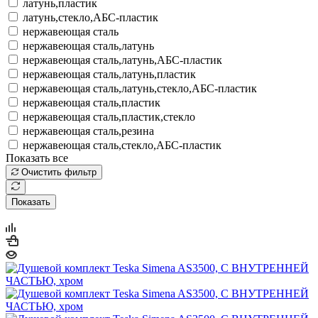
латунь,пластик
латунь,стекло,АБС-пластик
нержавеющая сталь
нержавеющая сталь,латунь
нержавеющая сталь,латунь,АБС-пластик
нержавеющая сталь,латунь,пластик
нержавеющая сталь,латунь,стекло,АБС-пластик
нержавеющая сталь,пластик
нержавеющая сталь,пластик,стекло
нержавеющая сталь,резина
нержавеющая сталь,стекло,АБС-пластик
Показать все
Очистить фильтр
Показать