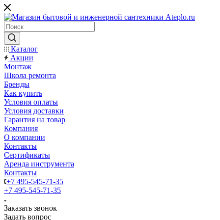
Каталог
Акции
Монтаж
Школа ремонта
Бренды
Как купить
Условия оплаты
Условия доставки
Гарантия на товар
Компания
О компании
Контакты
Сертификаты
Аренда инструмента
Контакты
+7 495-545-71-35
+7 495-545-71-35
Заказать звонок
Задать вопрос