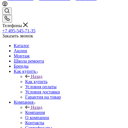
Телефоны
+7 495-545-71-35
Заказать звонок
Каталог
Акции
Монтаж
Школа ремонта
Бренды
Как купить
Назад
Как купить
Условия оплаты
Условия доставки
Гарантия на товар
Компания
Назад
Компания
О компании
Контакты
Сертификаты