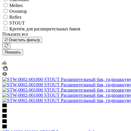
Meibes
Oventrop
Reflex
STOUT
Крепёж для расширительных баков
Показать все
Очистить фильтр
Показать