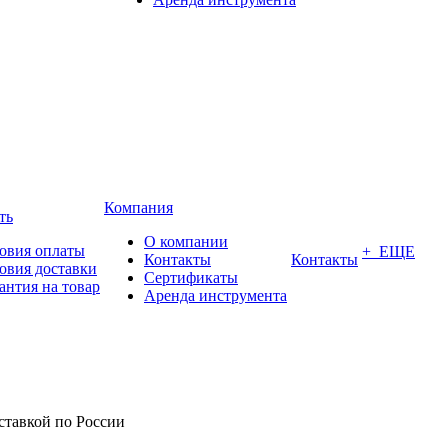
Компания
ть
О компании
овия оплаты
+ ЕЩЕ
Контакты
Контакты
овия доставки
Сертификаты
антия на товар
Аренда инструмента
оставкой по России