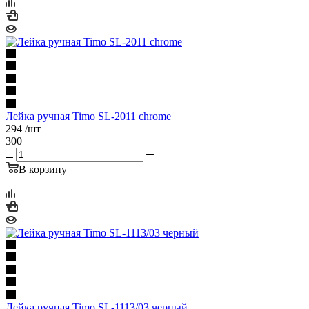
Лейка ручная Timo SL-2011 chrome
294
/шт
300
В корзину
Лейка ручная Timo SL-1113/03 черный