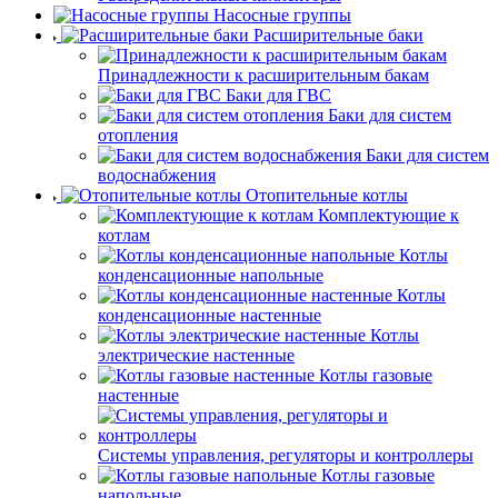
Насосные группы
Расширительные баки
Принадлежности к расширительным бакам
Баки для ГВС
Баки для систем
отопления
Баки для систем
водоснабжения
Отопительные котлы
Комплектующие к
котлам
Котлы
конденсационные напольные
Котлы
конденсационные настенные
Котлы
электрические настенные
Котлы газовые
настенные
Системы управления, регуляторы и контроллеры
Котлы газовые
напольные