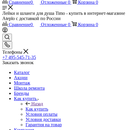
Сравнение
0
Отложенные
0
Корзина
0
Лейки и шланги для душа Timo - купить в интернет-магазине
Ateplo с доставкой по России
Сравнение
0
Отложенные
0
Корзина
0
Телефоны
+7 495-545-71-35
Заказать звонок
Каталог
Акции
Монтаж
Школа ремонта
Бренды
Как купить
Назад
Как купить
Условия оплаты
Условия доставки
Гарантия на товар
Компания