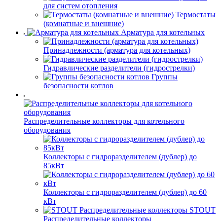
для систем отопления
Термостаты
(комнатные и внешние)
Арматура для котельных
Принадлежности (арматура для котельных)
Гидравлические разделители (гидрострелки)
Группы
безопасности котлов
Распределительные коллекторы для котельного
оборудования
Коллекторы с гидроразделителем (дублер) до
85кВт
Коллекторы с гидроразделителем (дублер) до 60
кВт
STOUT
Распределительные коллекторы