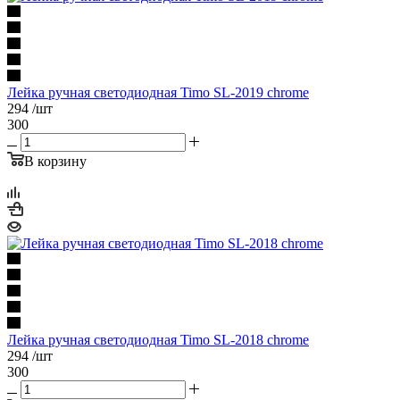
Лейка ручная светодиодная Timo SL-2019 chrome
294
/шт
300
В корзину
Лейка ручная светодиодная Timo SL-2018 chrome
294
/шт
300