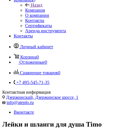
Назад
Компания
О компании
Контакты
Сертификаты
Аренда инструмента
Контакты
Личный кабинет
Корзина
0
Отложенные
0
Сравнение товаров
0
+7 495-545-71-35
Контактная информация
Дзержинский, Дзержинское шоссе, 1
info@ateplo.ru
Вконтакте
Лейки и шланги для душа Timo