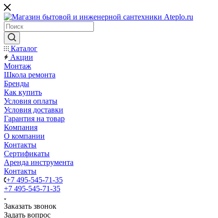
Каталог
Акции
Монтаж
Школа ремонта
Бренды
Как купить
Условия оплаты
Условия доставки
Гарантия на товар
Компания
О компании
Контакты
Сертификаты
Аренда инструмента
Контакты
+7 495-545-71-35
+7 495-545-71-35
Заказать звонок
Задать вопрос