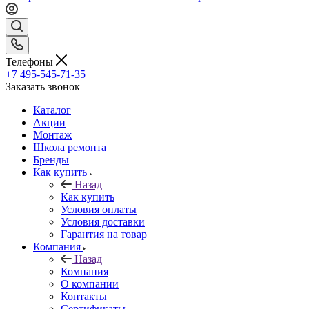
Телефоны
+7 495-545-71-35
Заказать звонок
Каталог
Акции
Монтаж
Школа ремонта
Бренды
Как купить
Назад
Как купить
Условия оплаты
Условия доставки
Гарантия на товар
Компания
Назад
Компания
О компании
Контакты
Сертификаты