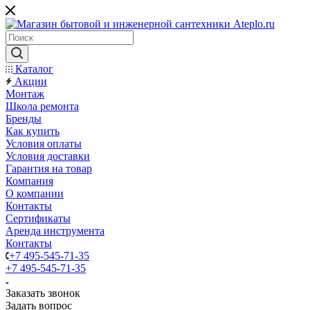
Каталог
Акции
Монтаж
Школа ремонта
Бренды
Как купить
Условия оплаты
Условия доставки
Гарантия на товар
Компания
О компании
Контакты
Сертификаты
Аренда инструмента
Контакты
+7 495-545-71-35
+7 495-545-71-35
Заказать звонок
Задать вопрос