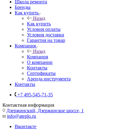
Школа ремонта
Бренды
Как купить
Назад
Как купить
Условия оплаты
Условия доставки
Гарантия на товар
Компания
Назад
Компания
О компании
Контакты
Сертификаты
Аренда инструмента
Контакты
+7 495-545-71-35
Контактная информация
Дзержинский, Дзержинское шоссе, 1
info@ateplo.ru
Вконтакте