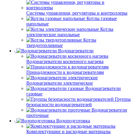
Системы управления, регуляторы и контроллеры
Котлы газовые
напольные
Котлы
электрические напольные
Котлы
твердотопливные
Водонагреватели
Водонагреватели косвенного нагрева
Принадлежности к водонагревателям
Водонагреватели электрические
Водонагреватели
газовые
Группы
безопасности водонагревателей
Водонагреватели
проточные
Водоподготовка
Комплектующие и расходные материалы