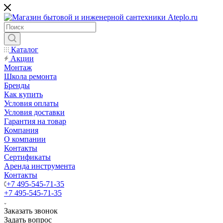
Каталог
Акции
Монтаж
Школа ремонта
Бренды
Как купить
Условия оплаты
Условия доставки
Гарантия на товар
Компания
О компании
Контакты
Сертификаты
Аренда инструмента
Контакты
+7 495-545-71-35
+7 495-545-71-35
Заказать звонок
Задать вопрос