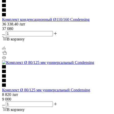
Комплект конденсационный Ø110/160 Condensing
36 338.40
/шт
37 080
В корзину
Комплект Ø 80/125 мм универсальный Condensing
8 820
/шт
9 000
В корзину