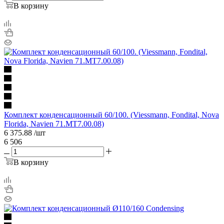
В корзину
Комплект конденсационный 60/100. (Viessmann, Fondital, Nova
Florida, Navien 71.MT7.00.08)
6 375.88
/шт
6 506
В корзину