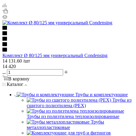
Комплект Ø 80/125 мм универсальный Condensing
14 131.60
/шт
14 420
В корзину
Каталог
Трубы и комплектующие
Трубы из
сшитого полиэтилена (PEX)
Трубы из полиэтилена теплоизолированные
Трубы
металлопластиковые