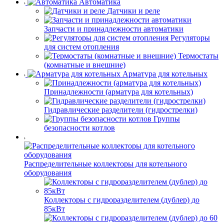
Автоматика
Датчики и реле
Запчасти и принадлежности автоматики
Регуляторы
для систем отопления
Термостаты
(комнатные и внешние)
Арматура для котельных
Принадлежности (арматура для котельных)
Гидравлические разделители (гидрострелки)
Группы
безопасности котлов
Распределительные коллекторы для котельного
оборудования
Коллекторы с гидроразделителем (дублер) до
85кВт