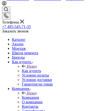
Телефоны
+7 495-545-71-35
Заказать звонок
Каталог
Акции
Монтаж
Школа ремонта
Бренды
Как купить
Назад
Как купить
Условия оплаты
Условия доставки
Гарантия на товар
Компания
Назад
Компания
О компании
Контакты
Сертификаты