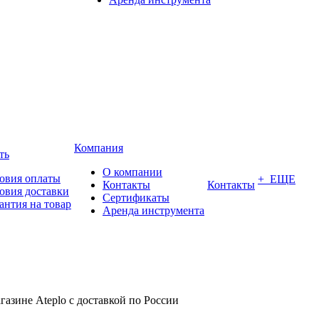
Компания
ть
О компании
овия оплаты
+ ЕЩЕ
Контакты
Контакты
овия доставки
Сертификаты
антия на товар
Аренда инструмента
газине Ateplo с доставкой по России