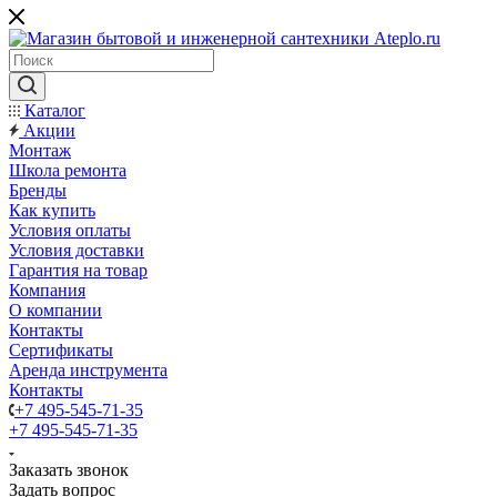
Каталог
Акции
Монтаж
Школа ремонта
Бренды
Как купить
Условия оплаты
Условия доставки
Гарантия на товар
Компания
О компании
Контакты
Сертификаты
Аренда инструмента
Контакты
+7 495-545-71-35
+7 495-545-71-35
Заказать звонок
Задать вопрос