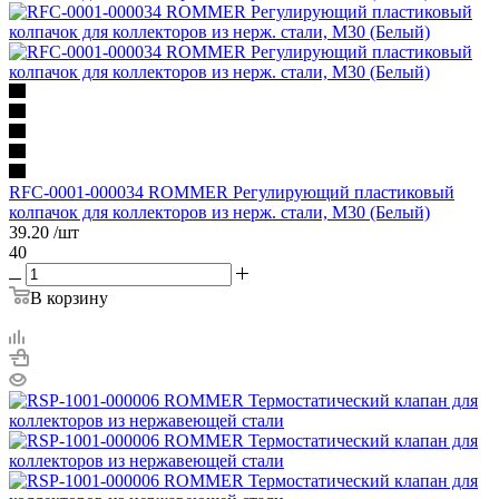
RFC-0001-000034 ROMMER Регулирующий пластиковый
колпачок для коллекторов из нерж. стали, M30 (Белый)
39.20
/шт
40
В корзину