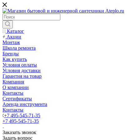
Каталог
Акции
Монтаж
Школа ремонта
Бренды
Как купить
Условия оплаты
Условия доставки
Гарантия на товар
Компания
О компании
Контакты
Сертификаты
Аренда инструмента
Контакты
+7 495-545-71-35
+7 495-545-71-35
Заказать звонок
Задать вопрос