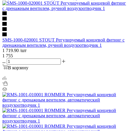
SMS-1000-020001 STOUT Регулируемый концевой фитинг с
дренажным вентилем, ручной воздухоотводчик 1
1 719.90
/шт
1 755
В корзину