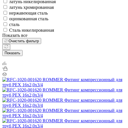
латунь никелированная
латунь хромированная
нержавеющая сталь
оцинкованная сталь
сталь
Сталь никелированная
Показать все
Очистить фильтр
Показать