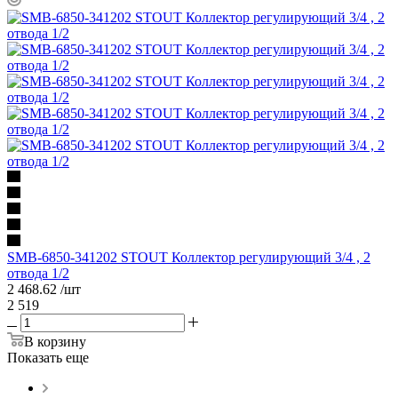
SMB-6850-341202 STOUT Коллектор регулирующий 3/4 , 2
отвода 1/2
2 468.62
/шт
2 519
В корзину
Показать еще