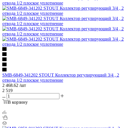
SMB-6849-341202 STOUT Коллектор регулирующий 3/4 , 2
отвода 1/2 плоское уплотнение
2 468.62
/шт
2 519
В корзину