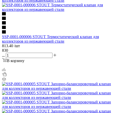
SSP-0001-000006 STOUT Термостатический клапан для
коллекторов из нержавеющей стали
813.40
/шт
830
В корзину