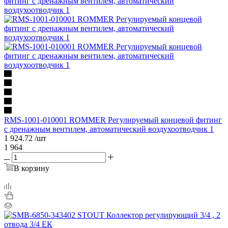
RMS-1001-010001 ROMMER Регулируемый концевой фитинг
с дренажным вентилем, автоматический воздухоотводчик 1
1 924.72
/шт
1 964
В корзину