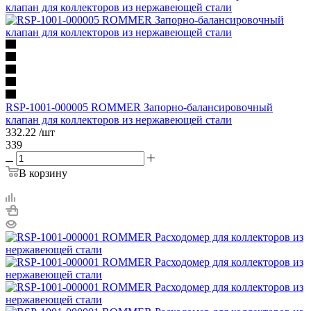
RSP-1001-000005 ROMMER Запорно-балансировочный
клапан для коллекторов из нержавеющей стали
332.22
/шт
339
В корзину