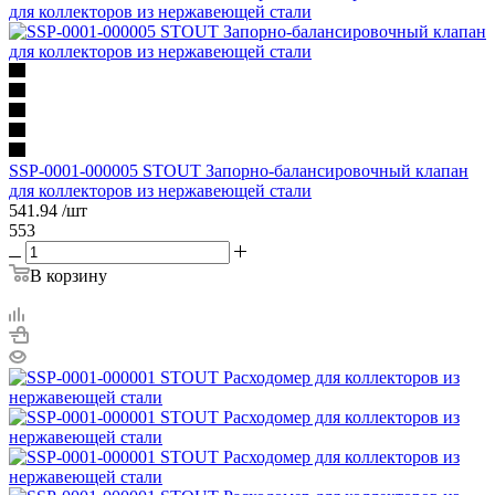
SSP-0001-000005 STOUT Запорно-балансировочный клапан
для коллекторов из нержавеющей стали
541.94
/шт
553
В корзину