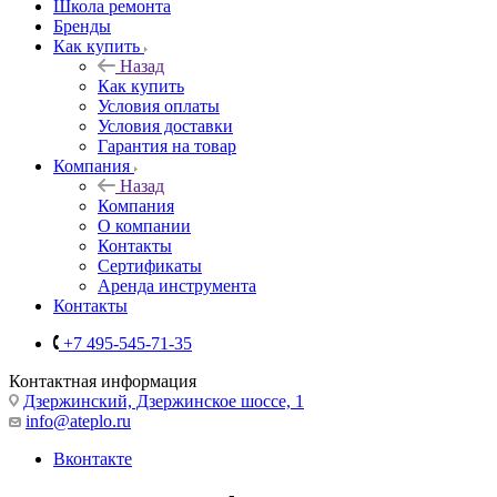
Школа ремонта
Бренды
Как купить
Назад
Как купить
Условия оплаты
Условия доставки
Гарантия на товар
Компания
Назад
Компания
О компании
Контакты
Сертификаты
Аренда инструмента
Контакты
+7 495-545-71-35
Контактная информация
Дзержинский, Дзержинское шоссе, 1
info@ateplo.ru
Вконтакте