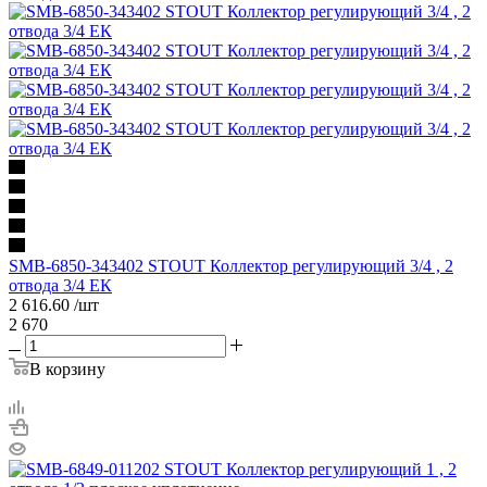
SMB-6850-343402 STOUT Коллектор регулирующий 3/4 , 2
отвода 3/4 ЕК
2 616.60
/шт
2 670
В корзину