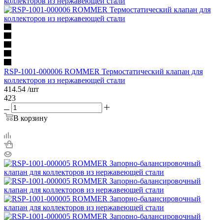
RSP-1001-000006 ROMMER Термостатический клапан для
коллекторов из нержавеющей стали
414.54
/шт
423
В корзину