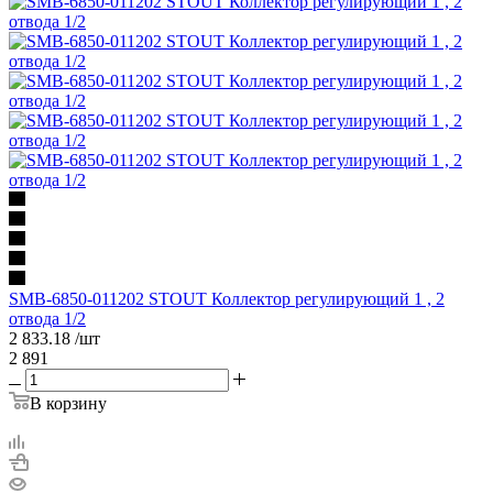
SMB-6850-011202 STOUT Коллектор регулирующий 1 , 2
отвода 1/2
2 833.18
/шт
2 891
В корзину