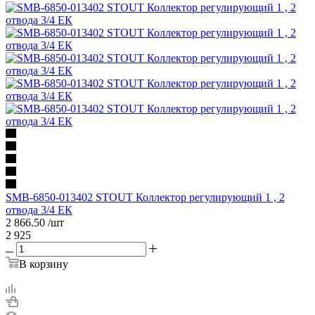
SMB-6850-013402 STOUT Коллектор регулирующий 1 , 2
отвода 3/4 ЕК
2 866.50
/шт
2 925
В корзину