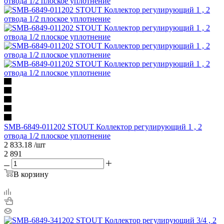
SMB-6849-011202 STOUT Коллектор регулирующий 1 , 2
отвода 1/2 плоское уплотнение
2 833.18
/шт
2 891
В корзину