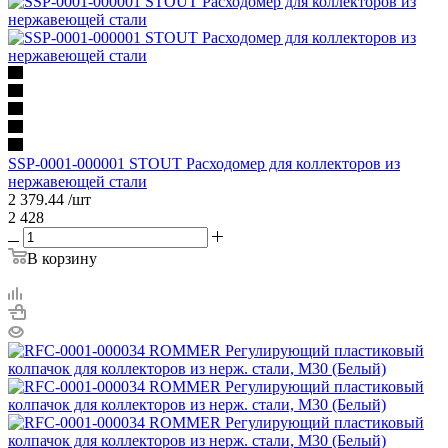
SSP-0001-000001 STOUT Расходомер для коллекторов из
нержавеющей стали
2 379.44
/шт
2 428
В корзину