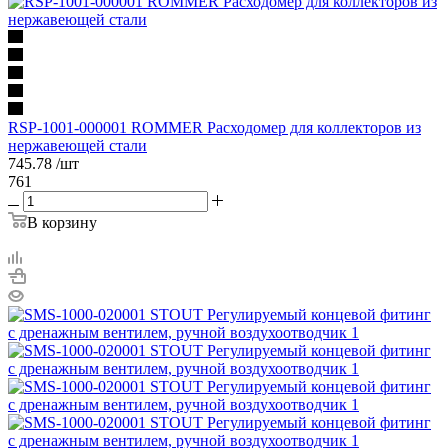
RSP-1001-000001 ROMMER Расходомер для коллекторов из
нержавеющей стали
745.78
/шт
761
В корзину