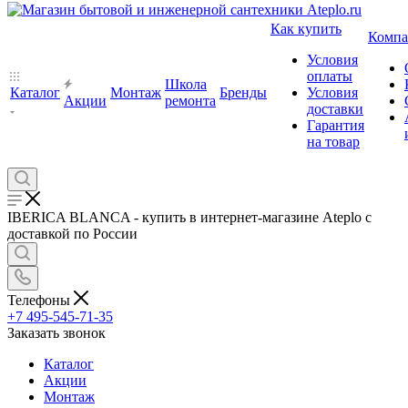
Как купить
Компа
Условия
оплаты
Школа
Каталог
Монтаж
Бренды
Условия
Акции
ремонта
доставки
Гарантия
на товар
IBERICA BLANCA - купить в интернет-магазине Ateplo с
доставкой по России
Телефоны
+7 495-545-71-35
Заказать звонок
Каталог
Акции
Монтаж