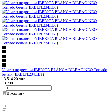
Унитаз подвесной IBERICA BLANCA BILBAO NEO Tornado
белый (IB.BLN.234.1B1)
13 514.20
/шт
13 790
В корзину