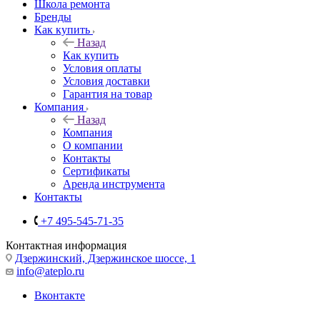
Школа ремонта
Бренды
Как купить
Назад
Как купить
Условия оплаты
Условия доставки
Гарантия на товар
Компания
Назад
Компания
О компании
Контакты
Сертификаты
Аренда инструмента
Контакты
+7 495-545-71-35
Контактная информация
Дзержинский, Дзержинское шоссе, 1
info@ateplo.ru
Вконтакте