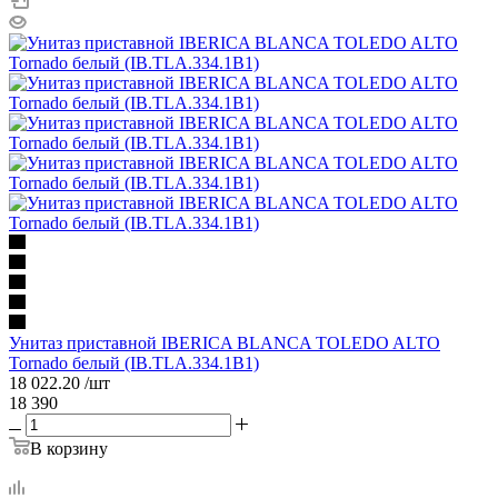
Унитаз приставной IBERICA BLANCA TOLEDO ALTO
Tornado белый (IB.TLA.334.1B1)
18 022.20
/шт
18 390
В корзину