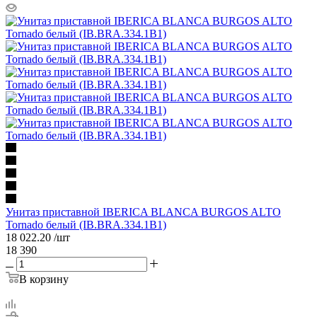
Унитаз приставной IBERICA BLANCA BURGOS ALTO
Tornado белый (IB.BRA.334.1B1)
18 022.20
/шт
18 390
В корзину