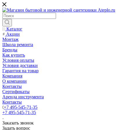
Каталог
Акции
Монтаж
Школа ремонта
Бренды
Как купить
Условия оплаты
Условия доставки
Гарантия на товар
Компания
О компании
Контакты
Сертификаты
Аренда инструмента
Контакты
+7 495-545-71-35
+7 495-545-71-35
Заказать звонок
Задать вопрос