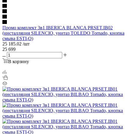
Промо комплект 3в1 IBERICA BLANCA PRSET.IB02
(инсталляция SILENCIO, унитаз TOLEDO Tornado, кнопка
смыва ESTI-O)
25 185.02
/шт
25 699
В корзину