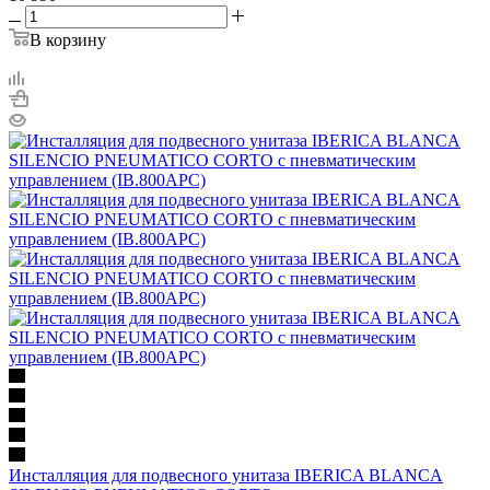
В корзину
Инсталляция для подвесного унитаза IBERICA BLANCA