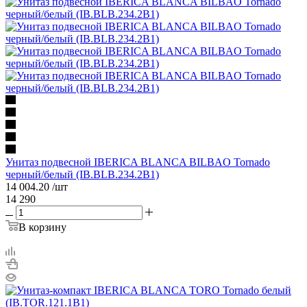
Унитаз подвесной IBERICA BLANCA BILBAO Tornado
черный/белый (IB.BLB.234.2B1)
14 004.20
/шт
14 290
В корзину