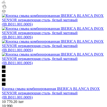
Кнопка смыва комбинированная IBERICA BLANCA INOX
SENSOR нержавеющая сталь, белый матовый
(IB.B011.001.000S)
10 770.20
/шт
10 990