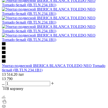
Унитаз подвесной IBERICA BLANCA TOLEDO NEO Tornado
белый (IB.TLN.234.1B1)
13 514.20
/шт
13 790
В корзину