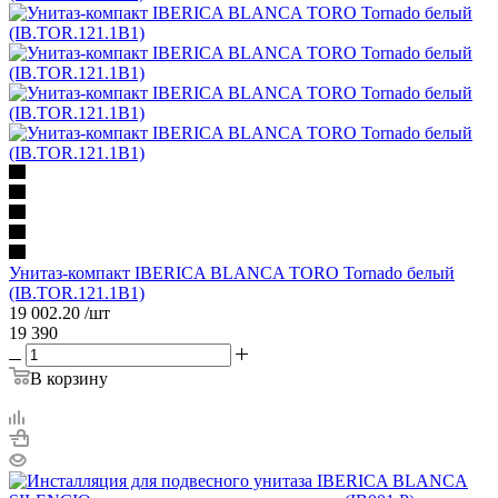
Унитаз-компакт IBERICA BLANCA TORO Tornado белый
(IB.TOR.121.1B1)
19 002.20
/шт
19 390
В корзину