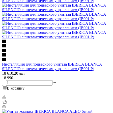
Инсталляция для подвесного унитаза IBERICA BLANCA
SILENCIO с пневматическим управлением (IB001.P)
18 610.20
/шт
18 990
В корзину