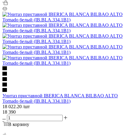
Унитаз приставной IBERICA BLANCA BILBAO ALTO
Tornado белый (IB.BLA.334.1B1)
18 022.20
/шт
18 390
В корзину