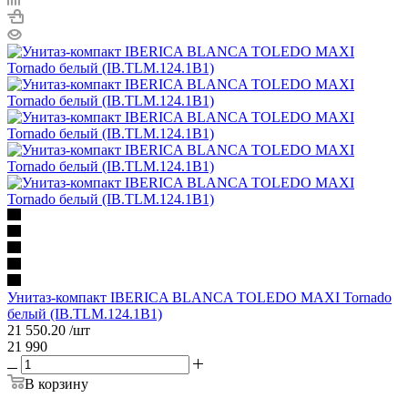
Унитаз-компакт IBERICA BLANCA TOLEDO MAXI Tornado
белый (IB.TLM.124.1B1)
21 550.20
/шт
21 990
В корзину