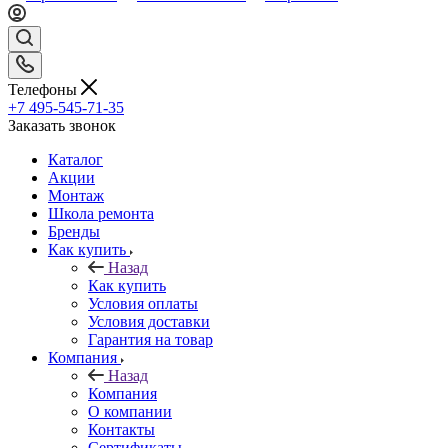
Телефоны
+7 495-545-71-35
Заказать звонок
Каталог
Акции
Монтаж
Школа ремонта
Бренды
Как купить
Назад
Как купить
Условия оплаты
Условия доставки
Гарантия на товар
Компания
Назад
Компания
О компании
Контакты
Сертификаты