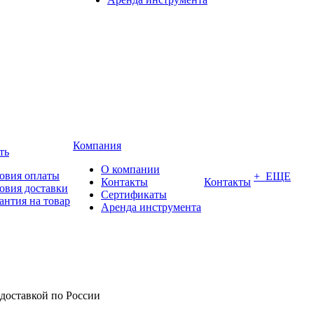
Компания
ть
О компании
овия оплаты
+ ЕЩЕ
Контакты
Контакты
овия доставки
Сертификаты
антия на товар
Аренда инструмента
 доставкой по России