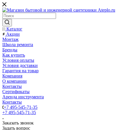
Каталог
Акции
Монтаж
Школа ремонта
Бренды
Как купить
Условия оплаты
Условия доставки
Гарантия на товар
Компания
О компании
Контакты
Сертификаты
Аренда инструмента
Контакты
+7 495-545-71-35
+7 495-545-71-35
Заказать звонок
Задать вопрос