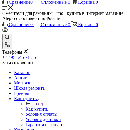
Сравнение
0
Отложенные
0
Корзина
0
Смесители для раковины Timo - купить в интернет-магазине
Ateplo с доставкой по России
Сравнение
0
Отложенные
0
Корзина
0
Телефоны
+7 495-545-71-35
Заказать звонок
Каталог
Акции
Монтаж
Школа ремонта
Бренды
Как купить
Назад
Как купить
Условия оплаты
Условия доставки
Гарантия на товар
Компания