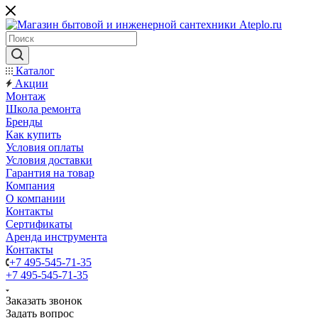
Каталог
Акции
Монтаж
Школа ремонта
Бренды
Как купить
Условия оплаты
Условия доставки
Гарантия на товар
Компания
О компании
Контакты
Сертификаты
Аренда инструмента
Контакты
+7 495-545-71-35
+7 495-545-71-35
Заказать звонок
Задать вопрос