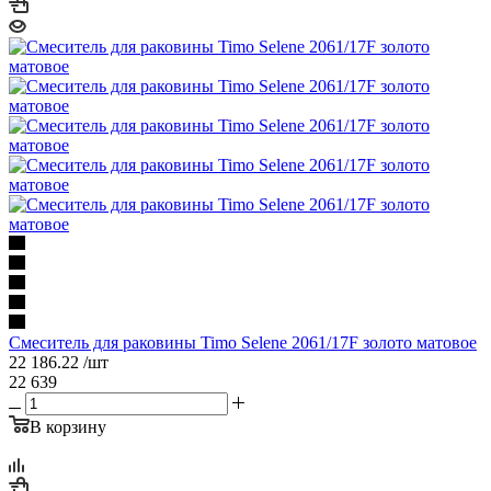
Смеситель для раковины Timo Selene 2061/17F золото матовое
22 186.22
/шт
22 639
В корзину