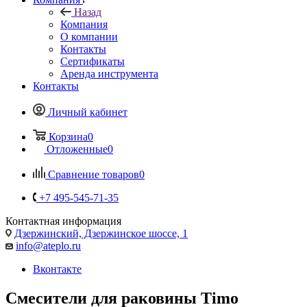
Назад
Компания
О компании
Контакты
Сертификаты
Аренда инструмента
Контакты
Личный кабинет
Корзина
0
Отложенные
0
Сравнение товаров
0
+7 495-545-71-35
Контактная информация
Дзержинский, Дзержинское шоссе, 1
info@ateplo.ru
Вконтакте
Смесители для раковины Timo