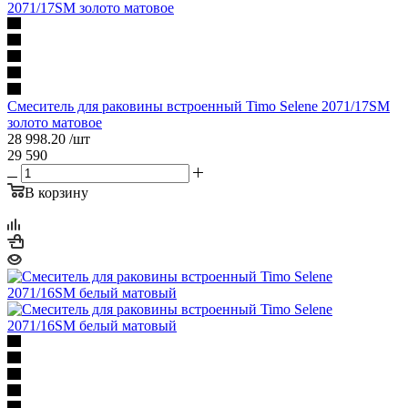
Смеситель для раковины встроенный Timo Selene 2071/17SM
золото матовое
28 998.20
/шт
29 590
В корзину