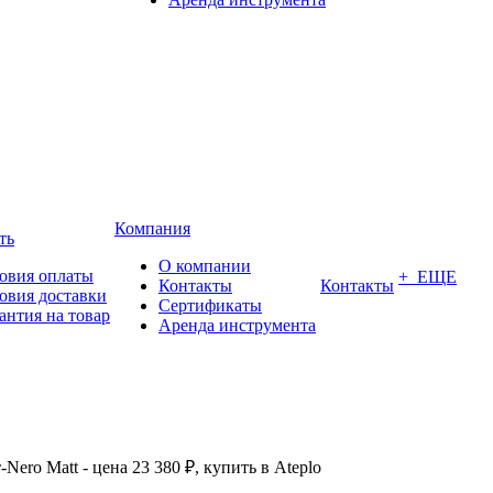
Компания
ть
О компании
овия оплаты
+ ЕЩЕ
Контакты
Контакты
овия доставки
Сертификаты
антия на товар
Аренда инструмента
Nero Matt - цена 23 380 ₽, купить в Ateplo