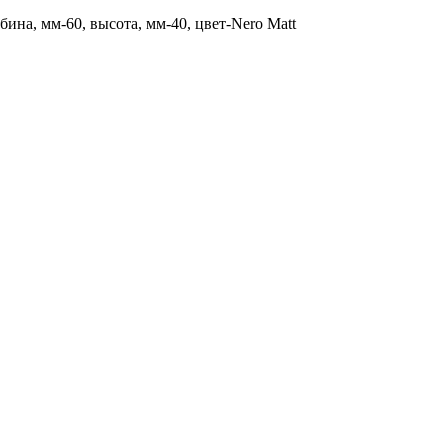
бина, мм-60, высота, мм-40, цвет-Nero Matt