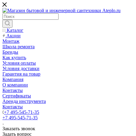
Каталог
Акции
Монтаж
Школа ремонта
Бренды
Как купить
Условия оплаты
Условия доставки
Гарантия на товар
Компания
О компании
Контакты
Сертификаты
Аренда инструмента
Контакты
+7 495-545-71-35
+7 495-545-71-35
Заказать звонок
Задать вопрос