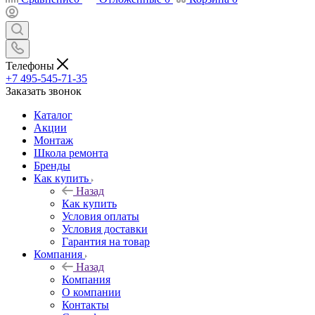
Телефоны
+7 495-545-71-35
Заказать звонок
Каталог
Акции
Монтаж
Школа ремонта
Бренды
Как купить
Назад
Как купить
Условия оплаты
Условия доставки
Гарантия на товар
Компания
Назад
Компания
О компании
Контакты