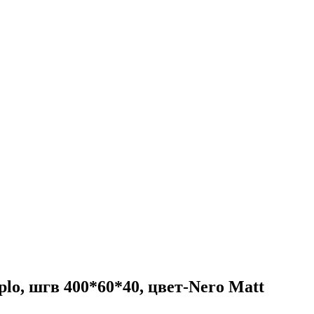
lo, шгв 400*60*40, цвет-Nero Matt