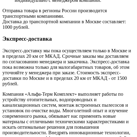
индивидуально с менеджером компании.
Отправка товара в регионы России производится
транспортными компаниями.
Доставка до транспортной компании в Москве составляет:
1000 рублей.
Экспресс-доставка
Экспресс-доставку мы пока осуществляем только в Москве и
в пределах 20 км от МКАД. Срочные заказы мы доставляем
по согласованию менеджера и заказчика. Экспресс-доставка
пока возможна только для малогабаритных товаров, об этом
уточняйте у менеджера при заказе. Стоимость экспресс-
доставки по Москве и в пределах 20 км от МКАД - от 1500
рублей.
Компания «Альфа-Терм Комплект» выполняет работы по
устройству отопительных, водопроводных и
канализационных систем, монтаж встроенных пылесосов и
установок по очистке воды. Многолетний опыт и изучение
современного рынка, обязывает нас применять новые
материалы с отличными техническими характеристиками и
искать оптимальные решения для повышения
производительности. Внедрять инновационные технологии,