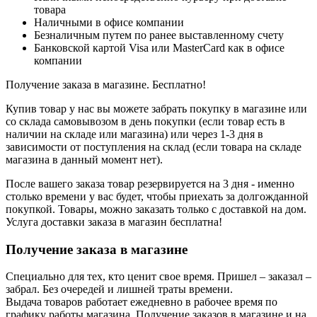
товара
Наличными в офисе компании
Безналичным путем по ранее выставленному счету
Банковской картой Visa или MasterCard как в офисе
компании
Получение заказа в магазине. Бесплатно!
Купив товар у нас вы можете забрать покупку в магазине или
со склада самовывозом в день покупки (если товар есть в
наличии на складе или магазина) или через 1-3 дня в
зависимости от поступления на склад (если товара на складе
магазина в данный момент нет).
После вашего заказа товар резервируется на 3 дня - именно
столько времени у вас будет, чтобы приехать за долгожданной
покупкой. Товары, можно заказать только с доставкой на дом.
Услуга доставки заказа в магазин бесплатна!
Получение заказа в магазине
Специально для тех, кто ценит свое время. Пришел – заказал –
забрал. Без очередей и лишней траты времени.
Выдача товаров работает ежедневно в рабочее время по
графику работы магазина. Получение заказов в магазине и на