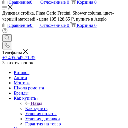
Сравнение
0
Отложенные
0
Корзина
0
Душевая стойка, Fima Carlo Frattini, Shower column, цвет-
черный матовый - цена 195 128.65 ₽, купить в Ateplo
Сравнение
0
Отложенные
0
Корзина
0
Телефоны
+7 495-545-71-35
Заказать звонок
Каталог
Акции
Монтаж
Школа ремонта
Бренды
Как купить
Назад
Как купить
Условия оплаты
Условия доставки
Гарантия на товар