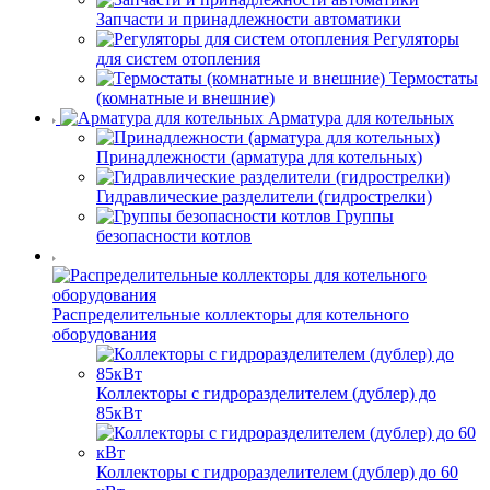
Запчасти и принадлежности автоматики
Регуляторы
для систем отопления
Термостаты
(комнатные и внешние)
Арматура для котельных
Принадлежности (арматура для котельных)
Гидравлические разделители (гидрострелки)
Группы
безопасности котлов
Распределительные коллекторы для котельного
оборудования
Коллекторы с гидроразделителем (дублер) до
85кВт
Коллекторы с гидроразделителем (дублер) до 60