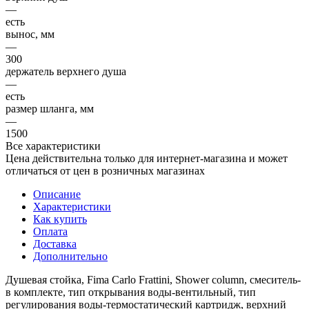
—
есть
вынос, мм
—
300
держатель верхнего душа
—
есть
размер шланга, мм
—
1500
Все характеристики
Цена действительна только для интернет-магазина и может
отличаться от цен в розничных магазинах
Описание
Характеристики
Как купить
Оплата
Доставка
Дополнительно
Душевая стойка, Fima Carlo Frattini, Shower column, смеситель-
в комплекте, тип открывания воды-вентильный, тип
регулирования воды-термостатический картридж, верхний