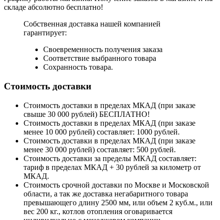
складе абсолютно бесплатно!
Собственная доставка нашей компанией
гарантирует:
Своевременность получения заказа
Соответствие выбранного товара
Сохранность товара.
Стоимость доставки
Стоимость доставки в пределах МКАД (при заказе
свыше 30 000 рублей) БЕСПЛАТНО!
Стоимость доставки в пределах МКАД (при заказе
менее 10 000 рублей) составляет: 1000 рублей.
Стоимость доставки в пределах МКАД (при заказе
менее 30 000 рублей) составляет: 500 рублей.
Стоимость доставки за пределы МКАД составляет:
тариф в пределах МКАД + 30 рублей за километр от
МКАД.
Стоимость срочной доставки по Москве и Московской
области, а так же доставка негабаритного товара
превышающего длину 2500 мм, или объем 2 куб.м., или
вес 200 кг., котлов отопления оговаривается