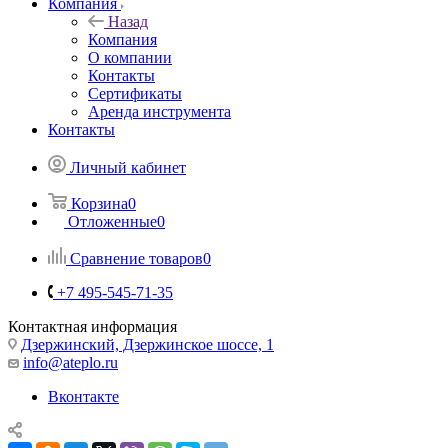
Компания
Назад
Компания
О компании
Контакты
Сертификаты
Аренда инструмента
Контакты
Личный кабинет
Корзина
0
Отложенные
0
Сравнение товаров
0
+7 495-545-71-35
Контактная информация
Дзержинский, Дзержинское шоссе, 1
info@ateplo.ru
Вконтакте