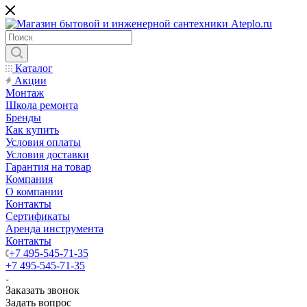
Каталог
Акции
Монтаж
Школа ремонта
Бренды
Как купить
Условия оплаты
Условия доставки
Гарантия на товар
Компания
О компании
Контакты
Сертификаты
Аренда инструмента
Контакты
+7 495-545-71-35
+7 495-545-71-35
Заказать звонок
Задать вопрос