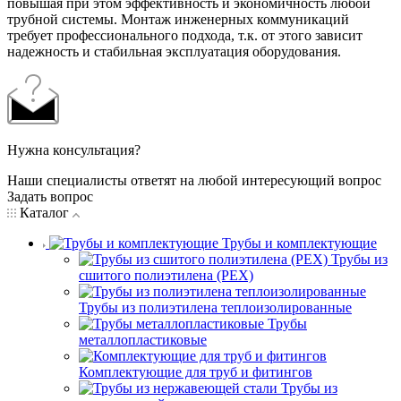
повышая при этом эффективность и экономичность любой
трубной системы. Монтаж инженерных коммуникаций
требует профессионального подхода, т.к. от этого зависит
надежность и стабильная эксплуатация оборудования.
Нужна консультация?
Наши специалисты ответят на любой интересующий вопрос
Задать вопрос
Каталог
Трубы и комплектующие
Трубы из
сшитого полиэтилена (PEX)
Трубы из полиэтилена теплоизолированные
Трубы
металлопластиковые
Комплектующие для труб и фитингов
Трубы из