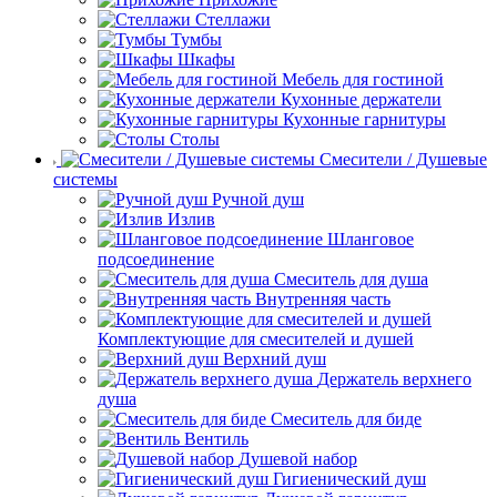
Стеллажи
Тумбы
Шкафы
Мебель для гостиной
Кухонные держатели
Кухонные гарнитуры
Столы
Смесители / Душевые
системы
Ручной душ
Излив
Шланговое
подсоединение
Смеситель для душа
Внутренняя часть
Комплектующие для смесителей и душей
Верхний душ
Держатель верхнего
душа
Смеситель для биде
Вентиль
Душевой набор
Гигиенический душ