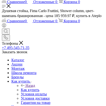
Сравнение
0
Отложенные
0
Корзина
0
Душевая стойка, Fima Carlo Frattini, Shower column, цвет-
шампань брашированная - цена 185 959.97 ₽, купить в Ateplo
Сравнение
0
Отложенные
0
Корзина
0
Телефоны
+7 495-545-71-35
Заказать звонок
Каталог
Акции
Монтаж
Школа ремонта
Бренды
Как купить
Назад
Как купить
Условия оплаты
Условия доставки
Гарантия на товар