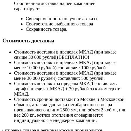
Собственная доставка нашей компанией
гарантирует:
Своевременность получения заказа
Соответствие выбранного товара
Сохранность товара.
Стоимость доставки
Стоимость доставки в пределах МКАД (при заказе
свыше 30 000 рублей) БЕСПЛАТНО!
Стоимость доставки в пределах МКАД (при заказе
менее 10 000 рублей) составляет: 1000 рублей.
Стоимость доставки в пределах МКАД (при заказе
менее 30 000 рублей) составляет: 500 рублей.
Стоимость доставки за пределы МКАД составляет:
тариф в пределах МКАД + 30 рублей за километр от
МКАД.
Стоимость срочной доставки по Москве и Московской
области, а так же доставка негабаритного товара
превышающего длину 2500 мм, или объем 2 куб.м., или
вес 200 кг., котлов отопления оговаривается
индивидуально с менеджером компании.
Отправка товара в регионы России производится