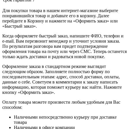
Для покупки товара в нашем интернет-магазине выберите
понравившийся товар и добавьте его в корзину. Далее
перейдите в Корзину и нажмите на «Оформить заказ» или
«Быстрый заказ».
Когда оформляете быстрый заказ, напишите ФИО, телефон и
e-mail. Вам перезвонит менеджер и уточнит условия заказа.
По результатам разговора вам придет подтверждение
оформления товара на почту или через СМС. Теперь останется
только ждать доставки и радоваться новой покупке.
Оформление заказа в стандартном режиме выглядит
следующим образом. Заполняете полностью форму по
последовательным этапам: адрес, способ доставки, оплаты,
данные о себе. Советуем в комментарии к заказу написать
информацию, которая поможет курьеру вас найти. Нажмите
кнопку «Оформить заказ».
Оплату товара можете произвести любым удобным для Вас
способом:
Наличными непосредственно курьеру при доставке
товара
Наличными в офисе компании