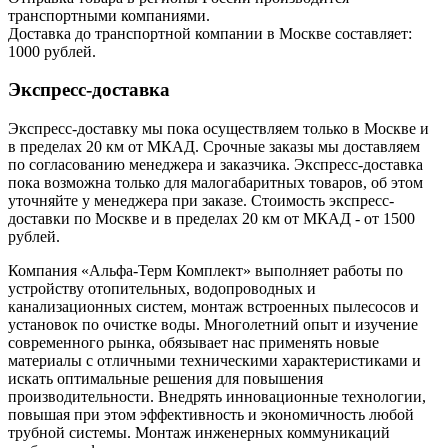
транспортными компаниями.
Доставка до транспортной компании в Москве составляет:
1000 рублей.
Экспресс-доставка
Экспресс-доставку мы пока осуществляем только в Москве и
в пределах 20 км от МКАД. Срочные заказы мы доставляем
по согласованию менеджера и заказчика. Экспресс-доставка
пока возможна только для малогабаритных товаров, об этом
уточняйте у менеджера при заказе. Стоимость экспресс-
доставки по Москве и в пределах 20 км от МКАД - от 1500
рублей.
Компания «Альфа-Терм Комплект» выполняет работы по
устройству отопительных, водопроводных и
канализационных систем, монтаж встроенных пылесосов и
установок по очистке воды. Многолетний опыт и изучение
современного рынка, обязывает нас применять новые
материалы с отличными техническими характеристиками и
искать оптимальные решения для повышения
производительности. Внедрять инновационные технологии,
повышая при этом эффективность и экономичность любой
трубной системы. Монтаж инженерных коммуникаций