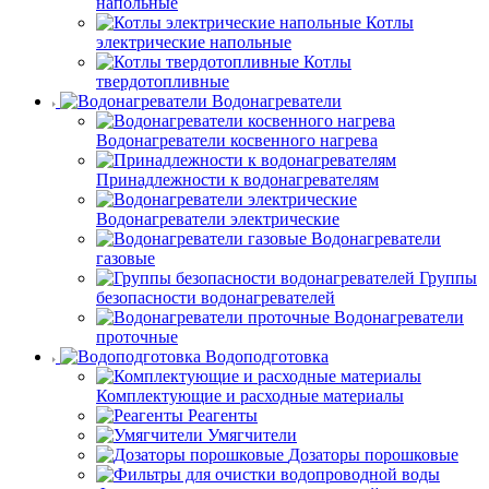
напольные
Котлы
электрические напольные
Котлы
твердотопливные
Водонагреватели
Водонагреватели косвенного нагрева
Принадлежности к водонагревателям
Водонагреватели электрические
Водонагреватели
газовые
Группы
безопасности водонагревателей
Водонагреватели
проточные
Водоподготовка
Комплектующие и расходные материалы
Реагенты
Умягчители
Дозаторы порошковые