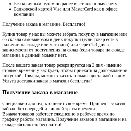
Безналичным путем по ранее выставленному счету
Банковской картой Visa или MasterCard как в офисе
компании
Получение заказа в магазине. Бесплатно!
Купив товар у нас вы можете забрать покупку в магазине или
со склада самовывозом в день покупки (если товар есть в
наличии на складе или магазина) или через 1-3 дня в
зависимости от поступления на склад (если товара на складе
магазина в данный момент нет).
После вашего заказа товар резервируется на 3 дня - именно
столько времени у вас будет, чтобы приехать за долгожданной
покупкой. Товары, можно заказать только с доставкой на дом.
Услуга доставки заказа в магазин бесплатна!
Получение заказа в магазине
Специально для тех, кто ценит свое время. Пришел – заказал –
забрал. Без очередей и лишней траты времени.
Выдача товаров работает ежедневно в рабочее время по
графику работы магазина. Получение заказов в магазине и на
складе абсолютно бесплатно!