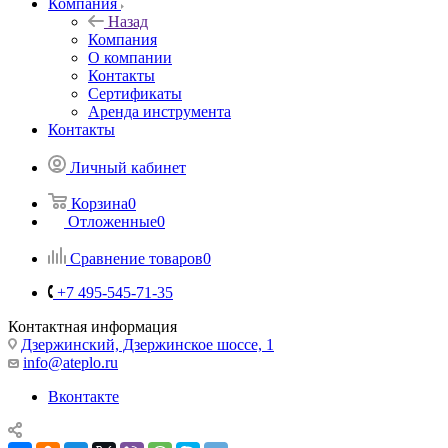
Компания
Назад
Компания
О компании
Контакты
Сертификаты
Аренда инструмента
Контакты
Личный кабинет
Корзина
0
Отложенные
0
Сравнение товаров
0
+7 495-545-71-35
Контактная информация
Дзержинский, Дзержинское шоссе, 1
info@ateplo.ru
Вконтакте