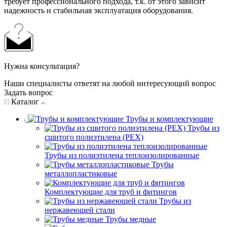
требует профессионального подхода, т.к. от этого зависит
надежность и стабильная эксплуатация оборудования.
Нужна консультация?
Наши специалисты ответят на любой интересующий вопрос
Задать вопрос
Каталог
Трубы и комплектующие
Трубы из
сшитого полиэтилена (PEX)
Трубы из полиэтилена теплоизолированные
Трубы
металлопластиковые
Комплектующие для труб и фитингов
Трубы из
нержавеющей стали
Трубы медные