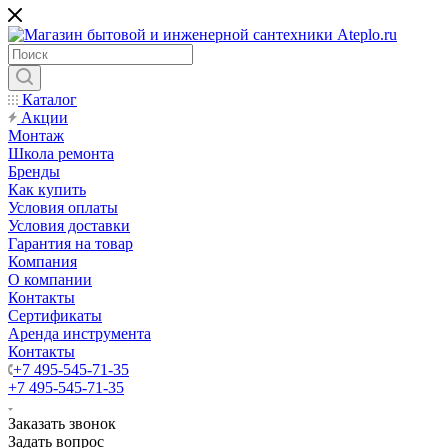
Каталог
Акции
Монтаж
Школа ремонта
Бренды
Как купить
Условия оплаты
Условия доставки
Гарантия на товар
Компания
О компании
Контакты
Сертификаты
Аренда инструмента
Контакты
+7 495-545-71-35
+7 495-545-71-35
Заказать звонок
Задать вопрос