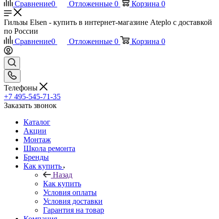
Сравнение
0
Отложенные
0
Корзина
0
Гильзы Elsen - купить в интернет-магазине Ateplo с доставкой
по России
Сравнение
0
Отложенные
0
Корзина
0
Телефоны
+7 495-545-71-35
Заказать звонок
Каталог
Акции
Монтаж
Школа ремонта
Бренды
Как купить
Назад
Как купить
Условия оплаты
Условия доставки
Гарантия на товар
Компания