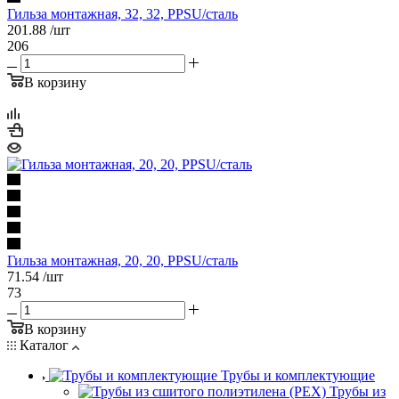
Гильза монтажная, 32, 32, PPSU/сталь
201.88
/шт
206
В корзину
Гильза монтажная, 20, 20, PPSU/сталь
71.54
/шт
73
В корзину
Каталог
Трубы и комплектующие
Трубы из