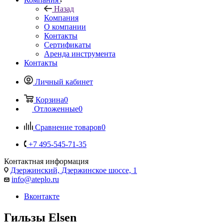
Назад
Компания
О компании
Контакты
Сертификаты
Аренда инструмента
Контакты
Личный кабинет
Корзина
0
Отложенные
0
Сравнение товаров
0
+7 495-545-71-35
Контактная информация
Дзержинский, Дзержинское шоссе, 1
info@ateplo.ru
Вконтакте
Гильзы Elsen