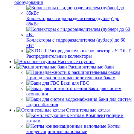
оборудования
Коллекторы с гидроразделителем (дублер) до
85кВт
Коллекторы с гидроразделителем (дублер) до 60
кВт
STOUT
Распределительные коллекторы
Насосные группы
Расширительные баки
Принадлежности к расширительным бакам
Баки для ГВС
Баки для систем
отопления
Баки для систем
водоснабжения
Отопительные котлы
Комплектующие к
котлам
Котлы
конденсационные напольные