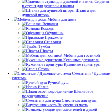
Сиденья
и стулья для душевой и ванны
Штанга для
душевой шторы
Мебель для дома
Вешалки
Комоды
Обувницы
Прихожие
Стеллажи
Тумбы
Шкафы
Мебель для гостиной
Кухонные держатели
Кухонные гарнитуры
Столы
Смесители / Душевые
системы
Ручной душ
Излив
Шланговое
подсоединение
Смеситель для душа
Внутренняя часть