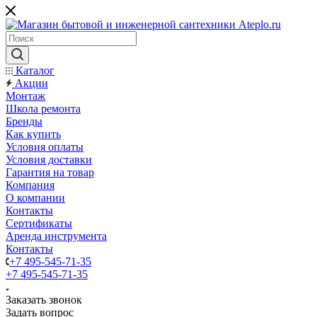
Каталог
Акции
Монтаж
Школа ремонта
Бренды
Как купить
Условия оплаты
Условия доставки
Гарантия на товар
Компания
О компании
Контакты
Сертификаты
Аренда инструмента
Контакты
+7 495-545-71-35
+7 495-545-71-35
Заказать звонок
Задать вопрос