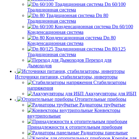
Dn 60/100
Традиционная система
Dn 80
Традиционная система
Dn 60/100
Конденсационная система
Dn 80
Конденсационная система
Dn 80/125
Традиционная система
Переход для
Дымоходов
Источники питания, стабилизаторы, инверторы
Стабилизаторы
напряжения
Аккумуляторы для ИБП
Отопительные приборы
Радиаторы трубчатые
Конвекторы
внутрипольные
Принадлежности к отопительным приборам
Радиаторы панельные
Крепёж для