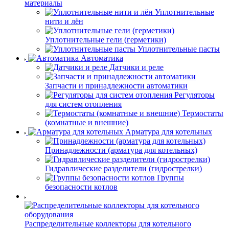
материалы
Уплотнительные
нити и лён
Уплотнительные гели (герметики)
Уплотнительные пасты
Автоматика
Датчики и реле
Запчасти и принадлежности автоматики
Регуляторы
для систем отопления
Термостаты
(комнатные и внешние)
Арматура для котельных
Принадлежности (арматура для котельных)
Гидравлические разделители (гидрострелки)
Группы
безопасности котлов
Распределительные коллекторы для котельного