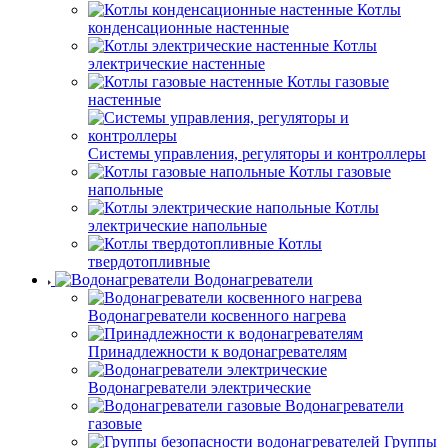
Котлы
конденсационные настенные
Котлы
электрические настенные
Котлы газовые
настенные
Системы управления, регуляторы и контроллеры
Котлы газовые
напольные
Котлы
электрические напольные
Котлы
твердотопливные
Водонагреватели
Водонагреватели косвенного нагрева
Принадлежности к водонагревателям
Водонагреватели электрические
Водонагреватели
газовые
Группы