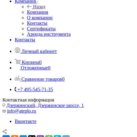
Компания
Назад
Компания
О компании
Контакты
Сертификаты
Аренда инструмента
Контакты
Личный кабинет
Корзина
0
Отложенные
0
Сравнение товаров
0
+7 495-545-71-35
Контактная информация
Дзержинский, Дзержинское шоссе, 1
info@ateplo.ru
Вконтакте