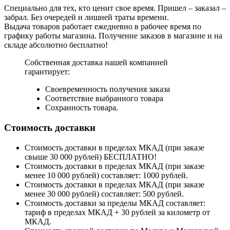
Специально для тех, кто ценит свое время. Пришел – заказал –
забрал. Без очередей и лишней траты времени.
Выдача товаров работает ежедневно в рабочее время по
графику работы магазина. Получение заказов в магазине и на
складе абсолютно бесплатно!
Собственная доставка нашей компанией
гарантирует:
Своевременность получения заказа
Соответствие выбранного товара
Сохранность товара.
Стоимость доставки
Стоимость доставки в пределах МКАД (при заказе
свыше 30 000 рублей) БЕСПЛАТНО!
Стоимость доставки в пределах МКАД (при заказе
менее 10 000 рублей) составляет: 1000 рублей.
Стоимость доставки в пределах МКАД (при заказе
менее 30 000 рублей) составляет: 500 рублей.
Стоимость доставки за пределы МКАД составляет:
тариф в пределах МКАД + 30 рублей за километр от
МКАД.