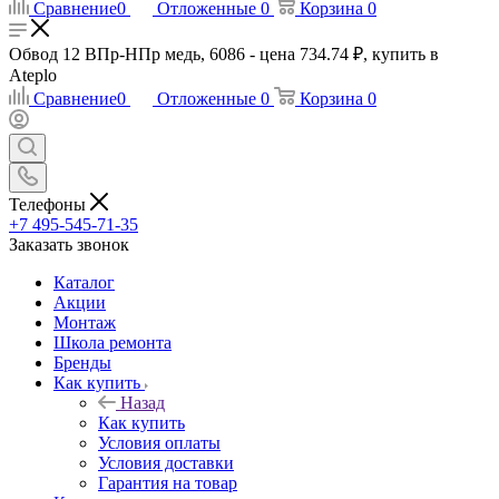
Сравнение
0
Отложенные
0
Корзина
0
Обвод 12 ВПр-НПр медь, 6086 - цена 734.74 ₽, купить в
Ateplo
Сравнение
0
Отложенные
0
Корзина
0
Телефоны
+7 495-545-71-35
Заказать звонок
Каталог
Акции
Монтаж
Школа ремонта
Бренды
Как купить
Назад
Как купить
Условия оплаты
Условия доставки
Гарантия на товар