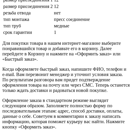
размер присоединения 2
12
резьба отвода
нет
тип монтажа
пресс соединение
тип труб
медные
срок гарантии
1
Для покупки товара в нашем интернет-магазине выберите
понравившийся товар и добавьте его в корзину. Далее
перейдите в Корзину и нажмите на «Оформить заказ» или
«Быстрый заказ».
Когда оформляете быстрый заказ, напишите ФИО, телефон и
e-mail. Вам перезвонит менеджер и уточнит условия заказа.
По результатам разговора вам придет подтверждение
оформления товара на почту или через СМС. Теперь останется
только ждать доставки и радоваться новой покупке.
Оформление заказа в стандартном режиме выглядит
следующим образом. Заполняете полностью форму по
последовательным этапам: адрес, способ доставки, оплаты,
данные о себе. Советуем в комментарии к заказу написать
информацию, которая поможет курьеру вас найти. Нажмите
кнопку «Оформить заказ».