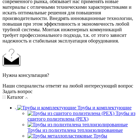
современного рынка, обязывает нас применять новые
материалы с отличными техническими характеристиками и
искать оптимальные решения для повышения
производительности. Внедрять инновационные технологии,
повышая при этом эффективность и экономичность любой
трубной системы. Монтаж инженерных коммуникаций
требует профессионального подхода, т.к. от этого зависит
надежность и стабильная эксплуатация оборудования.
Нужна консультация?
Наши специалисты ответят на любой интересующий вопрос
Задать вопрос
Каталог
Трубы и комплектующие
Трубы из
сшитого полиэтилена (PEX)
Трубы из полиэтилена теплоизолированные
Трубы