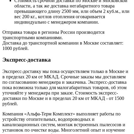
Стоимость срочной доставки по Москве и Московской
области, а так же доставка негабаритного товара
превышающего длину 2500 мм, или объем 2 куб.м., или
вес 200 кг., котлов отопления оговаривается
индивидуально с менеджером компании.
Отправка товара в регионы России производится
транспортными компаниями.
Доставка до транспортной компании в Москве составляет:
1000 рублей.
Экспресс-доставка
Экспресс-доставку мы пока осуществляем только в Москве и
в пределах 20 км от МКАД. Срочные заказы мы доставляем
по согласованию менеджера и заказчика. Экспресс-доставка
пока возможна только для малогабаритных товаров, об этом
уточняйте у менеджера при заказе. Стоимость экспресс-
доставки по Москве и в пределах 20 км от МКАД - от 1500
рублей.
Компания «Альфа-Терм Комплект» выполняет работы по
устройству отопительных, водопроводных и
канализационных систем, монтаж встроенных пылесосов и
установок по очистке воды. Многолетний опыт и изучение