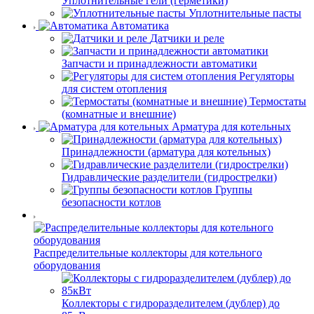
Уплотнительные гели (герметики)
Уплотнительные пасты
Автоматика
Датчики и реле
Запчасти и принадлежности автоматики
Регуляторы
для систем отопления
Термостаты
(комнатные и внешние)
Арматура для котельных
Принадлежности (арматура для котельных)
Гидравлические разделители (гидрострелки)
Группы
безопасности котлов
Распределительные коллекторы для котельного
оборудования
Коллекторы с гидроразделителем (дублер) до