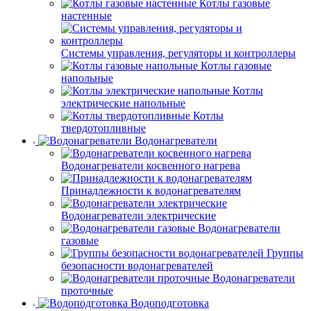
Котлы газовые
настенные
Системы управления, регуляторы и контроллеры
Котлы газовые
напольные
Котлы
электрические напольные
Котлы
твердотопливные
Водонагреватели
Водонагреватели косвенного нагрева
Принадлежности к водонагревателям
Водонагреватели электрические
Водонагреватели
газовые
Группы
безопасности водонагревателей
Водонагреватели
проточные
Водоподготовка