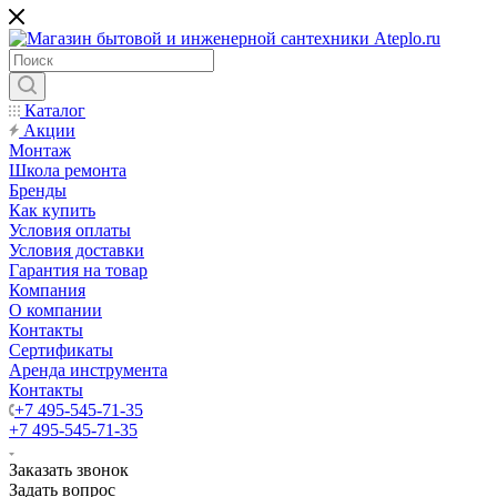
Каталог
Акции
Монтаж
Школа ремонта
Бренды
Как купить
Условия оплаты
Условия доставки
Гарантия на товар
Компания
О компании
Контакты
Сертификаты
Аренда инструмента
Контакты
+7 495-545-71-35
+7 495-545-71-35
Заказать звонок
Задать вопрос