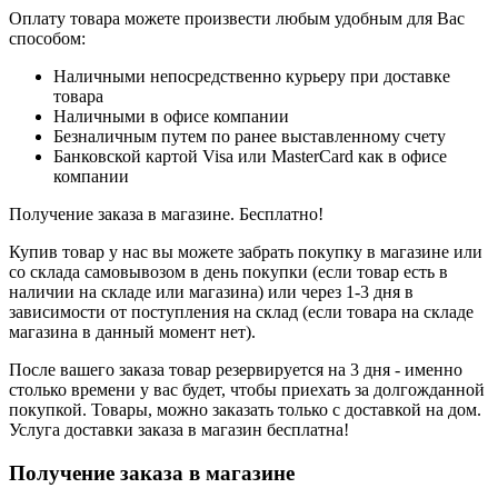
Оплату товара можете произвести любым удобным для Вас
способом:
Наличными непосредственно курьеру при доставке
товара
Наличными в офисе компании
Безналичным путем по ранее выставленному счету
Банковской картой Visa или MasterCard как в офисе
компании
Получение заказа в магазине. Бесплатно!
Купив товар у нас вы можете забрать покупку в магазине или
со склада самовывозом в день покупки (если товар есть в
наличии на складе или магазина) или через 1-3 дня в
зависимости от поступления на склад (если товара на складе
магазина в данный момент нет).
После вашего заказа товар резервируется на 3 дня - именно
столько времени у вас будет, чтобы приехать за долгожданной
покупкой. Товары, можно заказать только с доставкой на дом.
Услуга доставки заказа в магазин бесплатна!
Получение заказа в магазине