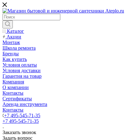
Каталог
Акции
Монтаж
Школа ремонта
Бренды
Как купить
Условия оплаты
Условия доставки
Гарантия на товар
Компания
О компании
Контакты
Сертификаты
Аренда инструмента
Контакты
+7 495-545-71-35
+7 495-545-71-35
Заказать звонок
Задать вопрос