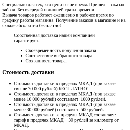
Специально для тех, кто ценит свое время. Пришел – заказал –
забрал. Без очередей и лишней траты времени.
Выдача товаров работает ежедневно в рабочее время по
графику работы магазина. Получение заказов в магазине и на
складе абсолютно бесплатно!
Собственная доставка нашей компанией
гарантирует:
Своевременность получения заказа
Соответствие выбранного товара
Сохранность товара.
Стоимость доставки
Стоимость доставки в пределах МКАД (при заказе
свыше 30 000 рублей) БЕСПЛАТНО!
Стоимость доставки в пределах МКАД (при заказе
менее 10 000 рублей) составляет: 1000 рублей.
Стоимость доставки в пределах МКАД (при заказе
менее 30 000 рублей) составляет: 500 рублей.
Стоимость доставки за пределы МКАД составляет:
тариф в пределах МКАД + 30 рублей за километр от
МКАД.