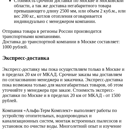
Стоимость срочной доставки по Москве и Московской
области, а так же доставка негабаритного товара
превышающего длину 2500 мм, или объем 2 куб.м., или
вес 200 кг., котлов отопления оговаривается
индивидуально с менеджером компании.
Отправка товара в регионы России производится
транспортными компаниями.
Доставка до транспортной компании в Москве составляет:
1000 рублей.
Экспресс-доставка
Экспресс-доставку мы пока осуществляем только в Москве и
в пределах 20 км от МКАД. Срочные заказы мы доставляем
по согласованию менеджера и заказчика. Экспресс-доставка
пока возможна только для малогабаритных товаров, об этом
уточняйте у менеджера при заказе. Стоимость экспресс-
доставки по Москве и в пределах 20 км от МКАД - от 1500
рублей.
Компания «Альфа-Терм Комплект» выполняет работы по
устройству отопительных, водопроводных и
канализационных систем, монтаж встроенных пылесосов и
установок по очистке воды. Многолетний опыт и изучение