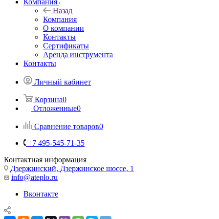
Компания
Назад
Компания
О компании
Контакты
Сертификаты
Аренда инструмента
Контакты
Личный кабинет
Корзина
0
Отложенные
0
Сравнение товаров
0
+7 495-545-71-35
Контактная информация
Дзержинский, Дзержинское шоссе, 1
info@ateplo.ru
Вконтакте