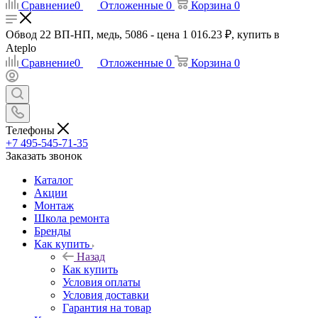
Сравнение
0
Отложенные
0
Корзина
0
Обвод 22 ВП-НП, медь, 5086 - цена 1 016.23 ₽, купить в
Ateplo
Сравнение
0
Отложенные
0
Корзина
0
Телефоны
+7 495-545-71-35
Заказать звонок
Каталог
Акции
Монтаж
Школа ремонта
Бренды
Как купить
Назад
Как купить
Условия оплаты
Условия доставки
Гарантия на товар