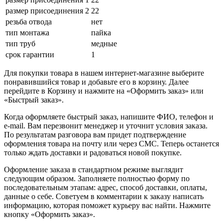
размер присоединения 2
22
резьба отвода
нет
тип монтажа
пайка
тип труб
медные
срок гарантии
1
Для покупки товара в нашем интернет-магазине выберите
понравившийся товар и добавьте его в корзину. Далее
перейдите в Корзину и нажмите на «Оформить заказ» или
«Быстрый заказ».
Когда оформляете быстрый заказ, напишите ФИО, телефон и
e-mail. Вам перезвонит менеджер и уточнит условия заказа.
По результатам разговора вам придет подтверждение
оформления товара на почту или через СМС. Теперь останется
только ждать доставки и радоваться новой покупке.
Оформление заказа в стандартном режиме выглядит
следующим образом. Заполняете полностью форму по
последовательным этапам: адрес, способ доставки, оплаты,
данные о себе. Советуем в комментарии к заказу написать
информацию, которая поможет курьеру вас найти. Нажмите
кнопку «Оформить заказ».