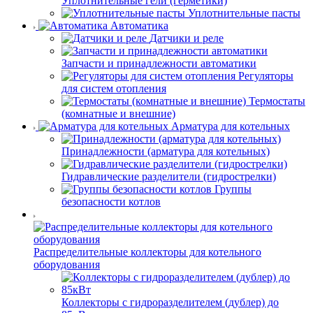
Уплотнительные гели (герметики)
Уплотнительные пасты
Автоматика
Датчики и реле
Запчасти и принадлежности автоматики
Регуляторы
для систем отопления
Термостаты
(комнатные и внешние)
Арматура для котельных
Принадлежности (арматура для котельных)
Гидравлические разделители (гидрострелки)
Группы
безопасности котлов
Распределительные коллекторы для котельного
оборудования
Коллекторы с гидроразделителем (дублер) до