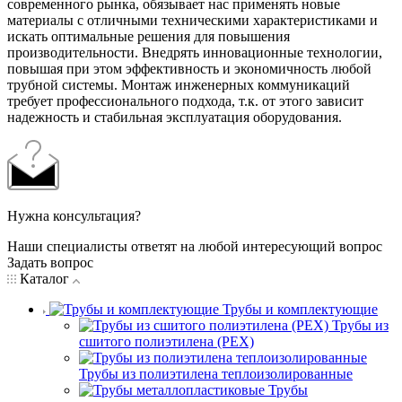
современного рынка, обязывает нас применять новые
материалы с отличными техническими характеристиками и
искать оптимальные решения для повышения
производительности. Внедрять инновационные технологии,
повышая при этом эффективность и экономичность любой
трубной системы. Монтаж инженерных коммуникаций
требует профессионального подхода, т.к. от этого зависит
надежность и стабильная эксплуатация оборудования.
Нужна консультация?
Наши специалисты ответят на любой интересующий вопрос
Задать вопрос
Каталог
Трубы и комплектующие
Трубы из
сшитого полиэтилена (PEX)
Трубы из полиэтилена теплоизолированные
Трубы