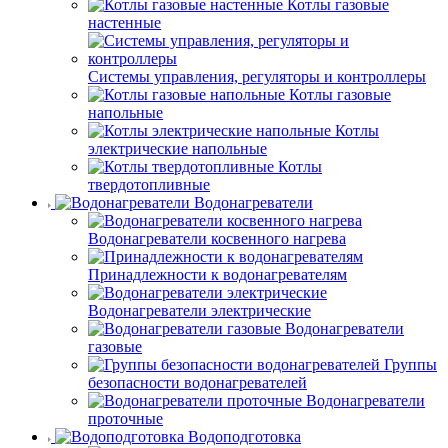
Котлы газовые
настенные
Системы управления, регуляторы и контроллеры
Котлы газовые
напольные
Котлы
электрические напольные
Котлы
твердотопливные
Водонагреватели
Водонагреватели косвенного нагрева
Принадлежности к водонагревателям
Водонагреватели электрические
Водонагреватели
газовые
Группы
безопасности водонагревателей
Водонагреватели
проточные
Водоподготовка