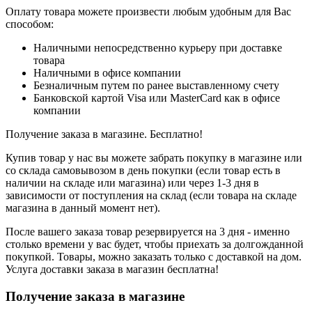
Оплату товара можете произвести любым удобным для Вас
способом:
Наличными непосредственно курьеру при доставке
товара
Наличными в офисе компании
Безналичным путем по ранее выставленному счету
Банковской картой Visa или MasterCard как в офисе
компании
Получение заказа в магазине. Бесплатно!
Купив товар у нас вы можете забрать покупку в магазине или
со склада самовывозом в день покупки (если товар есть в
наличии на складе или магазина) или через 1-3 дня в
зависимости от поступления на склад (если товара на складе
магазина в данный момент нет).
После вашего заказа товар резервируется на 3 дня - именно
столько времени у вас будет, чтобы приехать за долгожданной
покупкой. Товары, можно заказать только с доставкой на дом.
Услуга доставки заказа в магазин бесплатна!
Получение заказа в магазине