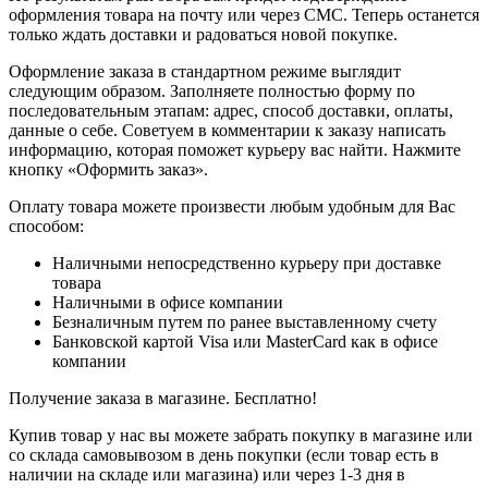
оформления товара на почту или через СМС. Теперь останется
только ждать доставки и радоваться новой покупке.
Оформление заказа в стандартном режиме выглядит
следующим образом. Заполняете полностью форму по
последовательным этапам: адрес, способ доставки, оплаты,
данные о себе. Советуем в комментарии к заказу написать
информацию, которая поможет курьеру вас найти. Нажмите
кнопку «Оформить заказ».
Оплату товара можете произвести любым удобным для Вас
способом:
Наличными непосредственно курьеру при доставке
товара
Наличными в офисе компании
Безналичным путем по ранее выставленному счету
Банковской картой Visa или MasterCard как в офисе
компании
Получение заказа в магазине. Бесплатно!
Купив товар у нас вы можете забрать покупку в магазине или
со склада самовывозом в день покупки (если товар есть в
наличии на складе или магазина) или через 1-3 дня в