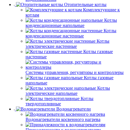
Отопительные котлы
Комплектующие к
котлам
Котлы
конденсационные напольные
Котлы
конденсационные настенные
Котлы
электрические настенные
Котлы газовые
настенные
Системы управления, регуляторы и контроллеры
Котлы газовые
напольные
Котлы
электрические напольные
Котлы
твердотопливные
Водонагреватели
Водонагреватели косвенного нагрева
Принадлежности к водонагревателям