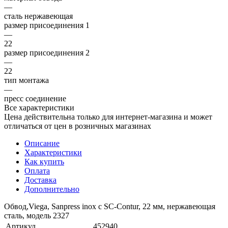
—
сталь нержавеющая
размер присоединения 1
—
22
размер присоединения 2
—
22
тип монтажа
—
пресс соединение
Все характеристики
Цена действительна только для интернет-магазина и может
отличаться от цен в розничных магазинах
Описание
Характеристики
Как купить
Оплата
Доставка
Дополнительно
Обвод,Viega, Sanpress inox с SC-Contur, 22 мм, нержавеющая
сталь, модель 2327
Артикул
452940