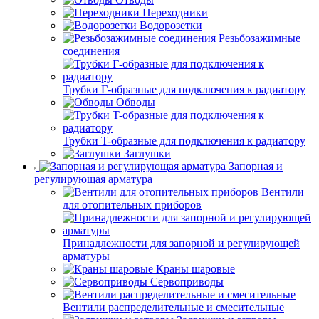
Переходники
Водорозетки
Резьбозажимные
соединения
Трубки Г-образные для подключения к радиатору
Обводы
Трубки T-образные для подключения к радиатору
Заглушки
Запорная и
регулирующая арматура
Вентили
для отопительных приборов
Принадлежности для запорной и регулирующей
арматуры
Краны шаровые
Сервоприводы
Вентили распределительные и смесительные