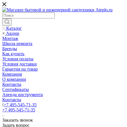
Каталог
Акции
Монтаж
Школа ремонта
Бренды
Как купить
Условия оплаты
Условия доставки
Гарантия на товар
Компания
О компании
Контакты
Сертификаты
Аренда инструмента
Контакты
+7 495-545-71-35
+7 495-545-71-35
Заказать звонок
Задать вопрос