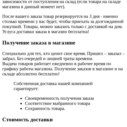
зависимости от поступления на склад (если товара на складе
магазина в данный момент нет).
После вашего заказа товар резервируется на 3 дня - именно
столько времени у вас будет, чтобы приехать за долгожданной
покупкой. Товары, можно заказать только с доставкой на дом.
Услуга доставки заказа в магазин бесплатна!
Получение заказа в магазине
Специально для тех, кто ценит свое время. Пришел – заказал –
забрал. Без очередей и лишней траты времени.
Выдача товаров работает ежедневно в рабочее время по
графику работы магазина. Получение заказов в магазине и на
складе абсолютно бесплатно!
Собственная доставка нашей компанией
гарантирует:
Своевременность получения заказа
Соответствие выбранного товара
Сохранность товара.
Стоимость доставки