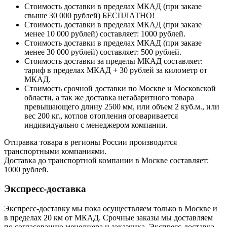
Стоимость доставки в пределах МКАД (при заказе
свыше 30 000 рублей) БЕСПЛАТНО!
Стоимость доставки в пределах МКАД (при заказе
менее 10 000 рублей) составляет: 1000 рублей.
Стоимость доставки в пределах МКАД (при заказе
менее 30 000 рублей) составляет: 500 рублей.
Стоимость доставки за пределы МКАД составляет:
тариф в пределах МКАД + 30 рублей за километр от
МКАД.
Стоимость срочной доставки по Москве и Московской
области, а так же доставка негабаритного товара
превышающего длину 2500 мм, или объем 2 куб.м., или
вес 200 кг., котлов отопления оговаривается
индивидуально с менеджером компании.
Отправка товара в регионы России производится
транспортными компаниями.
Доставка до транспортной компании в Москве составляет:
1000 рублей.
Экспресс-доставка
Экспресс-доставку мы пока осуществляем только в Москве и
в пределах 20 км от МКАД. Срочные заказы мы доставляем
по согласованию менеджера и заказчика. Экспресс-доставка