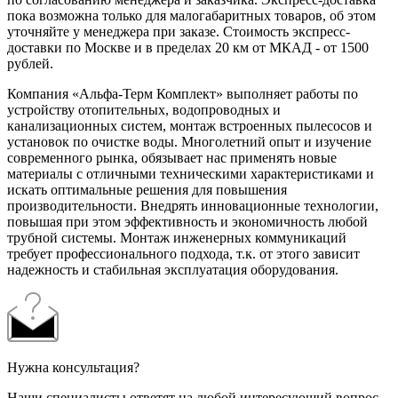
пока возможна только для малогабаритных товаров, об этом
уточняйте у менеджера при заказе. Стоимость экспресс-
доставки по Москве и в пределах 20 км от МКАД - от 1500
рублей.
Компания «Альфа-Терм Комплект» выполняет работы по
устройству отопительных, водопроводных и
канализационных систем, монтаж встроенных пылесосов и
установок по очистке воды. Многолетний опыт и изучение
современного рынка, обязывает нас применять новые
материалы с отличными техническими характеристиками и
искать оптимальные решения для повышения
производительности. Внедрять инновационные технологии,
повышая при этом эффективность и экономичность любой
трубной системы. Монтаж инженерных коммуникаций
требует профессионального подхода, т.к. от этого зависит
надежность и стабильная эксплуатация оборудования.
Нужна консультация?
Наши специалисты ответят на любой интересующий вопрос