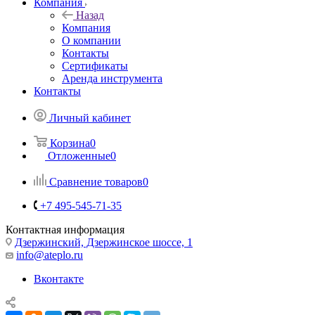
Компания
Назад
Компания
О компании
Контакты
Сертификаты
Аренда инструмента
Контакты
Личный кабинет
Корзина
0
Отложенные
0
Сравнение товаров
0
+7 495-545-71-35
Контактная информация
Дзержинский, Дзержинское шоссе, 1
info@ateplo.ru
Вконтакте