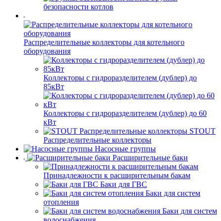
безопасности котлов
Распределительные коллекторы для котельного
оборудования
Коллекторы с гидроразделителем (дублер) до
85кВт
Коллекторы с гидроразделителем (дублер) до 60
кВт
STOUT
Распределительные коллекторы
Насосные группы
Расширительные баки
Принадлежности к расширительным бакам
Баки для ГВС
Баки для систем
отопления
Баки для систем
водоснабжения