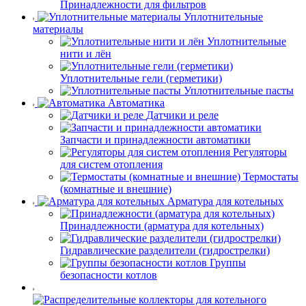
Принадлежности для фильтров
Уплотнительные
материалы
Уплотнительные
нити и лён
Уплотнительные гели (герметики)
Уплотнительные пасты
Автоматика
Датчики и реле
Запчасти и принадлежности автоматики
Регуляторы
для систем отопления
Термостаты
(комнатные и внешние)
Арматура для котельных
Принадлежности (арматура для котельных)
Гидравлические разделители (гидрострелки)
Группы
безопасности котлов