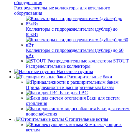
Распределительные коллекторы для котельного
оборудования
Коллекторы с гидроразделителем (дублер) до
85кВт
Коллекторы с гидроразделителем (дублер) до 60
кВт
STOUT
Распределительные коллекторы
Насосные группы
Расширительные баки
Принадлежности к расширительным бакам
Баки для ГВС
Баки для систем
отопления
Баки для систем
водоснабжения
Отопительные котлы
Комплектующие к
котлам