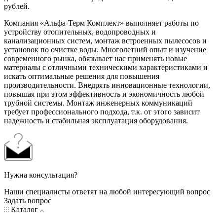
рублей.
Компания «Альфа-Терм Комплект» выполняет работы по
устройству отопительных, водопроводных и
канализационных систем, монтаж встроенных пылесосов и
установок по очистке воды. Многолетний опыт и изучение
современного рынка, обязывает нас применять новые
материалы с отличными техническими характеристиками и
искать оптимальные решения для повышения
производительности. Внедрять инновационные технологии,
повышая при этом эффективность и экономичность любой
трубной системы. Монтаж инженерных коммуникаций
требует профессионального подхода, т.к. от этого зависит
надежность и стабильная эксплуатация оборудования.
Нужна консультация?
Наши специалисты ответят на любой интересующий вопрос
Задать вопрос
Каталог