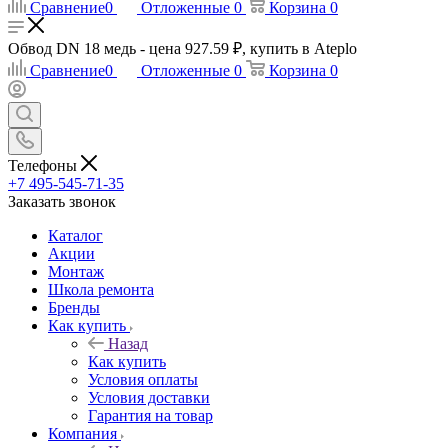
Сравнение
0
Отложенные
0
Корзина
0
Обвод DN 18 медь - цена 927.59 ₽, купить в Ateplo
Сравнение
0
Отложенные
0
Корзина
0
Телефоны
+7 495-545-71-35
Заказать звонок
Каталог
Акции
Монтаж
Школа ремонта
Бренды
Как купить
Назад
Как купить
Условия оплаты
Условия доставки
Гарантия на товар
Компания