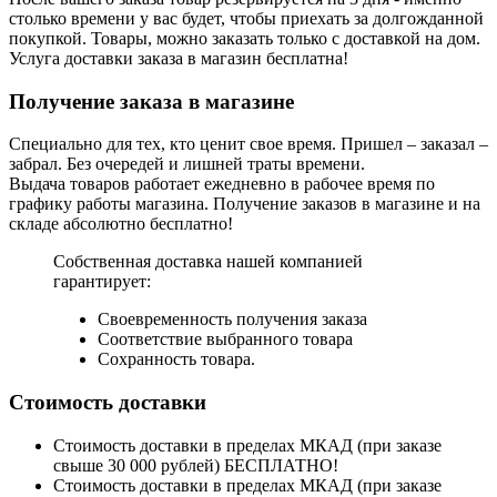
столько времени у вас будет, чтобы приехать за долгожданной
покупкой. Товары, можно заказать только с доставкой на дом.
Услуга доставки заказа в магазин бесплатна!
Получение заказа в магазине
Специально для тех, кто ценит свое время. Пришел – заказал –
забрал. Без очередей и лишней траты времени.
Выдача товаров работает ежедневно в рабочее время по
графику работы магазина. Получение заказов в магазине и на
складе абсолютно бесплатно!
Собственная доставка нашей компанией
гарантирует:
Своевременность получения заказа
Соответствие выбранного товара
Сохранность товара.
Стоимость доставки
Стоимость доставки в пределах МКАД (при заказе
свыше 30 000 рублей) БЕСПЛАТНО!
Стоимость доставки в пределах МКАД (при заказе