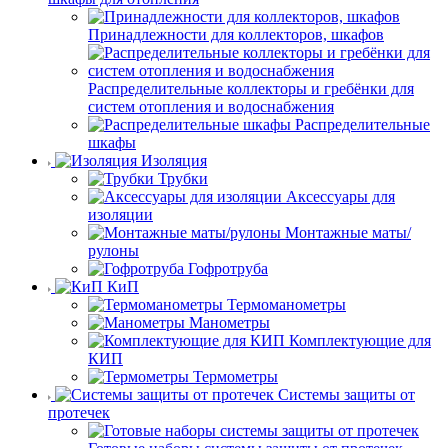
Принадлежности для коллекторов, шкафов
Распределительные коллекторы и гребёнки для
систем отопления и водоснабжения
Распределительные
шкафы
Изоляция
Трубки
Аксессуары для
изоляции
Монтажные маты/
рулоны
Гофротруба
КиП
Термоманометры
Манометры
Комплектующие для
КИП
Термометры
Системы защиты от
протечек