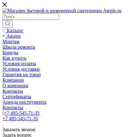
Каталог
Акции
Монтаж
Школа ремонта
Бренды
Как купить
Условия оплаты
Условия доставки
Гарантия на товар
Компания
О компании
Контакты
Сертификаты
Аренда инструмента
Контакты
+7 495-545-71-35
+7 495-545-71-35
Заказать звонок
Задать вопрос