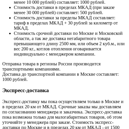
менее 10 000 рублей) составляет: 1000 рублей.
Стоимость доставки в пределах МКАД (при заказе
менее 30 000 рублей) составляет: 500 рублей.
Стоимость доставки за пределы МКАД составляет:
тариф в пределах МКАД + 30 рублей за километр от
МКАД.
Стоимость срочной доставки по Москве и Московской
области, а так же доставка негабаритного товара
превышающего длину 2500 мм, или объем 2 куб.м., или
вес 200 кг., котлов отопления оговаривается
индивидуально с менеджером компании.
Отправка товара в регионы России производится
транспортными компаниями.
Доставка до транспортной компании в Москве составляет:
1000 рублей.
Экспресс-доставка
Экспресс-доставку мы пока осуществляем только в Москве и
в пределах 20 км от МКАД. Срочные заказы мы доставляем
по согласованию менеджера и заказчика. Экспресс-доставка
пока возможна только для малогабаритных товаров, об этом
уточняйте у менеджера при заказе. Стоимость экспресс-
доставки по Москве и в пределах 20 км от МКАД - от 1500