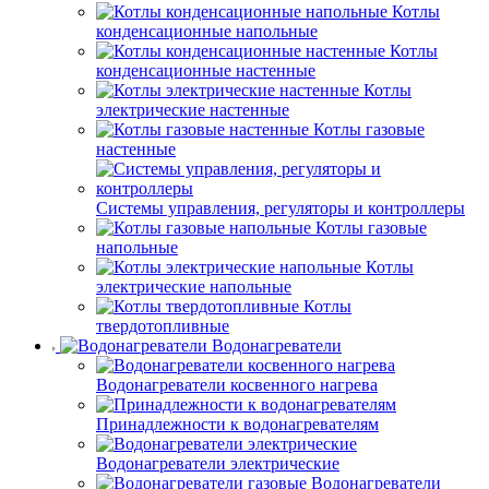
Котлы
конденсационные напольные
Котлы
конденсационные настенные
Котлы
электрические настенные
Котлы газовые
настенные
Системы управления, регуляторы и контроллеры
Котлы газовые
напольные
Котлы
электрические напольные
Котлы
твердотопливные
Водонагреватели
Водонагреватели косвенного нагрева
Принадлежности к водонагревателям
Водонагреватели электрические
Водонагреватели