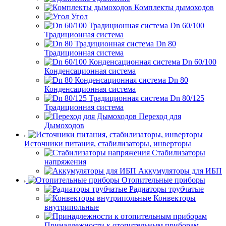
Комплекты дымоходов
Угол
Dn 60/100
Традиционная система
Dn 80
Традиционная система
Dn 60/100
Конденсационная система
Dn 80
Конденсационная система
Dn 80/125
Традиционная система
Переход для
Дымоходов
Источники питания, стабилизаторы, инверторы
Стабилизаторы
напряжения
Аккумуляторы для ИБП
Отопительные приборы
Радиаторы трубчатые
Конвекторы
внутрипольные
Принадлежности к отопительным приборам