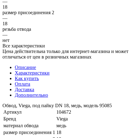
—
18
размер присоединения 2
—
18
резьба отвода
—
нет
Все характеристики
Цена действительна только для интернет-магазина и может
отличаться от цен в розничных магазинах
Описание
Характеристики
Как купить
Оплата
Доставка
Дополнительно
Обвод, Viega, под пайку DN 18, медь, модель 95085
Артикул
104672
Бренд
Viega
материал обвода
медь
размер присоединения 1
18