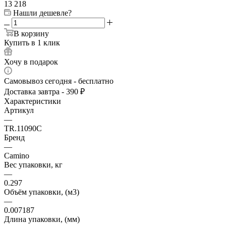
13 218
Нашли дешевле?
В корзину
Купить в 1 клик
Хочу в подарок
Самовывоз сегодня - бесплатно
Доставка завтра - 390 ₽
Характеристики
Артикул
—
TR.11090C
Бренд
—
Camino
Вес упаковки, кг
—
0.297
Объём упаковки, (м3)
—
0.007187
Длина упаковки, (мм)