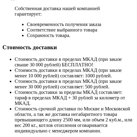
Собственная доставка нашей компанией
гарантирует:
Своевременность получения заказа
Соответствие выбранного товара
Сохранность товара.
Стоимость доставки
Стоимость доставки в пределах МКАД (при заказе
свыше 30 000 рублей) БЕСПЛАТНО!
Стоимость доставки в пределах МКАД (при заказе
менее 10 000 рублей) составляет: 1000 рублей.
Стоимость доставки в пределах МКАД (при заказе
менее 30 000 рублей) составляет: 500 рублей.
Стоимость доставки за пределы МКАД составляет:
тариф в пределах МКАД + 30 рублей за километр от
МКАД.
Стоимость срочной доставки по Москве и Московской
области, а так же доставка негабаритного товара
превышающего длину 2500 мм, или объем 2 куб.м., или
вес 200 кг., котлов отопления оговаривается
индивидуально с менеджером компании.