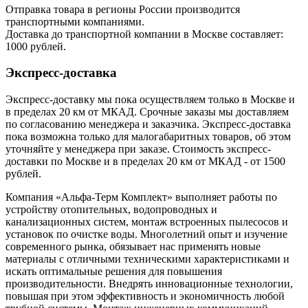
Отправка товара в регионы России производится
транспортными компаниями.
Доставка до транспортной компании в Москве составляет:
1000 рублей.
Экспресс-доставка
Экспресс-доставку мы пока осуществляем только в Москве и
в пределах 20 км от МКАД. Срочные заказы мы доставляем
по согласованию менеджера и заказчика. Экспресс-доставка
пока возможна только для малогабаритных товаров, об этом
уточняйте у менеджера при заказе. Стоимость экспресс-
доставки по Москве и в пределах 20 км от МКАД - от 1500
рублей.
Компания «Альфа-Терм Комплект» выполняет работы по
устройству отопительных, водопроводных и
канализационных систем, монтаж встроенных пылесосов и
установок по очистке воды. Многолетний опыт и изучение
современного рынка, обязывает нас применять новые
материалы с отличными техническими характеристиками и
искать оптимальные решения для повышения
производительности. Внедрять инновационные технологии,
повышая при этом эффективность и экономичность любой