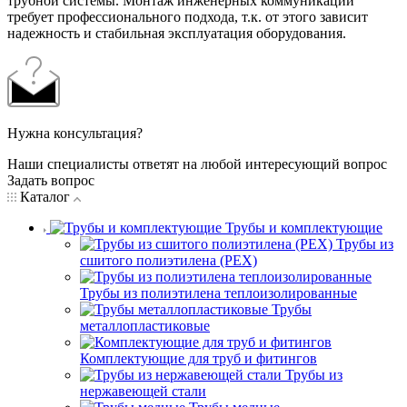
трубной системы. Монтаж инженерных коммуникаций
требует профессионального подхода, т.к. от этого зависит
надежность и стабильная эксплуатация оборудования.
Нужна консультация?
Наши специалисты ответят на любой интересующий вопрос
Задать вопрос
Каталог
Трубы и комплектующие
Трубы из
сшитого полиэтилена (PEX)
Трубы из полиэтилена теплоизолированные
Трубы
металлопластиковые
Комплектующие для труб и фитингов
Трубы из
нержавеющей стали