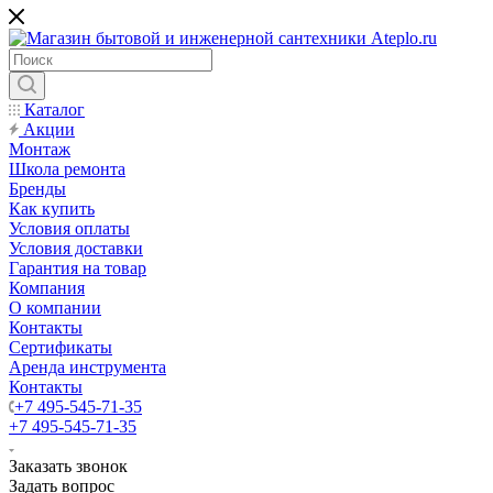
Каталог
Акции
Монтаж
Школа ремонта
Бренды
Как купить
Условия оплаты
Условия доставки
Гарантия на товар
Компания
О компании
Контакты
Сертификаты
Аренда инструмента
Контакты
+7 495-545-71-35
+7 495-545-71-35
Заказать звонок
Задать вопрос