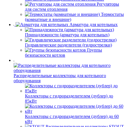
Регуляторы
для систем отопления
Термостаты
(комнатные и внешние)
Арматура для котельных
Принадлежности (арматура для котельных)
Гидравлические разделители (гидрострелки)
Группы
безопасности котлов
Распределительные коллекторы для котельного
оборудования
Коллекторы с гидроразделителем (дублер) до
85кВт
Коллекторы с гидроразделителем (дублер) до 60
кВт
STOUT