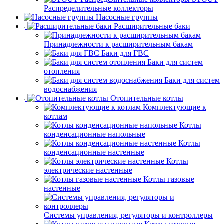
Распределительные коллекторы
Насосные группы
Расширительные баки
Принадлежности к расширительным бакам
Баки для ГВС
Баки для систем
отопления
Баки для систем
водоснабжения
Отопительные котлы
Комплектующие к
котлам
Котлы
конденсационные напольные
Котлы
конденсационные настенные
Котлы
электрические настенные
Котлы газовые
настенные
Системы управления, регуляторы и контроллеры