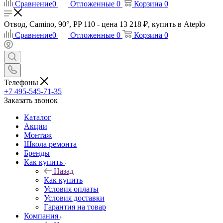
Сравнение
0
Отложенные
0
Корзина
0
Отвод, Camino, 90°, PP 110 - цена 13 218 ₽, купить в Ateplo
Сравнение
0
Отложенные
0
Корзина
0
Телефоны
+7 495-545-71-35
Заказать звонок
Каталог
Акции
Монтаж
Школа ремонта
Бренды
Как купить
Назад
Как купить
Условия оплаты
Условия доставки
Гарантия на товар
Компания