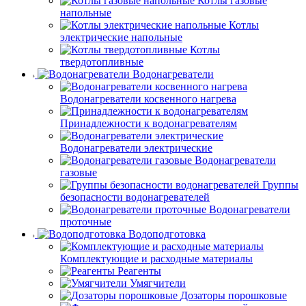
Котлы газовые
напольные
Котлы
электрические напольные
Котлы
твердотопливные
Водонагреватели
Водонагреватели косвенного нагрева
Принадлежности к водонагревателям
Водонагреватели электрические
Водонагреватели
газовые
Группы
безопасности водонагревателей
Водонагреватели
проточные
Водоподготовка
Комплектующие и расходные материалы
Реагенты
Умягчители
Дозаторы порошковые