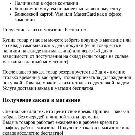
Наличными в офисе компании
Безналичным путем по ранее выставленному счету
Банковской картой Visa или MasterCard как в офисе
компании
Получение заказа в магазине. Бесплатно!
Купив товар у нас вы можете забрать покупку в магазине или
со склада самовывозом в день покупки (если товар есть в
наличии на складе или магазина) или через 1-3 дня в
зависимости от поступления на склад (если товара на складе
магазина в данный момент нет).
После вашего заказа товар резервируется на 3 дня - именно
столько времени у вас будет, чтобы приехать за долгожданной
покупкой. Товары, можно заказать только с доставкой на дом.
Услуга доставки заказа в магазин бесплатна!
Получение заказа в магазине
Специально для тех, кто ценит свое время. Пришел – заказал –
забрал. Без очередей и лишней траты времени.
Выдача товаров работает ежедневно в рабочее время по
графику работы магазина. Получение заказов в магазине и на
складе абсолютно бесплатно!