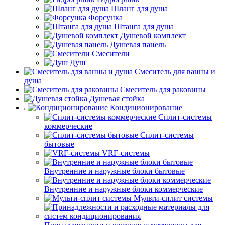
Шланг для душа
Форсунка
Штанга для душа
Душевой комплект
Душевая панель
Смесители
Душ
Смеситель для ванны и
душа
Смеситель для раковины
Душевая стойка
Кондиционирование
Сплит-системы
коммерческие
Сплит-системы
бытовые
VRF-системы
Внутренние и наружные блоки бытовые
Внутренние и наружные блоки коммерческие
Мульти-сплит системы