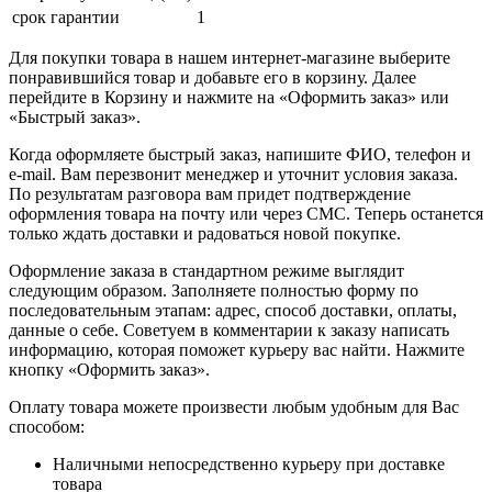
срок гарантии
1
Для покупки товара в нашем интернет-магазине выберите
понравившийся товар и добавьте его в корзину. Далее
перейдите в Корзину и нажмите на «Оформить заказ» или
«Быстрый заказ».
Когда оформляете быстрый заказ, напишите ФИО, телефон и
e-mail. Вам перезвонит менеджер и уточнит условия заказа.
По результатам разговора вам придет подтверждение
оформления товара на почту или через СМС. Теперь останется
только ждать доставки и радоваться новой покупке.
Оформление заказа в стандартном режиме выглядит
следующим образом. Заполняете полностью форму по
последовательным этапам: адрес, способ доставки, оплаты,
данные о себе. Советуем в комментарии к заказу написать
информацию, которая поможет курьеру вас найти. Нажмите
кнопку «Оформить заказ».
Оплату товара можете произвести любым удобным для Вас
способом:
Наличными непосредственно курьеру при доставке
товара