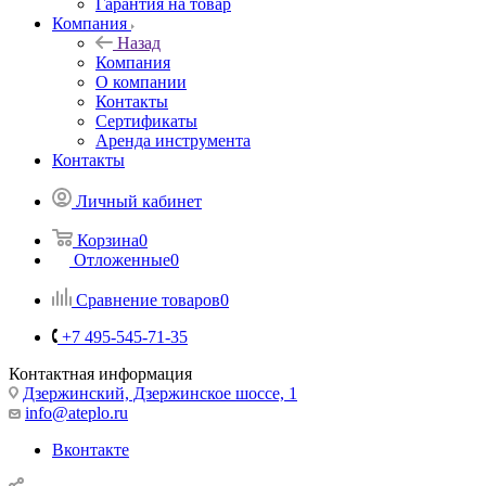
Гарантия на товар
Компания
Назад
Компания
О компании
Контакты
Сертификаты
Аренда инструмента
Контакты
Личный кабинет
Корзина
0
Отложенные
0
Сравнение товаров
0
+7 495-545-71-35
Контактная информация
Дзержинский, Дзержинское шоссе, 1
info@ateplo.ru
Вконтакте