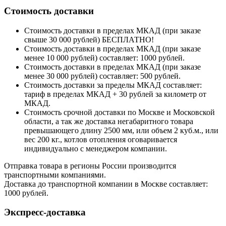
Стоимость доставки
Стоимость доставки в пределах МКАД (при заказе
свыше 30 000 рублей) БЕСПЛАТНО!
Стоимость доставки в пределах МКАД (при заказе
менее 10 000 рублей) составляет: 1000 рублей.
Стоимость доставки в пределах МКАД (при заказе
менее 30 000 рублей) составляет: 500 рублей.
Стоимость доставки за пределы МКАД составляет:
тариф в пределах МКАД + 30 рублей за километр от
МКАД.
Стоимость срочной доставки по Москве и Московской
области, а так же доставка негабаритного товара
превышающего длину 2500 мм, или объем 2 куб.м., или
вес 200 кг., котлов отопления оговаривается
индивидуально с менеджером компании.
Отправка товара в регионы России производится
транспортными компаниями.
Доставка до транспортной компании в Москве составляет:
1000 рублей.
Экспресс-доставка