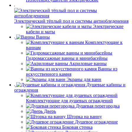
Электрический тёплый пол и системы антиобледенения
Электрические
кабели и маты
Ванны
Комплектующие к
ваннам
Гидромассажные ванны и минибасейны
Акриловые ванны
Ванны из
искусственного камня
Экраны для ванн
Душевые кабины и
ограждения
Комплектующие для душевых ограждений
Душевая перегородка
Дверь
Шторка на ванну
Душевое ограждение
Боковая стенка