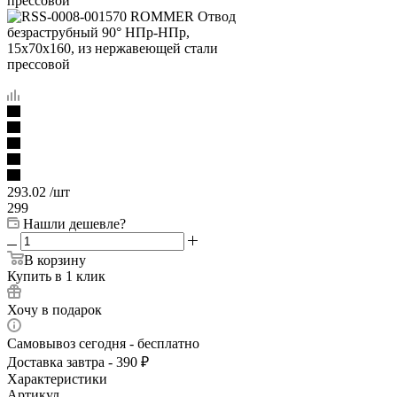
293.02
/шт
299
Нашли дешевле?
В корзину
Купить в 1 клик
Хочу в подарок
Самовывоз сегодня - бесплатно
Доставка завтра - 390 ₽
Характеристики
Артикул