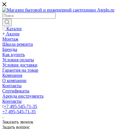
Каталог
Акции
Монтаж
Школа ремонта
Бренды
Как купить
Условия оплаты
Условия доставки
Гарантия на товар
Компания
О компании
Контакты
Сертификаты
Аренда инструмента
Контакты
+7 495-545-71-35
+7 495-545-71-35
Заказать звонок
Задать вопрос