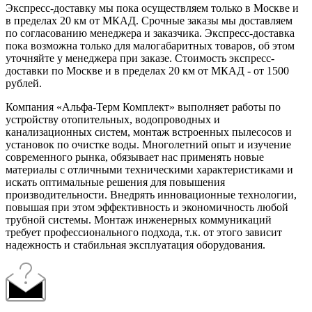
Экспресс-доставку мы пока осуществляем только в Москве и
в пределах 20 км от МКАД. Срочные заказы мы доставляем
по согласованию менеджера и заказчика. Экспресс-доставка
пока возможна только для малогабаритных товаров, об этом
уточняйте у менеджера при заказе. Стоимость экспресс-
доставки по Москве и в пределах 20 км от МКАД - от 1500
рублей.
Компания «Альфа-Терм Комплект» выполняет работы по
устройству отопительных, водопроводных и
канализационных систем, монтаж встроенных пылесосов и
установок по очистке воды. Многолетний опыт и изучение
современного рынка, обязывает нас применять новые
материалы с отличными техническими характеристиками и
искать оптимальные решения для повышения
производительности. Внедрять инновационные технологии,
повышая при этом эффективность и экономичность любой
трубной системы. Монтаж инженерных коммуникаций
требует профессионального подхода, т.к. от этого зависит
надежность и стабильная эксплуатация оборудования.