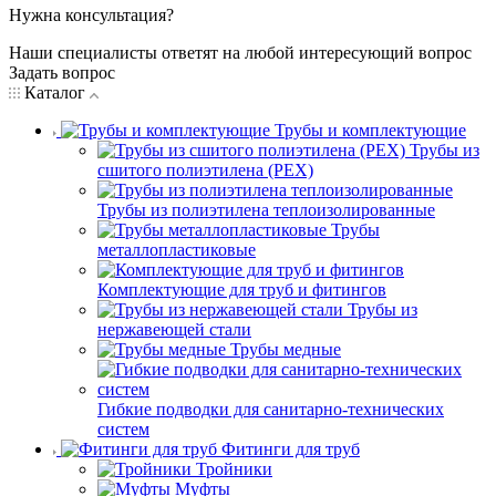
Нужна консультация?
Наши специалисты ответят на любой интересующий вопрос
Задать вопрос
Каталог
Трубы и комплектующие
Трубы из
сшитого полиэтилена (PEX)
Трубы из полиэтилена теплоизолированные
Трубы
металлопластиковые
Комплектующие для труб и фитингов
Трубы из
нержавеющей стали
Трубы медные
Гибкие подводки для санитарно-технических
систем
Фитинги для труб
Тройники
Муфты