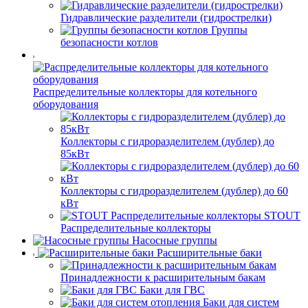
Гидравлические разделители (гидрострелки)
Группы
безопасности котлов
Распределительные коллекторы для котельного
оборудования
Коллекторы с гидроразделителем (дублер) до
85кВт
Коллекторы с гидроразделителем (дублер) до 60
кВт
STOUT
Распределительные коллекторы
Насосные группы
Расширительные баки
Принадлежности к расширительным бакам
Баки для ГВС
Баки для систем