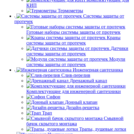
КИП
Термометры
Системы защиты от
протечек
Готовые наборы системы защиты от протечек
Краны
системы защиты от протечек
Датчики
системы защиты от протечек
Модули
системы защиты от протечек
Инженерная сантехника
Слив-перелив
Дренажный канал
Комплектующие для инженерной сантехники
Сифон
Донный клапан
Дизайн-решетка
Трап
Смывной
бачок скрытого монтажа
Трапы, душевые лотки