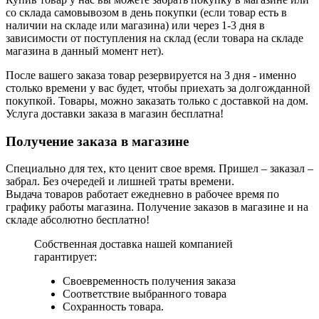
со склада самовывозом в день покупки (если товар есть в
наличии на складе или магазина) или через 1-3 дня в
зависимости от поступления на склад (если товара на складе
магазина в данный момент нет).
После вашего заказа товар резервируется на 3 дня - именно
столько времени у вас будет, чтобы приехать за долгожданной
покупкой. Товары, можно заказать только с доставкой на дом.
Услуга доставки заказа в магазин бесплатна!
Получение заказа в магазине
Специально для тех, кто ценит свое время. Пришел – заказал –
забрал. Без очередей и лишней траты времени.
Выдача товаров работает ежедневно в рабочее время по
графику работы магазина. Получение заказов в магазине и на
складе абсолютно бесплатно!
Собственная доставка нашей компанией
гарантирует:
Своевременность получения заказа
Соответствие выбранного товара
Сохранность товара.