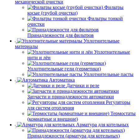
механической очистки
Фильтры
косые (грубой очистки)
Фильтры тонкой
очистки
Принадлежности для фильтров
Уплотнительные
материалы
Уплотнительные
нити и лён
Уплотнительные гели (герметики)
Уплотнительные пасты
Автоматика
Датчики и реле
Запчасти и принадлежности автоматики
Регуляторы
для систем отопления
Термостаты
(комнатные и внешние)
Арматура для котельных
Принадлежности (арматура для котельных)