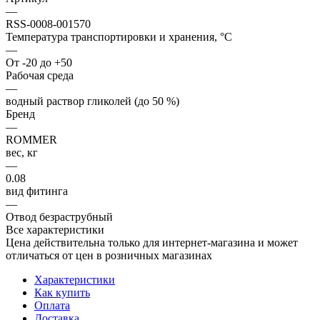
—
RSS-0008-001570
Температура транспортировки и хранения, °С
—
От -20 до +50
Рабочая среда
—
водный раствор гликолей (до 50 %)
Бренд
—
ROMMER
вес, кг
—
0.08
вид фитинга
—
Отвод безраструбный
Все характеристики
Цена действительна только для интернет-магазина и может
отличаться от цен в розничных магазинах
Характеристики
Как купить
Оплата
Доставка