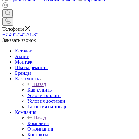
Телефоны
+7 495-545-71-35
Заказать звонок
Каталог
Акции
Монтаж
Школа ремонта
Бренды
Как купить
Назад
Как купить
Условия оплаты
Условия доставки
Гарантия на товар
Компания
Назад
Компания
О компании
Контакты