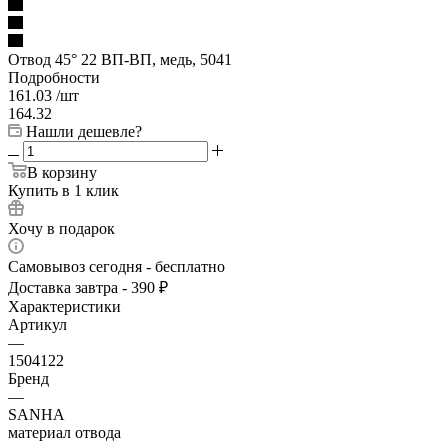
Отвод 45° 22 ВП-ВП, медь, 5041
Подробности
161.03
/шт
164.32
Нашли дешевле?
В корзину
Купить в 1 клик
Хочу в подарок
Самовывоз сегодня - бесплатно
Доставка завтра - 390 ₽
Характеристики
Артикул
—
1504122
Бренд
—
SANHA
материал отвода