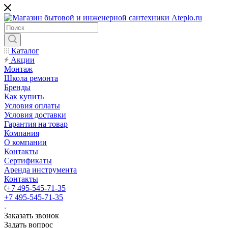
Каталог
Акции
Монтаж
Школа ремонта
Бренды
Как купить
Условия оплаты
Условия доставки
Гарантия на товар
Компания
О компании
Контакты
Сертификаты
Аренда инструмента
Контакты
+7 495-545-71-35
+7 495-545-71-35
Заказать звонок
Задать вопрос