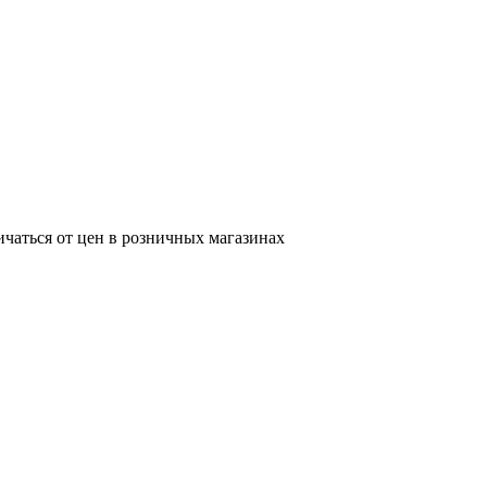
ичаться от цен в розничных магазинах