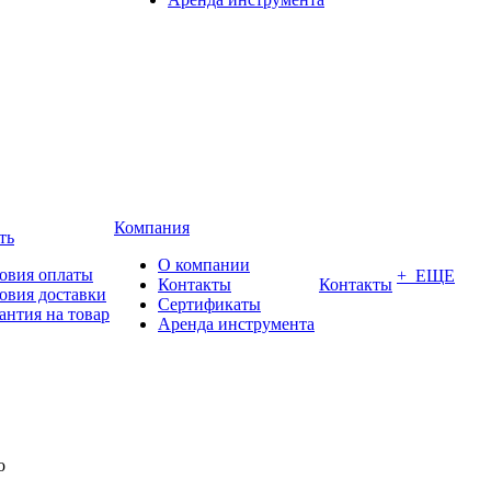
Компания
ть
О компании
овия оплаты
+ ЕЩЕ
Контакты
Контакты
овия доставки
Сертификаты
антия на товар
Аренда инструмента
o