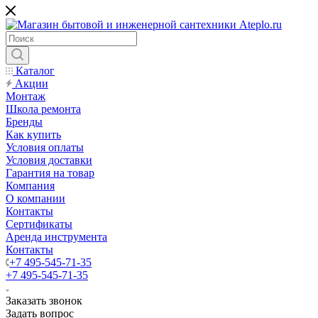
Каталог
Акции
Монтаж
Школа ремонта
Бренды
Как купить
Условия оплаты
Условия доставки
Гарантия на товар
Компания
О компании
Контакты
Сертификаты
Аренда инструмента
Контакты
+7 495-545-71-35
+7 495-545-71-35
Заказать звонок
Задать вопрос