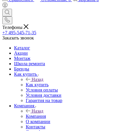
Телефоны
+7 495-545-71-35
Заказать звонок
Каталог
Акции
Монтаж
Школа ремонта
Бренды
Как купить
Назад
Как купить
Условия оплаты
Условия доставки
Гарантия на товар
Компания
Назад
Компания
О компании
Контакты