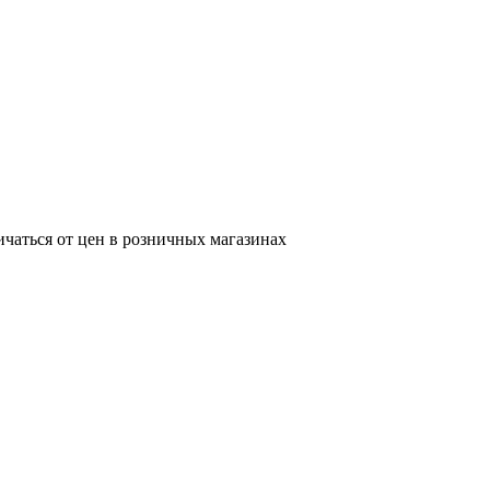
ичаться от цен в розничных магазинах