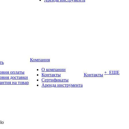
Компания
ть
О компании
овия оплаты
+ ЕЩЕ
Контакты
Контакты
овия доставки
Сертификаты
антия на товар
Аренда инструмента
lo