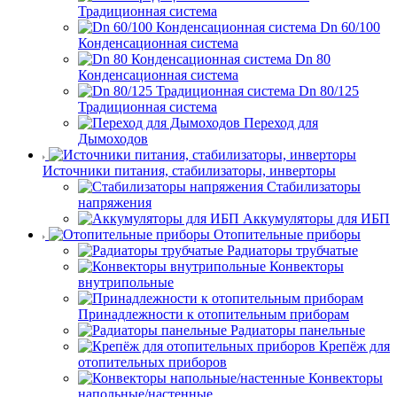
Традиционная система
Dn 60/100
Конденсационная система
Dn 80
Конденсационная система
Dn 80/125
Традиционная система
Переход для
Дымоходов
Источники питания, стабилизаторы, инверторы
Стабилизаторы
напряжения
Аккумуляторы для ИБП
Отопительные приборы
Радиаторы трубчатые
Конвекторы
внутрипольные
Принадлежности к отопительным приборам
Радиаторы панельные
Крепёж для
отопительных приборов
Конвекторы
напольные/настенные