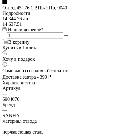
Отвод 45° 76,1 ВПр-НПр, 9040
Подробности
14 344.76
/шт
14 637.51
Нашли дешевле?
В корзину
Купить в 1 клик
Хочу в подарок
Самовывоз сегодня - бесплатно
Доставка завтра - 390 ₽
Характеристики
Артикул
—
6904076
Бренд
—
SANHA
материал отвода
—
нержавеющая сталь