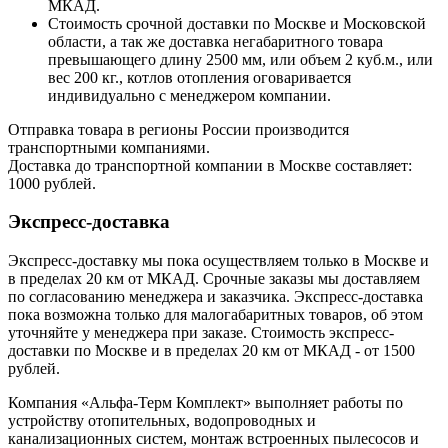
МКАД.
Стоимость срочной доставки по Москве и Московской
области, а так же доставка негабаритного товара
превышающего длину 2500 мм, или объем 2 куб.м., или
вес 200 кг., котлов отопления оговаривается
индивидуально с менеджером компании.
Отправка товара в регионы России производится
транспортными компаниями.
Доставка до транспортной компании в Москве составляет:
1000 рублей.
Экспресс-доставка
Экспресс-доставку мы пока осуществляем только в Москве и
в пределах 20 км от МКАД. Срочные заказы мы доставляем
по согласованию менеджера и заказчика. Экспресс-доставка
пока возможна только для малогабаритных товаров, об этом
уточняйте у менеджера при заказе. Стоимость экспресс-
доставки по Москве и в пределах 20 км от МКАД - от 1500
рублей.
Компания «Альфа-Терм Комплект» выполняет работы по
устройству отопительных, водопроводных и
канализационных систем, монтаж встроенных пылесосов и