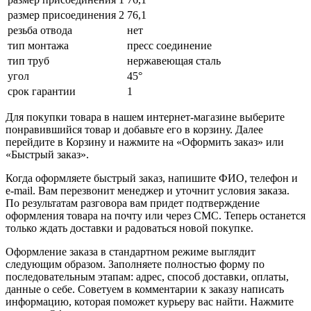
размер присоединения 2
76,1
резьба отвода
нет
тип монтажа
пресс соединение
тип труб
нержавеющая сталь
угол
45°
срок гарантии
1
Для покупки товара в нашем интернет-магазине выберите
понравившийся товар и добавьте его в корзину. Далее
перейдите в Корзину и нажмите на «Оформить заказ» или
«Быстрый заказ».
Когда оформляете быстрый заказ, напишите ФИО, телефон и
e-mail. Вам перезвонит менеджер и уточнит условия заказа.
По результатам разговора вам придет подтверждение
оформления товара на почту или через СМС. Теперь останется
только ждать доставки и радоваться новой покупке.
Оформление заказа в стандартном режиме выглядит
следующим образом. Заполняете полностью форму по
последовательным этапам: адрес, способ доставки, оплаты,
данные о себе. Советуем в комментарии к заказу написать
информацию, которая поможет курьеру вас найти. Нажмите