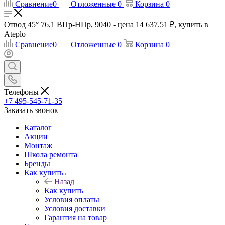
Сравнение
0
Отложенные
0
Корзина
0
Отвод 45° 76,1 ВПр-НПр, 9040 - цена 14 637.51 ₽, купить в
Ateplo
Сравнение
0
Отложенные
0
Корзина
0
Телефоны
+7 495-545-71-35
Заказать звонок
Каталог
Акции
Монтаж
Школа ремонта
Бренды
Как купить
Назад
Как купить
Условия оплаты
Условия доставки
Гарантия на товар