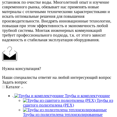
установок по очистке воды. Многолетний опыт и изучение
современного рынка, обязывает нас применять новые
материалы с отличными техническими характеристиками и
искать оптимальные решения для повышения
производительности. Внедрять инновационные технологии,
повышая при этом эффективность и экономичность любой
трубной системы. Монтаж инженерных коммуникаций
требует профессионального подхода, т.к. от этого зависит
надежность и стабильная эксплуатация оборудования.
Нужна консультация?
Наши специалисты ответят на любой интересующий вопрос
Задать вопрос
Каталог
Трубы и комплектующие
Трубы из
сшитого полиэтилена (PEX)
Трубы из полиэтилена теплоизолированные