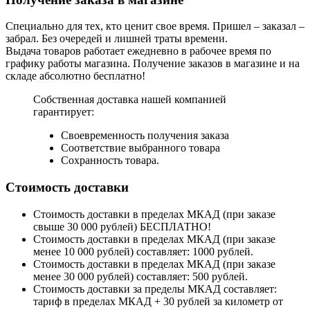
Специально для тех, кто ценит свое время. Пришел – заказал –
забрал. Без очередей и лишней траты времени.
Выдача товаров работает ежедневно в рабочее время по
графику работы магазина. Получение заказов в магазине и на
складе абсолютно бесплатно!
Собственная доставка нашей компанией
гарантирует:
Своевременность получения заказа
Соответствие выбранного товара
Сохранность товара.
Стоимость доставки
Стоимость доставки в пределах МКАД (при заказе
свыше 30 000 рублей) БЕСПЛАТНО!
Стоимость доставки в пределах МКАД (при заказе
менее 10 000 рублей) составляет: 1000 рублей.
Стоимость доставки в пределах МКАД (при заказе
менее 30 000 рублей) составляет: 500 рублей.
Стоимость доставки за пределы МКАД составляет:
тариф в пределах МКАД + 30 рублей за километр от