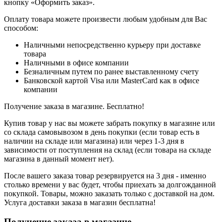
кнопку «Оформить заказ».
Оплату товара можете произвести любым удобным для Вас
способом:
Наличными непосредственно курьеру при доставке
товара
Наличными в офисе компании
Безналичным путем по ранее выставленному счету
Банковской картой Visa или MasterCard как в офисе
компании
Получение заказа в магазине. Бесплатно!
Купив товар у нас вы можете забрать покупку в магазине или
со склада самовывозом в день покупки (если товар есть в
наличии на складе или магазина) или через 1-3 дня в
зависимости от поступления на склад (если товара на складе
магазина в данный момент нет).
После вашего заказа товар резервируется на 3 дня - именно
столько времени у вас будет, чтобы приехать за долгожданной
покупкой. Товары, можно заказать только с доставкой на дом.
Услуга доставки заказа в магазин бесплатна!
Получение заказа в магазине