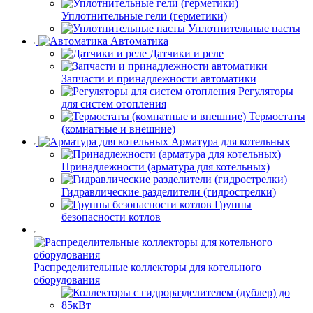
Уплотнительные гели (герметики)
Уплотнительные пасты
Автоматика
Датчики и реле
Запчасти и принадлежности автоматики
Регуляторы
для систем отопления
Термостаты
(комнатные и внешние)
Арматура для котельных
Принадлежности (арматура для котельных)
Гидравлические разделители (гидрострелки)
Группы
безопасности котлов
Распределительные коллекторы для котельного
оборудования