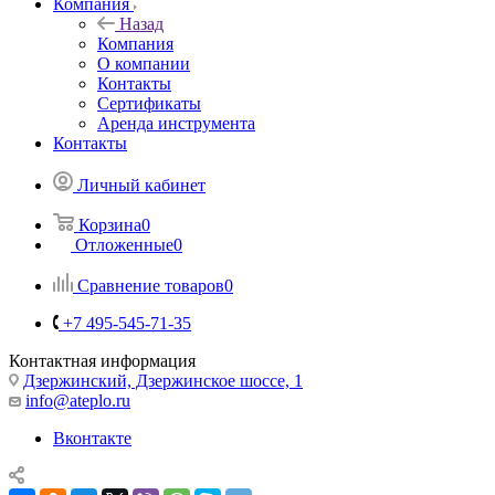
Компания
Назад
Компания
О компании
Контакты
Сертификаты
Аренда инструмента
Контакты
Личный кабинет
Корзина
0
Отложенные
0
Сравнение товаров
0
+7 495-545-71-35
Контактная информация
Дзержинский, Дзержинское шоссе, 1
info@ateplo.ru
Вконтакте