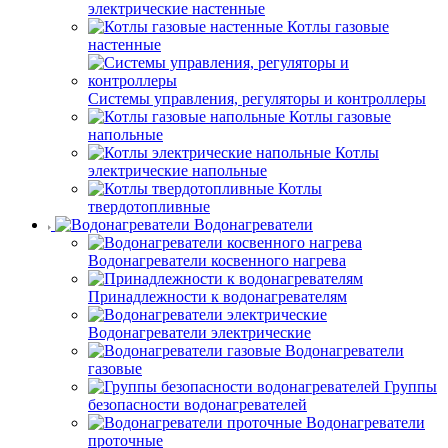
электрические настенные
Котлы газовые
настенные
Системы управления, регуляторы и контроллеры
Котлы газовые
напольные
Котлы
электрические напольные
Котлы
твердотопливные
Водонагреватели
Водонагреватели косвенного нагрева
Принадлежности к водонагревателям
Водонагреватели электрические
Водонагреватели
газовые
Группы
безопасности водонагревателей
Водонагреватели
проточные