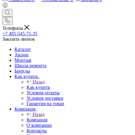
Телефоны
+7 495-545-71-35
Заказать звонок
Каталог
Акции
Монтаж
Школа ремонта
Бренды
Как купить
Назад
Как купить
Условия оплаты
Условия доставки
Гарантия на товар
Компания
Назад
Компания
О компании
Контакты