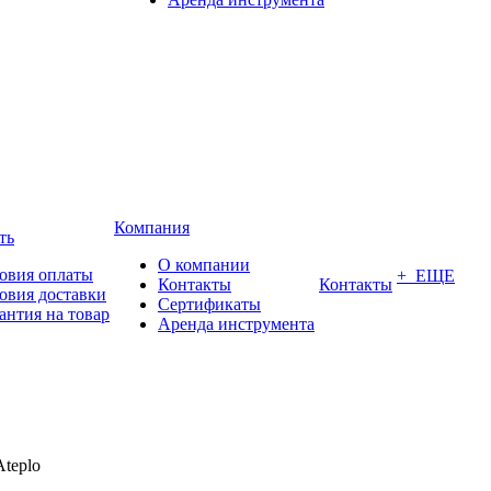
Компания
ть
О компании
овия оплаты
+ ЕЩЕ
Контакты
Контакты
овия доставки
Сертификаты
антия на товар
Аренда инструмента
Ateplo