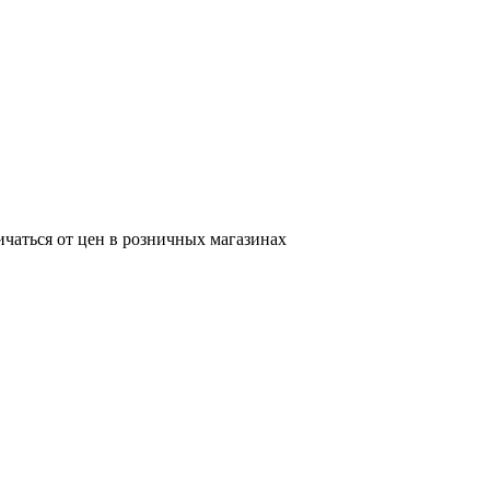
ичаться от цен в розничных магазинах