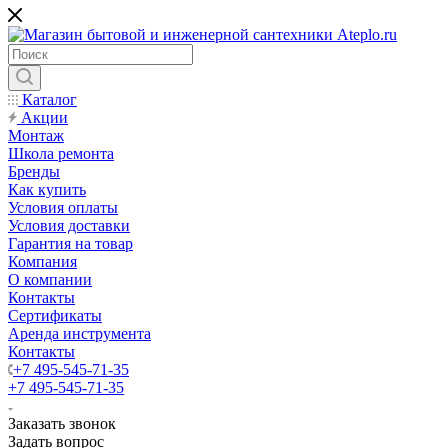
Каталог
Акции
Монтаж
Школа ремонта
Бренды
Как купить
Условия оплаты
Условия доставки
Гарантия на товар
Компания
О компании
Контакты
Сертификаты
Аренда инструмента
Контакты
+7 495-545-71-35
+7 495-545-71-35
Заказать звонок
Задать вопрос