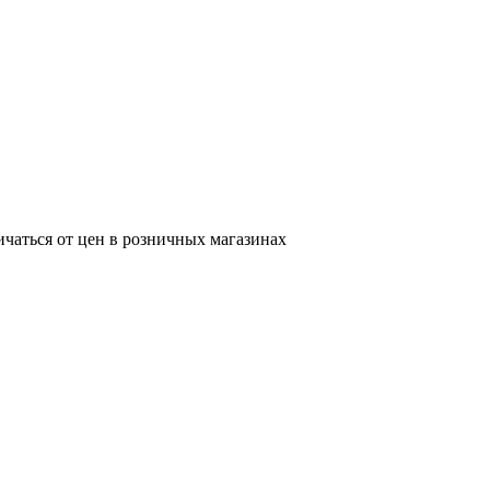
ичаться от цен в розничных магазинах