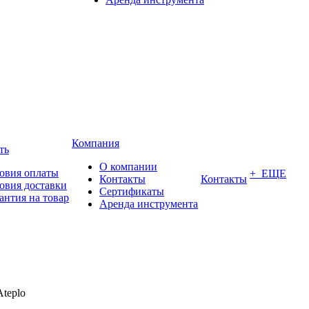
Компания
ть
О компании
овия оплаты
+ ЕЩЕ
Контакты
Контакты
овия доставки
Сертификаты
антия на товар
Аренда инструмента
Ateplo