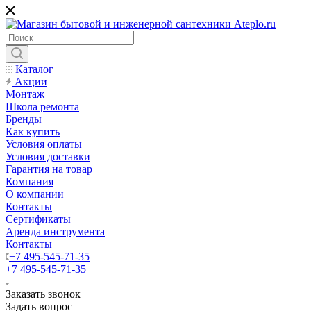
Каталог
Акции
Монтаж
Школа ремонта
Бренды
Как купить
Условия оплаты
Условия доставки
Гарантия на товар
Компания
О компании
Контакты
Сертификаты
Аренда инструмента
Контакты
+7 495-545-71-35
+7 495-545-71-35
Заказать звонок
Задать вопрос