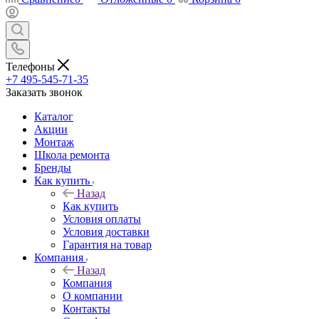
Телефоны
+7 495-545-71-35
Заказать звонок
Каталог
Акции
Монтаж
Школа ремонта
Бренды
Как купить
Назад
Как купить
Условия оплаты
Условия доставки
Гарантия на товар
Компания
Назад
Компания
О компании
Контакты