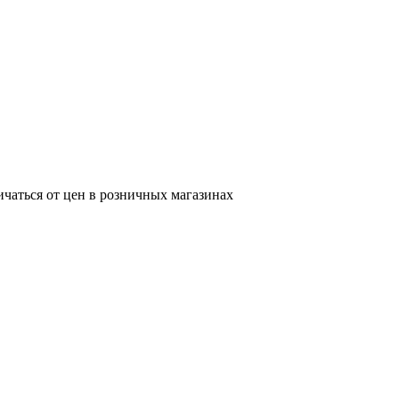
ичаться от цен в розничных магазинах