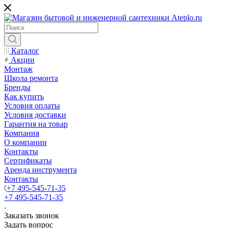
Каталог
Акции
Монтаж
Школа ремонта
Бренды
Как купить
Условия оплаты
Условия доставки
Гарантия на товар
Компания
О компании
Контакты
Сертификаты
Аренда инструмента
Контакты
+7 495-545-71-35
+7 495-545-71-35
Заказать звонок
Задать вопрос