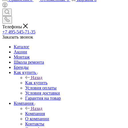
Телефоны
+7 495-545-71-35
Заказать звонок
Каталог
Акции
Монтаж
Школа ремонта
Бренды
Как купить
Назад
Как купить
Условия оплаты
Условия доставки
Гарантия на товар
Компания
Назад
Компания
О компании
Контакты