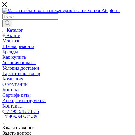
Каталог
Акции
Монтаж
Школа ремонта
Бренды
Как купить
Условия оплаты
Условия доставки
Гарантия на товар
Компания
О компании
Контакты
Сертификаты
Аренда инструмента
Контакты
+7 495-545-71-35
+7 495-545-71-35
Заказать звонок
Задать вопрос