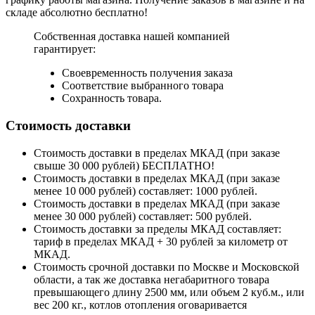
складе абсолютно бесплатно!
Собственная доставка нашей компанией
гарантирует:
Своевременность получения заказа
Соответствие выбранного товара
Сохранность товара.
Стоимость доставки
Стоимость доставки в пределах МКАД (при заказе
свыше 30 000 рублей) БЕСПЛАТНО!
Стоимость доставки в пределах МКАД (при заказе
менее 10 000 рублей) составляет: 1000 рублей.
Стоимость доставки в пределах МКАД (при заказе
менее 30 000 рублей) составляет: 500 рублей.
Стоимость доставки за пределы МКАД составляет:
тариф в пределах МКАД + 30 рублей за километр от
МКАД.
Стоимость срочной доставки по Москве и Московской
области, а так же доставка негабаритного товара
превышающего длину 2500 мм, или объем 2 куб.м., или
вес 200 кг., котлов отопления оговаривается