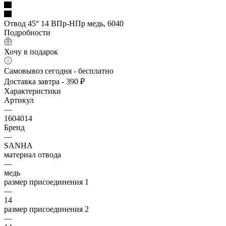
Отвод 45° 14 ВПр-HПр медь, 6040
Подробности
Хочу в подарок
Самовывоз сегодня - бесплатно
Доставка завтра - 390 ₽
Характеристики
Артикул
—
1604014
Бренд
—
SANHA
материал отвода
—
медь
размер присоединения 1
—
14
размер присоединения 2
—