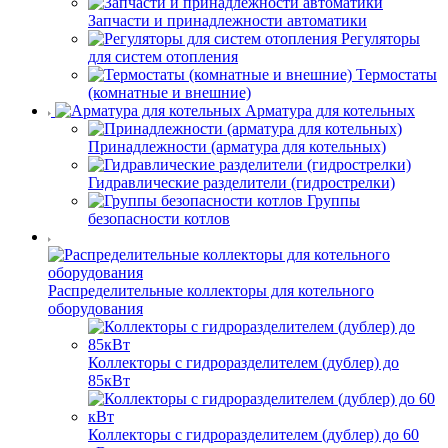
Запчасти и принадлежности автоматики
Регуляторы
для систем отопления
Термостаты
(комнатные и внешние)
Арматура для котельных
Принадлежности (арматура для котельных)
Гидравлические разделители (гидрострелки)
Группы
безопасности котлов
Распределительные коллекторы для котельного
оборудования
Коллекторы с гидроразделителем (дублер) до
85кВт
Коллекторы с гидроразделителем (дублер) до 60