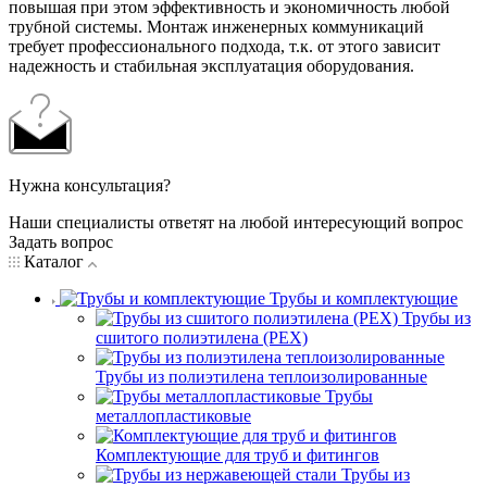
повышая при этом эффективность и экономичность любой
трубной системы. Монтаж инженерных коммуникаций
требует профессионального подхода, т.к. от этого зависит
надежность и стабильная эксплуатация оборудования.
Нужна консультация?
Наши специалисты ответят на любой интересующий вопрос
Задать вопрос
Каталог
Трубы и комплектующие
Трубы из
сшитого полиэтилена (PEX)
Трубы из полиэтилена теплоизолированные
Трубы
металлопластиковые
Комплектующие для труб и фитингов
Трубы из