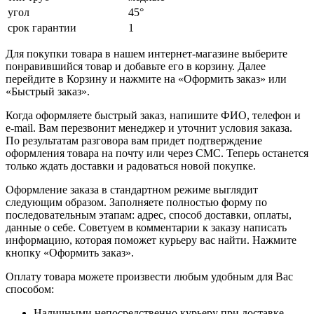
угол
45°
срок гарантии
1
Для покупки товара в нашем интернет-магазине выберите
понравившийся товар и добавьте его в корзину. Далее
перейдите в Корзину и нажмите на «Оформить заказ» или
«Быстрый заказ».
Когда оформляете быстрый заказ, напишите ФИО, телефон и
e-mail. Вам перезвонит менеджер и уточнит условия заказа.
По результатам разговора вам придет подтверждение
оформления товара на почту или через СМС. Теперь останется
только ждать доставки и радоваться новой покупке.
Оформление заказа в стандартном режиме выглядит
следующим образом. Заполняете полностью форму по
последовательным этапам: адрес, способ доставки, оплаты,
данные о себе. Советуем в комментарии к заказу написать
информацию, которая поможет курьеру вас найти. Нажмите
кнопку «Оформить заказ».
Оплату товара можете произвести любым удобным для Вас
способом:
Наличными непосредственно курьеру при доставке