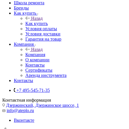
Школа ремонта
Бренды
Как купить
Назад
Как купить
Условия оплаты
Условия доставки
Гарантия на товар
Компания
Назад
Компания
О компании
Контакты
Сертификаты
Аренда инструмента
Контакты
+7 495-545-71-35
Контактная информация
Дзержинский, Дзержинское шоссе, 1
info@ateplo.ru
Вконтакте