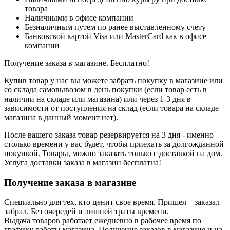
товара
Наличными в офисе компании
Безналичным путем по ранее выставленному счету
Банковской картой Visa или MasterCard как в офисе
компании
Получение заказа в магазине. Бесплатно!
Купив товар у нас вы можете забрать покупку в магазине или
со склада самовывозом в день покупки (если товар есть в
наличии на складе или магазина) или через 1-3 дня в
зависимости от поступления на склад (если товара на складе
магазина в данный момент нет).
После вашего заказа товар резервируется на 3 дня - именно
столько времени у вас будет, чтобы приехать за долгожданной
покупкой. Товары, можно заказать только с доставкой на дом.
Услуга доставки заказа в магазин бесплатна!
Получение заказа в магазине
Специально для тех, кто ценит свое время. Пришел – заказал –
забрал. Без очередей и лишней траты времени.
Выдача товаров работает ежедневно в рабочее время по
графику работы магазина. Получение заказов в магазине и на