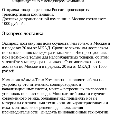
индивидуально с менеджером компании.
Отправка товара в регионы России производится
транспортными компаниями.
Доставка до транспортной компании в Москве составляет:
1000 рублей.
Экспресс-доставка
Экспресс-доставку мы пока осуществляем только в Москве и
в пределах 20 км от МКАД. Срочные заказы мы доставляем
по согласованию менеджера и заказчика. Экспресс-доставка
пока возможна только для малогабаритных товаров, об этом
уточняйте у менеджера при заказе. Стоимость экспресс-
доставки по Москве и в пределах 20 км от МКАД - от 1500
рублей.
Компания «Альфа-Терм Комплект» выполняет работы по
устройству отопительных, водопроводных и
канализационных систем, монтаж встроенных пылесосов и
установок по очистке воды. Многолетний опыт и изучение
современного рынка, обязывает нас применять новые
материалы с отличными техническими характеристиками и
искать оптимальные решения для повышения
производительности. Внедрять инновационные технологии,