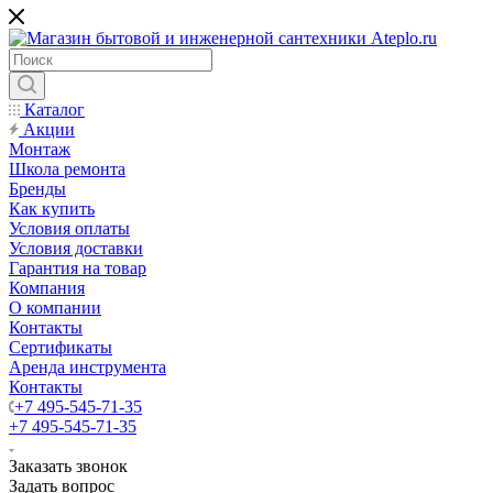
Каталог
Акции
Монтаж
Школа ремонта
Бренды
Как купить
Условия оплаты
Условия доставки
Гарантия на товар
Компания
О компании
Контакты
Сертификаты
Аренда инструмента
Контакты
+7 495-545-71-35
+7 495-545-71-35
Заказать звонок
Задать вопрос