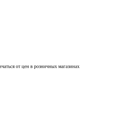
ичаться от цен в розничных магазинах