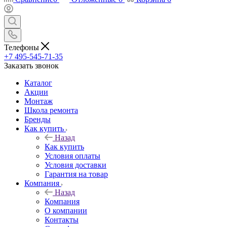
Телефоны
+7 495-545-71-35
Заказать звонок
Каталог
Акции
Монтаж
Школа ремонта
Бренды
Как купить
Назад
Как купить
Условия оплаты
Условия доставки
Гарантия на товар
Компания
Назад
Компания
О компании
Контакты