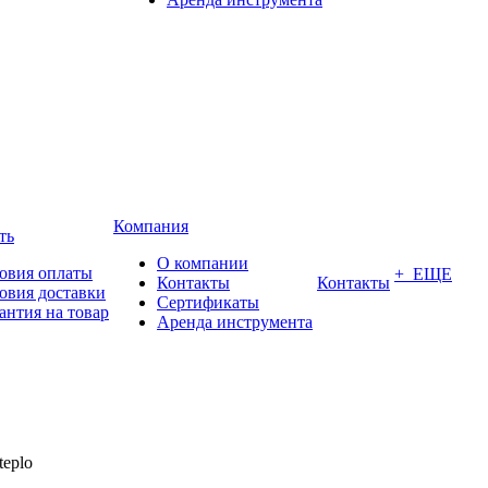
Компания
ть
О компании
овия оплаты
+ ЕЩЕ
Контакты
Контакты
овия доставки
Сертификаты
антия на товар
Аренда инструмента
teplo