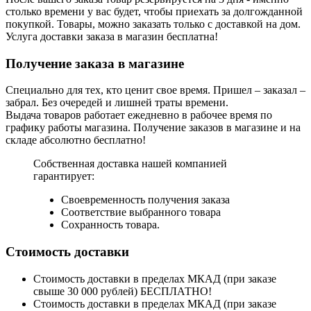
столько времени у вас будет, чтобы приехать за долгожданной
покупкой. Товары, можно заказать только с доставкой на дом.
Услуга доставки заказа в магазин бесплатна!
Получение заказа в магазине
Специально для тех, кто ценит свое время. Пришел – заказал –
забрал. Без очередей и лишней траты времени.
Выдача товаров работает ежедневно в рабочее время по
графику работы магазина. Получение заказов в магазине и на
складе абсолютно бесплатно!
Собственная доставка нашей компанией
гарантирует:
Своевременность получения заказа
Соответствие выбранного товара
Сохранность товара.
Стоимость доставки
Стоимость доставки в пределах МКАД (при заказе
свыше 30 000 рублей) БЕСПЛАТНО!
Стоимость доставки в пределах МКАД (при заказе