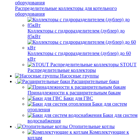
Распределительные коллекторы для котельного
оборудования
Коллекторы с гидроразделителем (дублер) до
85кВт
Коллекторы с гидроразделителем (дублер) до 60
кВт
STOUT
Распределительные коллекторы
Насосные группы
Расширительные баки
Принадлежности к расширительным бакам
Баки для ГВС
Баки для систем
отопления
Баки для систем
водоснабжения
Отопительные котлы
Комплектующие к
котлам