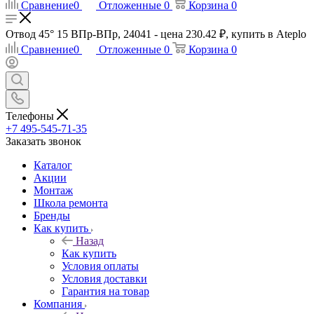
Сравнение
0
Отложенные
0
Корзина
0
Отвод 45° 15 ВПр-ВПр, 24041 - цена 230.42 ₽, купить в Ateplo
Сравнение
0
Отложенные
0
Корзина
0
Телефоны
+7 495-545-71-35
Заказать звонок
Каталог
Акции
Монтаж
Школа ремонта
Бренды
Как купить
Назад
Как купить
Условия оплаты
Условия доставки
Гарантия на товар
Компания