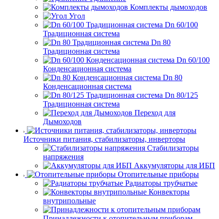
Комплекты дымоходов
Угол
Dn 60/100
Традиционная система
Dn 80
Традиционная система
Dn 60/100
Конденсационная система
Dn 80
Конденсационная система
Dn 80/125
Традиционная система
Переход для
Дымоходов
Источники питания, стабилизаторы, инверторы
Стабилизаторы
напряжения
Аккумуляторы для ИБП
Отопительные приборы
Радиаторы трубчатые
Конвекторы
внутрипольные
Принадлежности к отопительным приборам