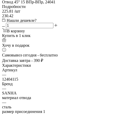
Отвод 45° 15 ВПр-ВПр, 24041
Подробности
225.81
/шт
230.42
Нашли дешевле?
В корзину
Купить в 1 клик
Хочу в подарок
Самовывоз сегодня - бесплатно
Доставка завтра - 390 ₽
Характеристики
Артикул
—
12404115
Бренд
—
SANHA
материал отвода
—
сталь
размер присоединения 1