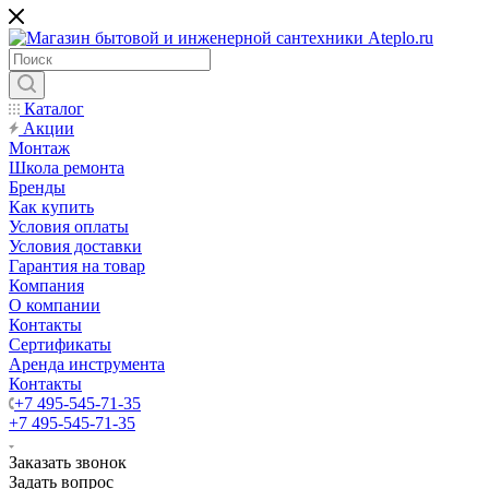
Каталог
Акции
Монтаж
Школа ремонта
Бренды
Как купить
Условия оплаты
Условия доставки
Гарантия на товар
Компания
О компании
Контакты
Сертификаты
Аренда инструмента
Контакты
+7 495-545-71-35
+7 495-545-71-35
Заказать звонок
Задать вопрос