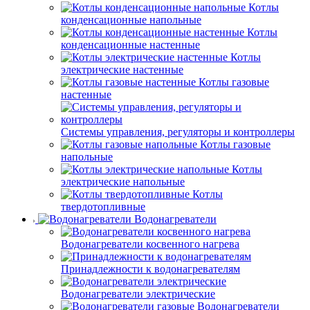
Котлы
конденсационные напольные
Котлы
конденсационные настенные
Котлы
электрические настенные
Котлы газовые
настенные
Системы управления, регуляторы и контроллеры
Котлы газовые
напольные
Котлы
электрические напольные
Котлы
твердотопливные
Водонагреватели
Водонагреватели косвенного нагрева
Принадлежности к водонагревателям
Водонагреватели электрические
Водонагреватели