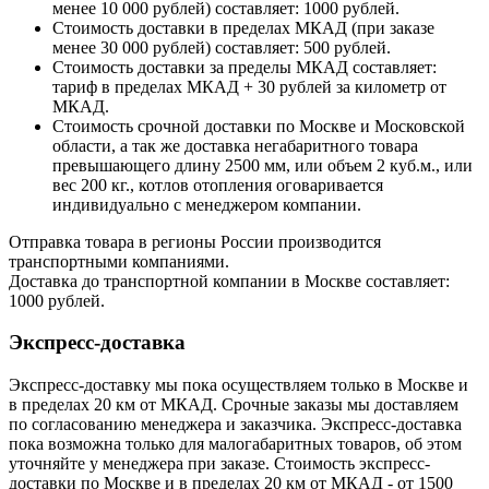
менее 10 000 рублей) составляет: 1000 рублей.
Стоимость доставки в пределах МКАД (при заказе
менее 30 000 рублей) составляет: 500 рублей.
Стоимость доставки за пределы МКАД составляет:
тариф в пределах МКАД + 30 рублей за километр от
МКАД.
Стоимость срочной доставки по Москве и Московской
области, а так же доставка негабаритного товара
превышающего длину 2500 мм, или объем 2 куб.м., или
вес 200 кг., котлов отопления оговаривается
индивидуально с менеджером компании.
Отправка товара в регионы России производится
транспортными компаниями.
Доставка до транспортной компании в Москве составляет:
1000 рублей.
Экспресс-доставка
Экспресс-доставку мы пока осуществляем только в Москве и
в пределах 20 км от МКАД. Срочные заказы мы доставляем
по согласованию менеджера и заказчика. Экспресс-доставка
пока возможна только для малогабаритных товаров, об этом
уточняйте у менеджера при заказе. Стоимость экспресс-
доставки по Москве и в пределах 20 км от МКАД - от 1500