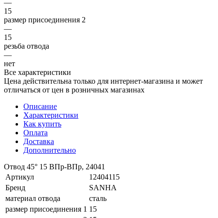
—
15
размер присоединения 2
—
15
резьба отвода
—
нет
Все характеристики
Цена действительна только для интернет-магазина и может
отличаться от цен в розничных магазинах
Описание
Характеристики
Как купить
Оплата
Доставка
Дополнительно
Отвод 45° 15 ВПр-ВПр, 24041
Артикул
12404115
Бренд
SANHA
материал отвода
сталь
размер присоединения 1
15