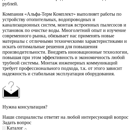
рублей.
Компания «Альфа-Терм Комплект» выполняет работы по
устройству отопительных, водопроводных и
канализационных систем, монтаж встроенных пылесосов и
установок по очистке воды. Многолетний опыт и изучение
современного рынка, обязывает нас применять новые
материалы с отличными техническими характеристиками и
искать оптимальные решения для повышения
производительности. Внедрять инновационные технологии,
повышая при этом эффективность и экономичность любой
трубной системы. Монтаж инженерных коммуникаций
требует профессионального подхода, т.к. от этого зависит
надежность и стабильная эксплуатация оборудования.
Нужна консультация?
Наши специалисты ответят на любой интересующий вопрос
Задать вопрос
Каталог