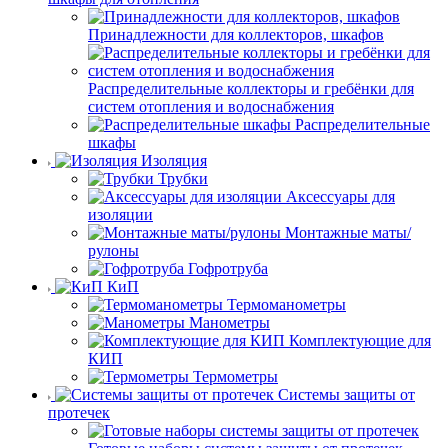
Принадлежности для коллекторов, шкафов
Распределительные коллекторы и гребёнки для
систем отопления и водоснабжения
Распределительные
шкафы
Изоляция
Трубки
Аксессуары для
изоляции
Монтажные маты/
рулоны
Гофротруба
КиП
Термоманометры
Манометры
Комплектующие для
КИП
Термометры
Системы защиты от
протечек