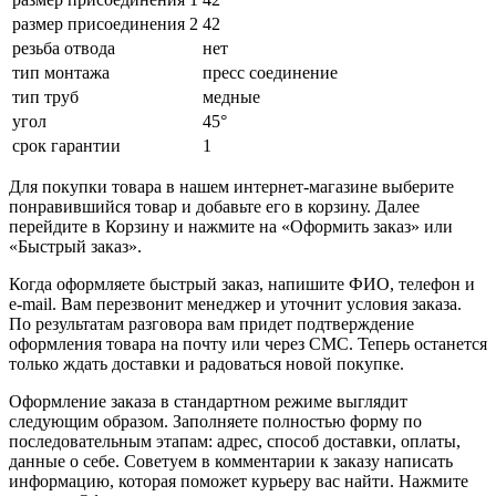
размер присоединения 2
42
резьба отвода
нет
тип монтажа
пресс соединение
тип труб
медные
угол
45°
срок гарантии
1
Для покупки товара в нашем интернет-магазине выберите
понравившийся товар и добавьте его в корзину. Далее
перейдите в Корзину и нажмите на «Оформить заказ» или
«Быстрый заказ».
Когда оформляете быстрый заказ, напишите ФИО, телефон и
e-mail. Вам перезвонит менеджер и уточнит условия заказа.
По результатам разговора вам придет подтверждение
оформления товара на почту или через СМС. Теперь останется
только ждать доставки и радоваться новой покупке.
Оформление заказа в стандартном режиме выглядит
следующим образом. Заполняете полностью форму по
последовательным этапам: адрес, способ доставки, оплаты,
данные о себе. Советуем в комментарии к заказу написать
информацию, которая поможет курьеру вас найти. Нажмите