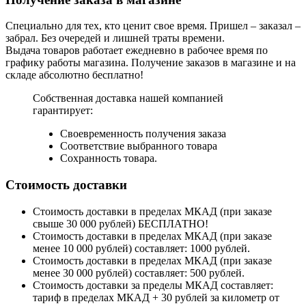
Специально для тех, кто ценит свое время. Пришел – заказал –
забрал. Без очередей и лишней траты времени.
Выдача товаров работает ежедневно в рабочее время по
графику работы магазина. Получение заказов в магазине и на
складе абсолютно бесплатно!
Собственная доставка нашей компанией
гарантирует:
Своевременность получения заказа
Соответствие выбранного товара
Сохранность товара.
Стоимость доставки
Стоимость доставки в пределах МКАД (при заказе
свыше 30 000 рублей) БЕСПЛАТНО!
Стоимость доставки в пределах МКАД (при заказе
менее 10 000 рублей) составляет: 1000 рублей.
Стоимость доставки в пределах МКАД (при заказе
менее 30 000 рублей) составляет: 500 рублей.
Стоимость доставки за пределы МКАД составляет:
тариф в пределах МКАД + 30 рублей за километр от