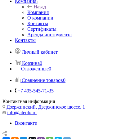
Компания
Назад
Компания
О компании
Контакты
Сертификаты
Аренда инструмента
Контакты
Личный кабинет
Корзина
0
Отложенные
0
Сравнение товаров
0
+7 495-545-71-35
Контактная информация
Дзержинский, Дзержинское шоссе, 1
info@ateplo.ru
Вконтакте