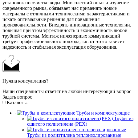
установок по очистке воды. Многолетний опыт и изучение
современного рынка, обязывает нас применять новые
материалы с отличными техническими характеристиками и
искать оптимальные решения для повышения
производительности. Внедрять инновационные технологии,
повышая при этом эффективность и экономичность любой
трубной системы. Монтаж инженерных коммуникаций
требует профессионального подхода, т.к. от этого зависит
надежность и стабильная эксплуатация оборудования.
Нужна консультация?
Наши специалисты ответят на любой интересующий вопрос
Задать вопрос
Каталог
Трубы и комплектующие
Трубы из
сшитого полиэтилена (PEX)
Трубы из полиэтилена теплоизолированные