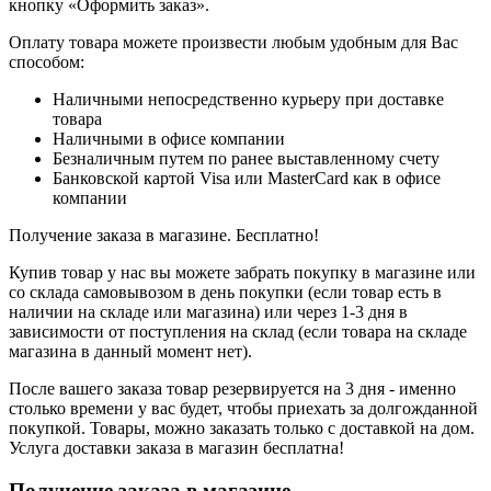
кнопку «Оформить заказ».
Оплату товара можете произвести любым удобным для Вас
способом:
Наличными непосредственно курьеру при доставке
товара
Наличными в офисе компании
Безналичным путем по ранее выставленному счету
Банковской картой Visa или MasterCard как в офисе
компании
Получение заказа в магазине. Бесплатно!
Купив товар у нас вы можете забрать покупку в магазине или
со склада самовывозом в день покупки (если товар есть в
наличии на складе или магазина) или через 1-3 дня в
зависимости от поступления на склад (если товара на складе
магазина в данный момент нет).
После вашего заказа товар резервируется на 3 дня - именно
столько времени у вас будет, чтобы приехать за долгожданной
покупкой. Товары, можно заказать только с доставкой на дом.
Услуга доставки заказа в магазин бесплатна!
Получение заказа в магазине