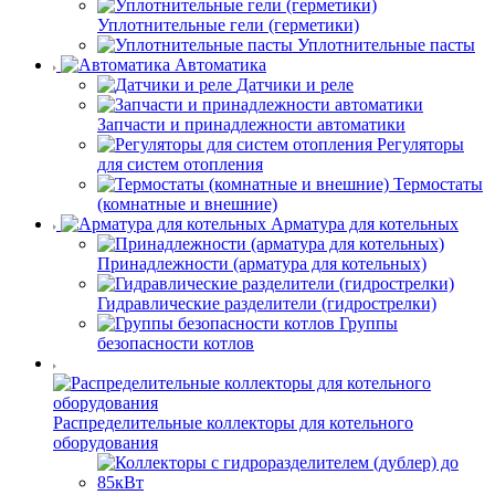
Уплотнительные гели (герметики)
Уплотнительные пасты
Автоматика
Датчики и реле
Запчасти и принадлежности автоматики
Регуляторы
для систем отопления
Термостаты
(комнатные и внешние)
Арматура для котельных
Принадлежности (арматура для котельных)
Гидравлические разделители (гидрострелки)
Группы
безопасности котлов
Распределительные коллекторы для котельного
оборудования