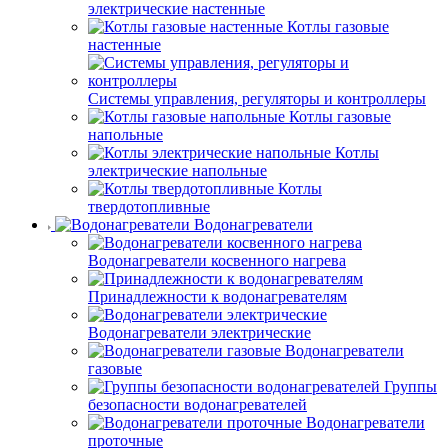
электрические настенные
Котлы газовые
настенные
Системы управления, регуляторы и контроллеры
Котлы газовые
напольные
Котлы
электрические напольные
Котлы
твердотопливные
Водонагреватели
Водонагреватели косвенного нагрева
Принадлежности к водонагревателям
Водонагреватели электрические
Водонагреватели
газовые
Группы
безопасности водонагревателей
Водонагреватели
проточные