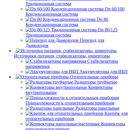
Традиционная система
Dn 60/100
Конденсационная система
Dn 80
Конденсационная система
Dn 80/125
Традиционная система
Переход для
Дымоходов
Источники питания, стабилизаторы, инверторы
Стабилизаторы
напряжения
Аккумуляторы для ИБП
Отопительные приборы
Радиаторы трубчатые
Конвекторы
внутрипольные
Принадлежности к отопительным приборам
Радиаторы панельные
Крепёж для
отопительных приборов
Конвекторы
напольные/настенные