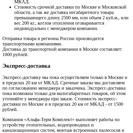
МКАД.
Стоимость срочной доставки по Москве и Московской
области, а так же доставка негабаритного товара
превышающего длину 2500 мм, или объем 2 куб.м., или
вес 200 кг., котлов отопления оговаривается
индивидуально с менеджером компании.
Отправка товара в регионы России производится
транспортными компаниями.
Доставка до транспортной компании в Москве составляет:
1000 рублей.
Экспресс-доставка
Экспресс-доставку мы пока осуществляем только в Москве и
в пределах 20 км от МКАД. Срочные заказы мы доставляем
по согласованию менеджера и заказчика. Экспресс-доставка
пока возможна только для малогабаритных товаров, об этом
уточняйте у менеджера при заказе. Стоимость экспресс-
доставки по Москве и в пределах 20 км от МКАД - от 1500
рублей.
Компания «Альфа-Терм Комплект» выполняет работы по
устройству отопительных, водопроводных и
канализационных систем, монтаж встроенных пылесосов и