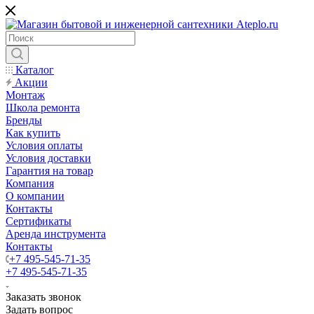
Каталог
Акции
Монтаж
Школа ремонта
Бренды
Как купить
Условия оплаты
Условия доставки
Гарантия на товар
Компания
О компании
Контакты
Сертификаты
Аренда инструмента
Контакты
+7 495-545-71-35
+7 495-545-71-35
Заказать звонок
Задать вопрос