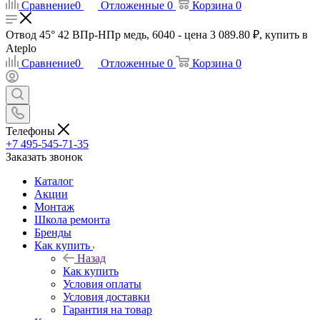
Сравнение
0
Отложенные
0
Корзина
0
Отвод 45° 42 ВПр-HПр медь, 6040 - цена 3 089.80 ₽, купить в
Ateplo
Сравнение
0
Отложенные
0
Корзина
0
Телефоны
+7 495-545-71-35
Заказать звонок
Каталог
Акции
Монтаж
Школа ремонта
Бренды
Как купить
Назад
Как купить
Условия оплаты
Условия доставки
Гарантия на товар