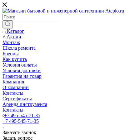
Каталог
Акции
Монтаж
Школа ремонта
Бренды
Как купить
Условия оплаты
Условия доставки
Гарантия на товар
Компания
О компании
Контакты
Сертификаты
Аренда инструмента
Контакты
+7 495-545-71-35
+7 495-545-71-35
Заказать звонок
Задать вопрос