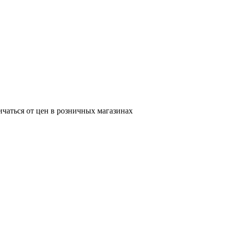
ичаться от цен в розничных магазинах