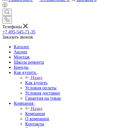
Телефоны
+7 495-545-71-35
Заказать звонок
Каталог
Акции
Монтаж
Школа ремонта
Бренды
Как купить
Назад
Как купить
Условия оплаты
Условия доставки
Гарантия на товар
Компания
Назад
Компания
О компании
Контакты