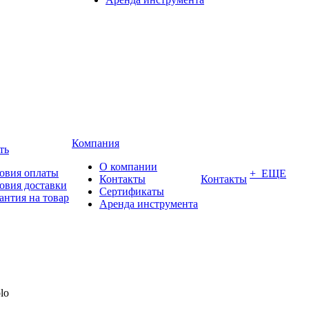
Компания
ть
О компании
овия оплаты
+ ЕЩЕ
Контакты
Контакты
овия доставки
Сертификаты
антия на товар
Аренда инструмента
lo