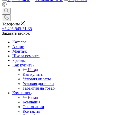
Телефоны
+7 495-545-71-35
Заказать звонок
Каталог
Акции
Монтаж
Школа ремонта
Бренды
Как купить
Назад
Как купить
Условия оплаты
Условия доставки
Гарантия на товар
Компания
Назад
Компания
О компании
Контакты