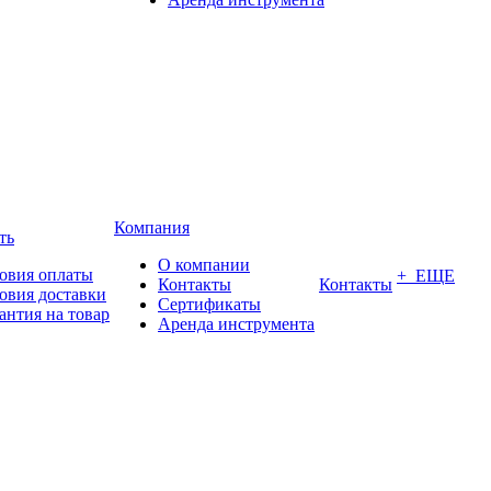
Компания
ть
О компании
овия оплаты
+ ЕЩЕ
Контакты
Контакты
овия доставки
Сертификаты
антия на товар
Аренда инструмента