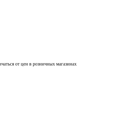
ичаться от цен в розничных магазинах