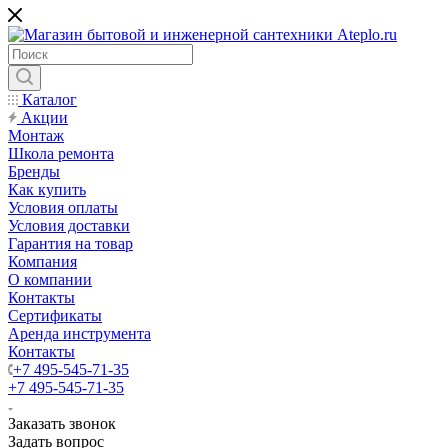
Каталог
Акции
Монтаж
Школа ремонта
Бренды
Как купить
Условия оплаты
Условия доставки
Гарантия на товар
Компания
О компании
Контакты
Сертификаты
Аренда инструмента
Контакты
+7 495-545-71-35
+7 495-545-71-35
Заказать звонок
Задать вопрос