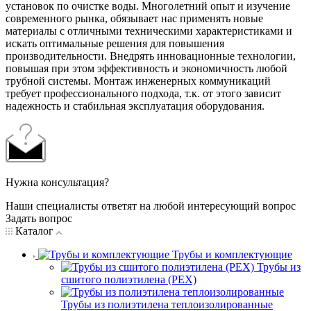
установок по очистке воды. Многолетний опыт и изучение
современного рынка, обязывает нас применять новые
материалы с отличными техническими характеристиками и
искать оптимальные решения для повышения
производительности. Внедрять инновационные технологии,
повышая при этом эффективность и экономичность любой
трубной системы. Монтаж инженерных коммуникаций
требует профессионального подхода, т.к. от этого зависит
надежность и стабильная эксплуатация оборудования.
Нужна консультация?
Наши специалисты ответят на любой интересующий вопрос
Задать вопрос
Каталог
Трубы и комплектующие
Трубы из
сшитого полиэтилена (PEX)
Трубы из полиэтилена теплоизолированные