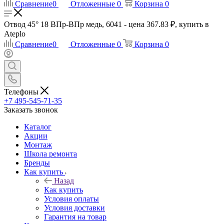
Сравнение
0
Отложенные
0
Корзина
0
Отвод 45° 18 ВПр-ВПр медь, 6041 - цена 367.83 ₽, купить в
Ateplo
Сравнение
0
Отложенные
0
Корзина
0
Телефоны
+7 495-545-71-35
Заказать звонок
Каталог
Акции
Монтаж
Школа ремонта
Бренды
Как купить
Назад
Как купить
Условия оплаты
Условия доставки
Гарантия на товар