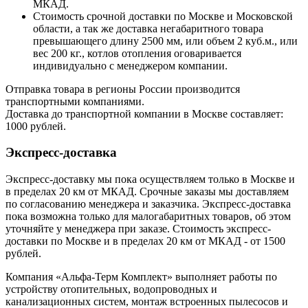
МКАД.
Стоимость срочной доставки по Москве и Московской
области, а так же доставка негабаритного товара
превышающего длину 2500 мм, или объем 2 куб.м., или
вес 200 кг., котлов отопления оговаривается
индивидуально с менеджером компании.
Отправка товара в регионы России производится
транспортными компаниями.
Доставка до транспортной компании в Москве составляет:
1000 рублей.
Экспресс-доставка
Экспресс-доставку мы пока осуществляем только в Москве и
в пределах 20 км от МКАД. Срочные заказы мы доставляем
по согласованию менеджера и заказчика. Экспресс-доставка
пока возможна только для малогабаритных товаров, об этом
уточняйте у менеджера при заказе. Стоимость экспресс-
доставки по Москве и в пределах 20 км от МКАД - от 1500
рублей.
Компания «Альфа-Терм Комплект» выполняет работы по
устройству отопительных, водопроводных и
канализационных систем, монтаж встроенных пылесосов и