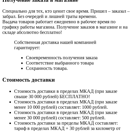
Специально для тех, кто ценит свое время. Пришел – заказал –
забрал. Без очередей и лишней траты времени.
Выдача товаров работает ежедневно в рабочее время по
графику работы магазина. Получение заказов в магазине и на
складе абсолютно бесплатно!
Собственная доставка нашей компанией
гарантирует:
Своевременность получения заказа
Соответствие выбранного товара
Сохранность товара.
Стоимость доставки
Стоимость доставки в пределах МКАД (при заказе
свыше 30 000 рублей) БЕСПЛАТНО!
Стоимость доставки в пределах МКАД (при заказе
менее 10 000 рублей) составляет: 1000 рублей.
Стоимость доставки в пределах МКАД (при заказе
менее 30 000 рублей) составляет: 500 рублей.
Стоимость доставки за пределы МКАД составляет:
тариф в пределах МКАД + 30 рублей за километр от