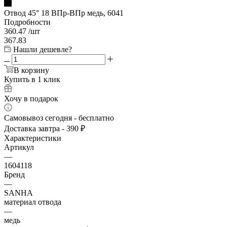
Отвод 45° 18 ВПр-ВПр медь, 6041
Подробности
360.47
/шт
367.83
Нашли дешевле?
В корзину
Купить в 1 клик
Хочу в подарок
Самовывоз сегодня - бесплатно
Доставка завтра - 390 ₽
Характеристики
Артикул
—
1604118
Бренд
—
SANHA
материал отвода
—
медь