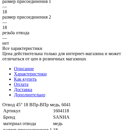
размер присоединения 1
—
18
размер присоединения 2
—
18
резьба отвода
—
нет
Все характеристики
Цена действительна только для интернет-магазина и может
отличаться от цен в розничных магазинах
Описание
Характеристики
Как купить
Оплата
Доставка
Дополнительно
Отвод 45° 18 ВПр-ВПр медь, 6041
Артикул
1604118
Бренд
SANHA
материал отвода
медь
размер присоединения 1
18