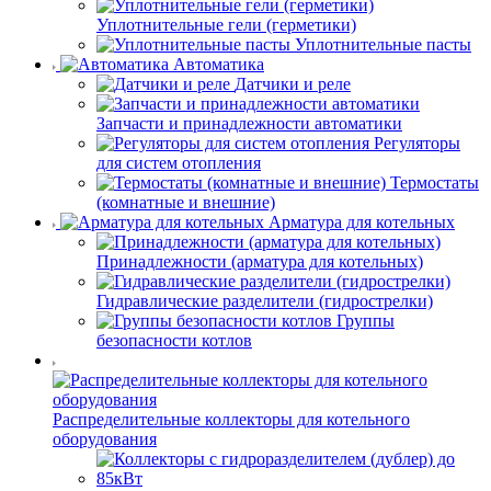
Уплотнительные гели (герметики)
Уплотнительные пасты
Автоматика
Датчики и реле
Запчасти и принадлежности автоматики
Регуляторы
для систем отопления
Термостаты
(комнатные и внешние)
Арматура для котельных
Принадлежности (арматура для котельных)
Гидравлические разделители (гидрострелки)
Группы
безопасности котлов
Распределительные коллекторы для котельного
оборудования