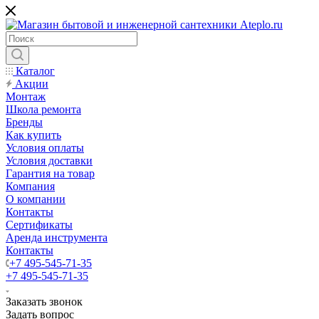
Каталог
Акции
Монтаж
Школа ремонта
Бренды
Как купить
Условия оплаты
Условия доставки
Гарантия на товар
Компания
О компании
Контакты
Сертификаты
Аренда инструмента
Контакты
+7 495-545-71-35
+7 495-545-71-35
Заказать звонок
Задать вопрос