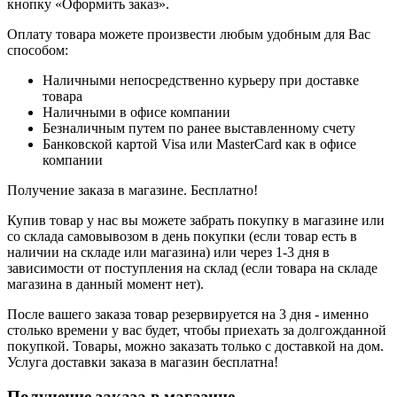
кнопку «Оформить заказ».
Оплату товара можете произвести любым удобным для Вас
способом:
Наличными непосредственно курьеру при доставке
товара
Наличными в офисе компании
Безналичным путем по ранее выставленному счету
Банковской картой Visa или MasterCard как в офисе
компании
Получение заказа в магазине. Бесплатно!
Купив товар у нас вы можете забрать покупку в магазине или
со склада самовывозом в день покупки (если товар есть в
наличии на складе или магазина) или через 1-3 дня в
зависимости от поступления на склад (если товара на складе
магазина в данный момент нет).
После вашего заказа товар резервируется на 3 дня - именно
столько времени у вас будет, чтобы приехать за долгожданной
покупкой. Товары, можно заказать только с доставкой на дом.
Услуга доставки заказа в магазин бесплатна!
Получение заказа в магазине