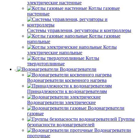
электрические настенные
Котлы газовые
настенные
Системы управления, регуляторы и контроллеры
Котлы газовые
напольные
Котлы
электрические напольные
Котлы
твердотопливные
Водонагреватели
Водонагреватели косвенного нагрева
Принадлежности к водонагревателям
Водонагреватели электрические
Водонагреватели
газовые
Группы
безопасности водонагревателей
Водонагреватели
проточные