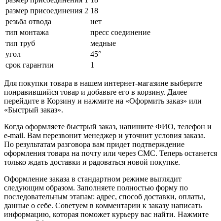
размер присоединения 2
18
резьба отвода
нет
тип монтажа
пресс соединение
тип труб
медные
угол
45°
срок гарантии
1
Для покупки товара в нашем интернет-магазине выберите
понравившийся товар и добавьте его в корзину. Далее
перейдите в Корзину и нажмите на «Оформить заказ» или
«Быстрый заказ».
Когда оформляете быстрый заказ, напишите ФИО, телефон и
e-mail. Вам перезвонит менеджер и уточнит условия заказа.
По результатам разговора вам придет подтверждение
оформления товара на почту или через СМС. Теперь останется
только ждать доставки и радоваться новой покупке.
Оформление заказа в стандартном режиме выглядит
следующим образом. Заполняете полностью форму по
последовательным этапам: адрес, способ доставки, оплаты,
данные о себе. Советуем в комментарии к заказу написать
информацию, которая поможет курьеру вас найти. Нажмите