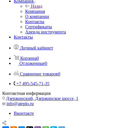
Компания
Назад
Компания
О компании
Контакты
Сертификаты
Аренда инструмента
Контакты
Личный кабинет
Корзина
0
Отложенные
0
Сравнение товаров
0
+7 495-545-71-35
Контактная информация
Дзержинский, Дзержинское шоссе, 1
info@ateplo.ru
Вконтакте