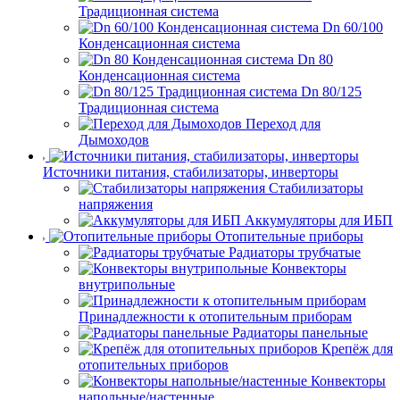
Традиционная система
Dn 60/100
Конденсационная система
Dn 80
Конденсационная система
Dn 80/125
Традиционная система
Переход для
Дымоходов
Источники питания, стабилизаторы, инверторы
Стабилизаторы
напряжения
Аккумуляторы для ИБП
Отопительные приборы
Радиаторы трубчатые
Конвекторы
внутрипольные
Принадлежности к отопительным приборам
Радиаторы панельные
Крепёж для
отопительных приборов
Конвекторы
напольные/настенные