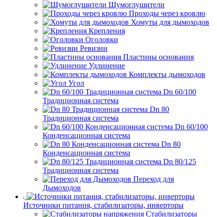
Шумоглушители
Проходы через кровлю
Хомуты для дымоходов
Крепления
Оголовки
Ревизии
Пластины основания
Удлинение
Комплекты дымоходов
Угол
Dn 60/100
Традиционная система
Dn 80
Традиционная система
Dn 60/100
Конденсационная система
Dn 80
Конденсационная система
Dn 80/125
Традиционная система
Переход для
Дымоходов
Источники питания, стабилизаторы, инверторы
Стабилизаторы