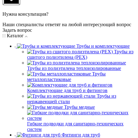
Нужна консультация?
Наши специалисты ответят на любой интересующий вопрос
Задать вопрос
Каталог
Трубы и комплектующие
Трубы из
сшитого полиэтилена (PEX)
Трубы из полиэтилена теплоизолированные
Трубы
металлопластиковые
Комплектующие для труб и фитингов
Трубы из
нержавеющей стали
Трубы медные
Гибкие подводки для санитарно-технических
систем
Фитинги для труб