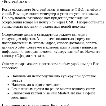
«Быстрый заказ».
Когда оформляете быстрый заказ, напишите ФИО, телефон и
e-mail. Вам перезвонит менеджер и уточнит условия заказа.
По результатам разговора вам придет подтверждение
оформления товара на почту или через СМС. Теперь останется
только ждать доставки и радоваться новой покупке.
Оформление заказа в стандартном режиме выглядит
следующим образом. Заполняете полностью форму по
последовательным этапам: адрес, способ доставки, оплаты,
данные о себе. Советуем в комментарии к заказу написать
информацию, которая поможет курьеру вас найти. Нажмите
кнопку «Оформить заказ».
Оплату товара можете произвести любым удобным для Вас
способом:
Наличными непосредственно курьеру при доставке
товара
Наличными в офисе компании
Безналичным путем по ранее выставленному счету
Банковской картой Visa или MasterCard как в офисе
компании
Получение заказа в магазине. Бесплатно!