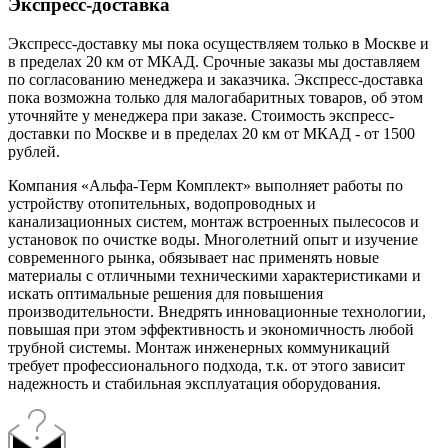
Экспресс-доставка
Экспресс-доставку мы пока осуществляем только в Москве и
в пределах 20 км от МКАД. Срочные заказы мы доставляем
по согласованию менеджера и заказчика. Экспресс-доставка
пока возможна только для малогабаритных товаров, об этом
уточняйте у менеджера при заказе. Стоимость экспресс-
доставки по Москве и в пределах 20 км от МКАД - от 1500
рублей.
Компания «Альфа-Терм Комплект» выполняет работы по
устройству отопительных, водопроводных и
канализационных систем, монтаж встроенных пылесосов и
установок по очистке воды. Многолетний опыт и изучение
современного рынка, обязывает нас применять новые
материалы с отличными техническими характеристиками и
искать оптимальные решения для повышения
производительности. Внедрять инновационные технологии,
повышая при этом эффективность и экономичность любой
трубной системы. Монтаж инженерных коммуникаций
требует профессионального подхода, т.к. от этого зависит
надежность и стабильная эксплуатация оборудования.