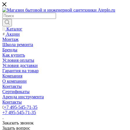
Каталог
Акции
Монтаж
Школа ремонта
Бренды
Как купить
Условия оплаты
Условия доставки
Гарантия на товар
Компания
О компании
Контакты
Сертификаты
Аренда инструмента
Контакты
+7 495-545-71-35
+7 495-545-71-35
Заказать звонок
Задать вопрос