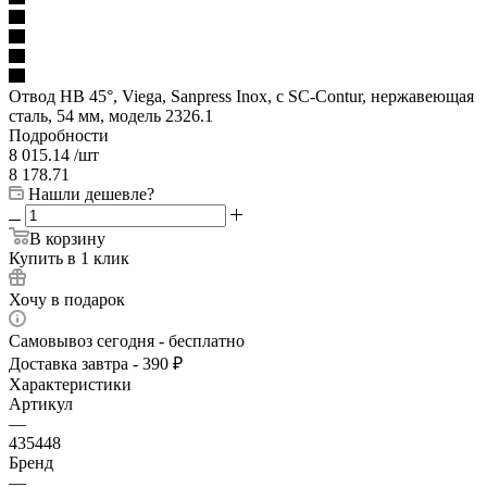
Отвод НВ 45°, Viega, Sanpress Inox, с SC-Contur, нержавеющая
сталь, 54 мм, модель 2326.1
Подробности
8 015.14
/шт
8 178.71
Нашли дешевле?
В корзину
Купить в 1 клик
Хочу в подарок
Самовывоз сегодня - бесплатно
Доставка завтра - 390 ₽
Характеристики
Артикул
—
435448
Бренд
—