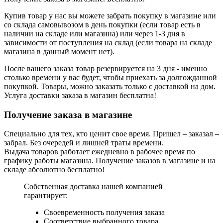
Купив товар у нас вы можете забрать покупку в магазине или
со склада самовывозом в день покупки (если товар есть в
наличии на складе или магазина) или через 1-3 дня в
зависимости от поступления на склад (если товара на складе
магазина в данный момент нет).
После вашего заказа товар резервируется на 3 дня - именно
столько времени у вас будет, чтобы приехать за долгожданной
покупкой. Товары, можно заказать только с доставкой на дом.
Услуга доставки заказа в магазин бесплатна!
Получение заказа в магазине
Специально для тех, кто ценит свое время. Пришел – заказал –
забрал. Без очередей и лишней траты времени.
Выдача товаров работает ежедневно в рабочее время по
графику работы магазина. Получение заказов в магазине и на
складе абсолютно бесплатно!
Собственная доставка нашей компанией
гарантирует:
Своевременность получения заказа
Соответствие выбранного товара