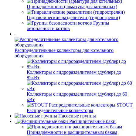
Принадлежности (арматура для котельных)
Гидравлические разделители (гидрострелки)
Группы
безопасности котлов
Распределительные коллекторы для котельного
оборудования
Коллекторы с гидроразделителем (дублер) до
85кВт
Коллекторы с гидроразделителем (дублер) до 60
кВт
STOUT
Распределительные коллекторы
Насосные группы
Расширительные баки
Принадлежности к расширительным бакам