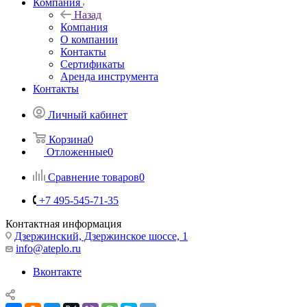
Компания
Назад
Компания
О компании
Контакты
Сертификаты
Аренда инструмента
Контакты
Личный кабинет
Корзина
0
Отложенные
0
Сравнение товаров
0
+7 495-545-71-35
Контактная информация
Дзержинский, Дзержинское шоссе, 1
info@ateplo.ru
Вконтакте