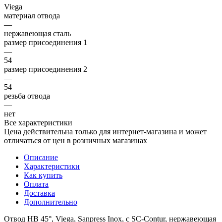
Viega
материал отвода
—
нержавеющая сталь
размер присоединения 1
—
54
размер присоединения 2
—
54
резьба отвода
—
нет
Все характеристики
Цена действительна только для интернет-магазина и может
отличаться от цен в розничных магазинах
Описание
Характеристики
Как купить
Оплата
Доставка
Дополнительно
Отвод НВ 45°, Viega, Sanpress Inox, с SC-Contur, нержавеющая