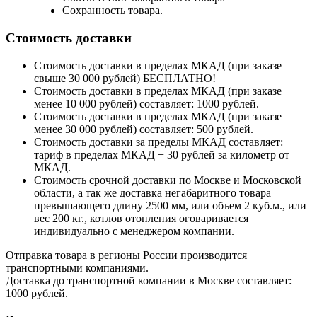
Сохранность товара.
Стоимость доставки
Стоимость доставки в пределах МКАД (при заказе
свыше 30 000 рублей) БЕСПЛАТНО!
Стоимость доставки в пределах МКАД (при заказе
менее 10 000 рублей) составляет: 1000 рублей.
Стоимость доставки в пределах МКАД (при заказе
менее 30 000 рублей) составляет: 500 рублей.
Стоимость доставки за пределы МКАД составляет:
тариф в пределах МКАД + 30 рублей за километр от
МКАД.
Стоимость срочной доставки по Москве и Московской
области, а так же доставка негабаритного товара
превышающего длину 2500 мм, или объем 2 куб.м., или
вес 200 кг., котлов отопления оговаривается
индивидуально с менеджером компании.
Отправка товара в регионы России производится
транспортными компаниями.
Доставка до транспортной компании в Москве составляет:
1000 рублей.