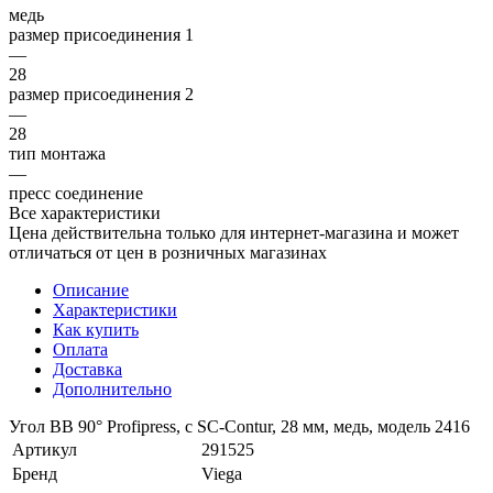
медь
размер присоединения 1
—
28
размер присоединения 2
—
28
тип монтажа
—
пресс соединение
Все характеристики
Цена действительна только для интернет-магазина и может
отличаться от цен в розничных магазинах
Описание
Характеристики
Как купить
Оплата
Доставка
Дополнительно
Угол BB 90° Profipress, c SC-Contur, 28 мм, медь, модель 2416
Артикул
291525
Бренд
Viega