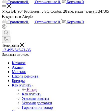
Сравнение
0
Отложенные
0
Корзина
0
Угол BB 90° Profipress, c SC-Contur, 28 мм, медь - цена 1 347.05
₽, купить в Ateplo
Сравнение
0
Отложенные
0
Корзина
0
Телефоны
+7 495-545-71-35
Заказать звонок
Каталог
Акции
Монтаж
Школа ремонта
Бренды
Как купить
Назад
Как купить
Условия оплаты
Условия доставки
Гарантия на товар