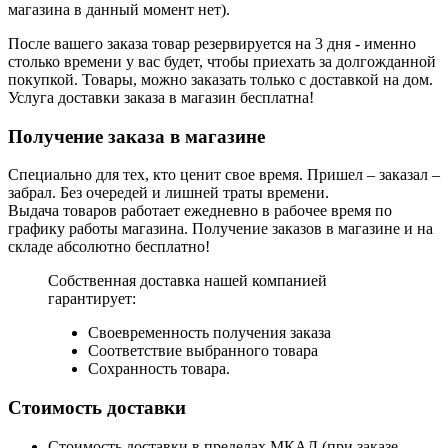
магазина в данный момент нет).
После вашего заказа товар резервируется на 3 дня - именно
столько времени у вас будет, чтобы приехать за долгожданной
покупкой. Товары, можно заказать только с доставкой на дом.
Услуга доставки заказа в магазин бесплатна!
Получение заказа в магазине
Специально для тех, кто ценит свое время. Пришел – заказал –
забрал. Без очередей и лишней траты времени.
Выдача товаров работает ежедневно в рабочее время по
графику работы магазина. Получение заказов в магазине и на
складе абсолютно бесплатно!
Собственная доставка нашей компанией
гарантирует:
Своевременность получения заказа
Соответствие выбранного товара
Сохранность товара.
Стоимость доставки
Стоимость доставки в пределах МКАД (при заказе