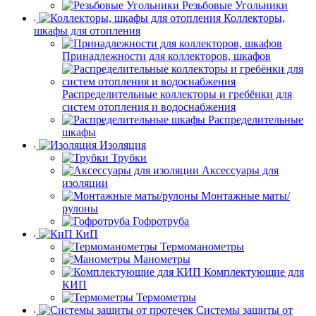
Резьбовые Угольники
Коллекторы,
шкафы для отопления
Принадлежности для коллекторов, шкафов
Распределительные коллекторы и гребёнки для
систем отопления и водоснабжения
Распределительные
шкафы
Изоляция
Трубки
Аксессуары для
изоляции
Монтажные маты/
рулоны
Гофротруба
КиП
Термоманометры
Манометры
Комплектующие для
КИП
Термометры
Системы защиты от