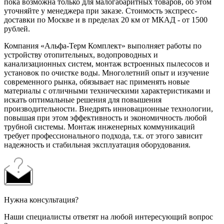
пока возможна только для малогабаритных товаров, об этом
уточняйте у менеджера при заказе. Стоимость экспресс-
доставки по Москве и в пределах 20 км от МКАД - от 1500
рублей.
Компания «Альфа-Терм Комплект» выполняет работы по
устройству отопительных, водопроводных и
канализационных систем, монтаж встроенных пылесосов и
установок по очистке воды. Многолетний опыт и изучение
современного рынка, обязывает нас применять новые
материалы с отличными техническими характеристиками и
искать оптимальные решения для повышения
производительности. Внедрять инновационные технологии,
повышая при этом эффективность и экономичность любой
трубной системы. Монтаж инженерных коммуникаций
требует профессионального подхода, т.к. от этого зависит
надежность и стабильная эксплуатация оборудования.
Нужна консультация?
Наши специалисты ответят на любой интересующий вопрос