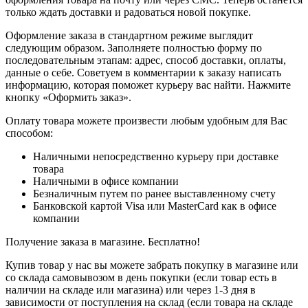
только ждать доставки и радоваться новой покупке.
Оформление заказа в стандартном режиме выглядит
следующим образом. Заполняете полностью форму по
последовательным этапам: адрес, способ доставки, оплаты,
данные о себе. Советуем в комментарии к заказу написать
информацию, которая поможет курьеру вас найти. Нажмите
кнопку «Оформить заказ».
Оплату товара можете произвести любым удобным для Вас
способом:
Наличными непосредственно курьеру при доставке
товара
Наличными в офисе компании
Безналичным путем по ранее выставленному счету
Банковской картой Visa или MasterCard как в офисе
компании
Получение заказа в магазине. Бесплатно!
Купив товар у нас вы можете забрать покупку в магазине или
со склада самовывозом в день покупки (если товар есть в
наличии на складе или магазина) или через 1-3 дня в
зависимости от поступления на склад (если товара на складе