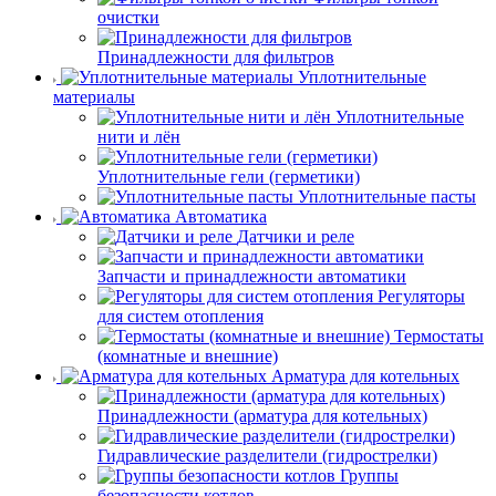
очистки
Принадлежности для фильтров
Уплотнительные
материалы
Уплотнительные
нити и лён
Уплотнительные гели (герметики)
Уплотнительные пасты
Автоматика
Датчики и реле
Запчасти и принадлежности автоматики
Регуляторы
для систем отопления
Термостаты
(комнатные и внешние)
Арматура для котельных
Принадлежности (арматура для котельных)
Гидравлические разделители (гидрострелки)
Группы
безопасности котлов