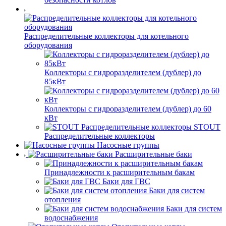
Распределительные коллекторы для котельного
оборудования
Коллекторы с гидроразделителем (дублер) до
85кВт
Коллекторы с гидроразделителем (дублер) до 60
кВт
STOUT
Распределительные коллекторы
Насосные группы
Расширительные баки
Принадлежности к расширительным бакам
Баки для ГВС
Баки для систем
отопления
Баки для систем
водоснабжения