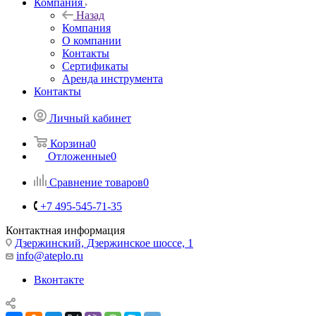
Компания
Назад
Компания
О компании
Контакты
Сертификаты
Аренда инструмента
Контакты
Личный кабинет
Корзина
0
Отложенные
0
Сравнение товаров
0
+7 495-545-71-35
Контактная информация
Дзержинский, Дзержинское шоссе, 1
info@ateplo.ru
Вконтакте