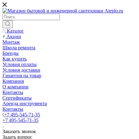
Каталог
Акции
Монтаж
Школа ремонта
Бренды
Как купить
Условия оплаты
Условия доставки
Гарантия на товар
Компания
О компании
Контакты
Сертификаты
Аренда инструмента
Контакты
+7 495-545-71-35
+7 495-545-71-35
Заказать звонок
Задать вопрос