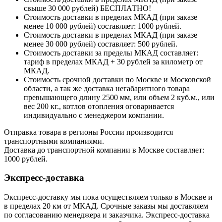
свыше 30 000 рублей) БЕСПЛАТНО!
Стоимость доставки в пределах МКАД (при заказе
менее 10 000 рублей) составляет: 1000 рублей.
Стоимость доставки в пределах МКАД (при заказе
менее 30 000 рублей) составляет: 500 рублей.
Стоимость доставки за пределы МКАД составляет:
тариф в пределах МКАД + 30 рублей за километр от
МКАД.
Стоимость срочной доставки по Москве и Московской
области, а так же доставка негабаритного товара
превышающего длину 2500 мм, или объем 2 куб.м., или
вес 200 кг., котлов отопления оговаривается
индивидуально с менеджером компании.
Отправка товара в регионы России производится
транспортными компаниями.
Доставка до транспортной компании в Москве составляет:
1000 рублей.
Экспресс-доставка
Экспресс-доставку мы пока осуществляем только в Москве и
в пределах 20 км от МКАД. Срочные заказы мы доставляем
по согласованию менеджера и заказчика. Экспресс-доставка