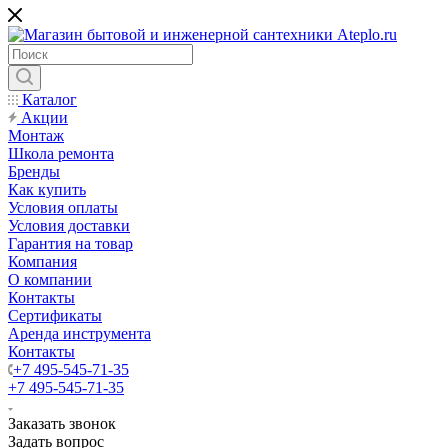
Каталог
Акции
Монтаж
Школа ремонта
Бренды
Как купить
Условия оплаты
Условия доставки
Гарантия на товар
Компания
О компании
Контакты
Сертификаты
Аренда инструмента
Контакты
+7 495-545-71-35
+7 495-545-71-35
Заказать звонок
Задать вопрос