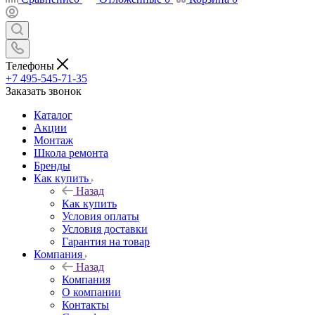
Телефоны
+7 495-545-71-35
Заказать звонок
Каталог
Акции
Монтаж
Школа ремонта
Бренды
Как купить
Назад
Как купить
Условия оплаты
Условия доставки
Гарантия на товар
Компания
Назад
Компания
О компании
Контакты