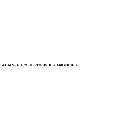
ичаться от цен в розничных магазинах