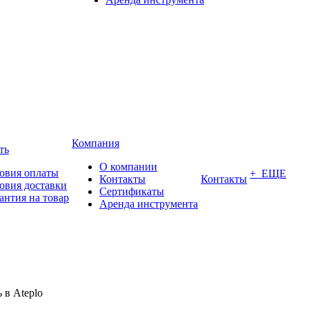
Компания
ть
О компании
овия оплаты
+ ЕЩЕ
Контакты
Контакты
овия доставки
Сертификаты
антия на товар
Аренда инструмента
 в Ateplo