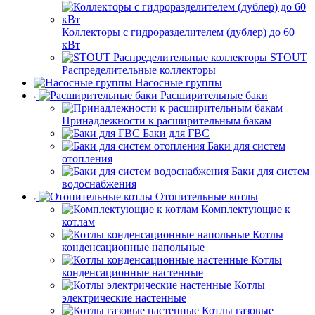
Коллекторы с гидроразделителем (дублер) до 60
кВт
STOUT
Распределительные коллекторы
Насосные группы
Расширительные баки
Принадлежности к расширительным бакам
Баки для ГВС
Баки для систем
отопления
Баки для систем
водоснабжения
Отопительные котлы
Комплектующие к
котлам
Котлы
конденсационные напольные
Котлы
конденсационные настенные
Котлы
электрические настенные
Котлы газовые