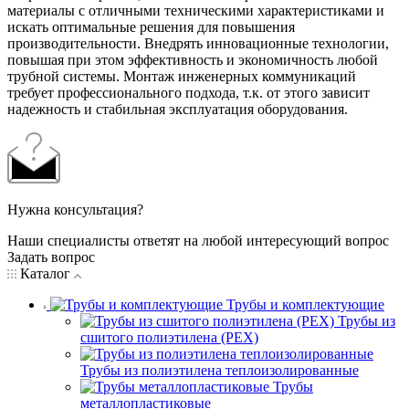
материалы с отличными техническими характеристиками и
искать оптимальные решения для повышения
производительности. Внедрять инновационные технологии,
повышая при этом эффективность и экономичность любой
трубной системы. Монтаж инженерных коммуникаций
требует профессионального подхода, т.к. от этого зависит
надежность и стабильная эксплуатация оборудования.
Нужна консультация?
Наши специалисты ответят на любой интересующий вопрос
Задать вопрос
Каталог
Трубы и комплектующие
Трубы из
сшитого полиэтилена (PEX)
Трубы из полиэтилена теплоизолированные
Трубы
металлопластиковые