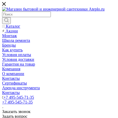
Каталог
Акции
Монтаж
Школа ремонта
Бренды
Как купить
Условия оплаты
Условия доставки
Гарантия на товар
Компания
О компании
Контакты
Сертификаты
Аренда инструмента
Контакты
+7 495-545-71-35
+7 495-545-71-35
Заказать звонок
Задать вопрос