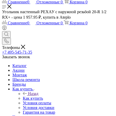
Сравнение
0
Отложенные
0
Корзина
0
Угольник настенный РЕХАУ с наружной резьбой 20-R 1/2
RX+ - цена 1 957.95 ₽, купить в Ateplo
Сравнение
0
Отложенные
0
Корзина
0
Телефоны
+7 495-545-71-35
Заказать звонок
Каталог
Акции
Монтаж
Школа ремонта
Бренды
Как купить
Назад
Как купить
Условия оплаты
Условия доставки
Гарантия на товар