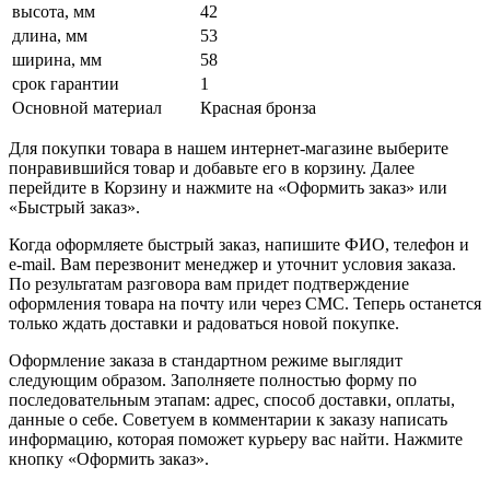
высота, мм
42
длина, мм
53
ширина, мм
58
срок гарантии
1
Основной материал
Красная бронза
Для покупки товара в нашем интернет-магазине выберите
понравившийся товар и добавьте его в корзину. Далее
перейдите в Корзину и нажмите на «Оформить заказ» или
«Быстрый заказ».
Когда оформляете быстрый заказ, напишите ФИО, телефон и
e-mail. Вам перезвонит менеджер и уточнит условия заказа.
По результатам разговора вам придет подтверждение
оформления товара на почту или через СМС. Теперь останется
только ждать доставки и радоваться новой покупке.
Оформление заказа в стандартном режиме выглядит
следующим образом. Заполняете полностью форму по
последовательным этапам: адрес, способ доставки, оплаты,
данные о себе. Советуем в комментарии к заказу написать
информацию, которая поможет курьеру вас найти. Нажмите
кнопку «Оформить заказ».