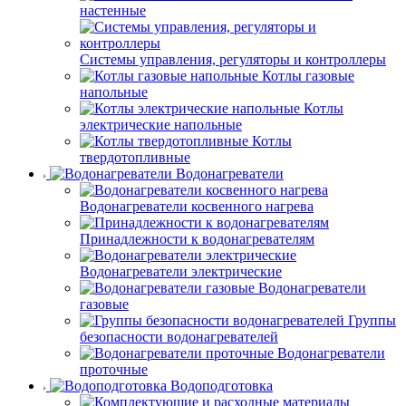
настенные
Системы управления, регуляторы и контроллеры
Котлы газовые
напольные
Котлы
электрические напольные
Котлы
твердотопливные
Водонагреватели
Водонагреватели косвенного нагрева
Принадлежности к водонагревателям
Водонагреватели электрические
Водонагреватели
газовые
Группы
безопасности водонагревателей
Водонагреватели
проточные
Водоподготовка