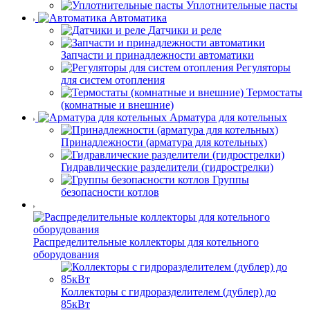
Уплотнительные пасты
Автоматика
Датчики и реле
Запчасти и принадлежности автоматики
Регуляторы
для систем отопления
Термостаты
(комнатные и внешние)
Арматура для котельных
Принадлежности (арматура для котельных)
Гидравлические разделители (гидрострелки)
Группы
безопасности котлов
Распределительные коллекторы для котельного
оборудования
Коллекторы с гидроразделителем (дублер) до
85кВт