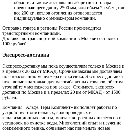
области, а так же доставка негабаритного товара
превышающего длину 2500 мм, или объем 2 куб.м., или
вес 200 кг., котлов отопления оговаривается
индивидуально с менеджером компании.
Отправка товара в регионы России производится
транспортными компаниями.
Доставка до транспортной компании в Москве составляет:
1000 рублей.
Экспресс-доставка
Экспресс-доставку мы пока осуществляем только в Москве и
в пределах 20 км от МКАД. Срочные заказы мы доставляем
по согласованию менеджера и заказчика. Экспресс-доставка
пока возможна только для малогабаритных товаров, об этом
уточняйте у менеджера при заказе. Стоимость экспресс-
доставки по Москве и в пределах 20 км от МКАД - от 1500
рублей.
Компания «Альфа-Терм Комплект» выполняет работы по
устройству отопительных, водопроводных и
канализационных систем, монтаж встроенных пылесосов и
установок по очистке воды. Многолетний опыт и изучение
современного рынка, обязывает нас применять новые