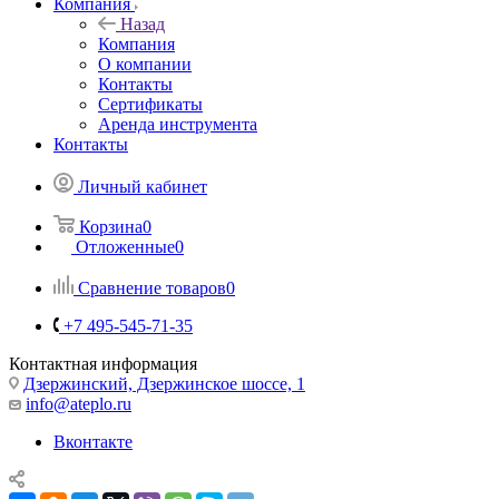
Компания
Назад
Компания
О компании
Контакты
Сертификаты
Аренда инструмента
Контакты
Личный кабинет
Корзина
0
Отложенные
0
Сравнение товаров
0
+7 495-545-71-35
Контактная информация
Дзержинский, Дзержинское шоссе, 1
info@ateplo.ru
Вконтакте