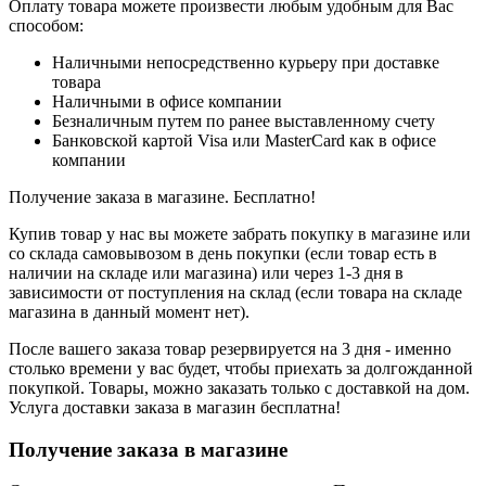
Оплату товара можете произвести любым удобным для Вас
способом:
Наличными непосредственно курьеру при доставке
товара
Наличными в офисе компании
Безналичным путем по ранее выставленному счету
Банковской картой Visa или MasterCard как в офисе
компании
Получение заказа в магазине. Бесплатно!
Купив товар у нас вы можете забрать покупку в магазине или
со склада самовывозом в день покупки (если товар есть в
наличии на складе или магазина) или через 1-3 дня в
зависимости от поступления на склад (если товара на складе
магазина в данный момент нет).
После вашего заказа товар резервируется на 3 дня - именно
столько времени у вас будет, чтобы приехать за долгожданной
покупкой. Товары, можно заказать только с доставкой на дом.
Услуга доставки заказа в магазин бесплатна!
Получение заказа в магазине