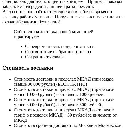
Специально для тех, кто ценит свое время. Пришел – заказал –
забрал. Без очередей и лишней траты времени.
Выдача товаров работает ежедневно в рабочее время по
графику работы магазина. Получение заказов в магазине и на
складе абсолютно бесплатно!
Собственная доставка нашей компанией
гарантирует:
Своевременность получения заказа
Соответствие выбранного товара
Сохранность товара.
Стоимость доставки
Стоимость доставки в пределах МКАД (при заказе
свыше 30 000 рублей) БЕСПЛАТНО!
Стоимость доставки в пределах МКАД (при заказе
менее 10 000 рублей) составляет: 1000 рублей.
Стоимость доставки в пределах МКАД (при заказе
менее 30 000 рублей) составляет: 500 рублей.
Стоимость доставки за пределы МКАД составляет:
тариф в пределах МКАД + 30 рублей за километр от
МКАД.
Стоимость срочной доставки по Москве и Московской