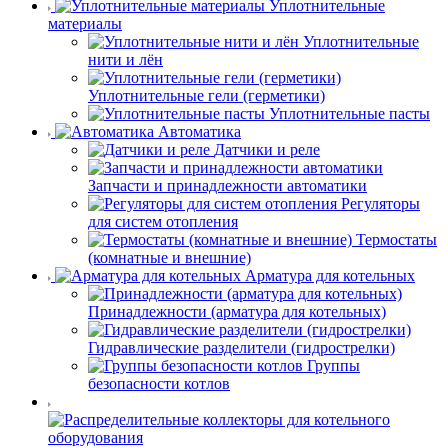
Уплотнительные
материалы
Уплотнительные
нити и лён
Уплотнительные гели (герметики)
Уплотнительные пасты
Автоматика
Датчики и реле
Запчасти и принадлежности автоматики
Регуляторы
для систем отопления
Термостаты
(комнатные и внешние)
Арматура для котельных
Принадлежности (арматура для котельных)
Гидравлические разделители (гидрострелки)
Группы
безопасности котлов