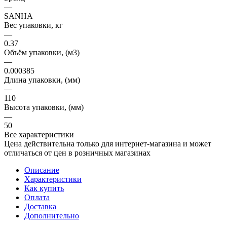
—
SANHA
Вес упаковки, кг
—
0.37
Объём упаковки, (м3)
—
0.000385
Длина упаковки, (мм)
—
110
Высота упаковки, (мм)
—
50
Все характеристики
Цена действительна только для интернет-магазина и может
отличаться от цен в розничных магазинах
Описание
Характеристики
Как купить
Оплата
Доставка
Дополнительно