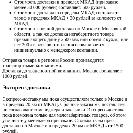
Стоимость доставки в пределах МКАД (при заказе
менее 30 000 рублей) составляет: 500 рублей.
Стоимость доставки за пределы МКАД составляет:
тариф в пределах МКАД + 30 рублей за километр от
МКАД.
Стоимость срочной доставки по Москве и Московской
области, а так же доставка негабаритного товара
превышающего длину 2500 мм, или объем 2 куб.м., или
вес 200 кг., котлов отопления оговаривается
индивидуально с менеджером компании.
Отправка товара в регионы России производится
транспортными компаниями.
Доставка до транспортной компании в Москве составляет:
1000 рублей.
Экспресс-доставка
Экспресс-доставку мы пока осуществляем только в Москве и
в пределах 20 км от МКАД. Срочные заказы мы доставляем
по согласованию менеджера и заказчика. Экспресс-доставка
пока возможна только для малогабаритных товаров, об этом
уточняйте у менеджера при заказе. Стоимость экспресс-
доставки по Москве и в пределах 20 км от МКАД - от 1500
рублей.