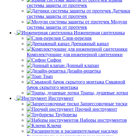
системы защиты от протечек
Датчики
системы защиты от протечек
Модули
системы защиты от протечек
Инженерная сантехника
Слив-перелив
Дренажный канал
Комплектующие для инженерной сантехники
Сифон
Донный клапан
Дизайн-решетка
Трап
Смывной
бачок скрытого монтажа
Трапы, душевые лотки
Инструмент
Запрессовочные тиски
Прочий инструмент
Труборезы
Наборы инструментов
Ключи