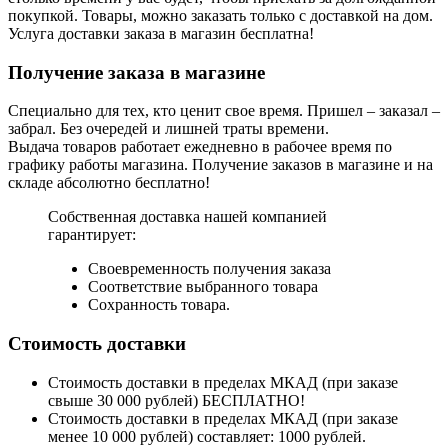
покупкой. Товары, можно заказать только с доставкой на дом.
Услуга доставки заказа в магазин бесплатна!
Получение заказа в магазине
Специально для тех, кто ценит свое время. Пришел – заказал –
забрал. Без очередей и лишней траты времени.
Выдача товаров работает ежедневно в рабочее время по
графику работы магазина. Получение заказов в магазине и на
складе абсолютно бесплатно!
Собственная доставка нашей компанией
гарантирует:
Своевременность получения заказа
Соответствие выбранного товара
Сохранность товара.
Стоимость доставки
Стоимость доставки в пределах МКАД (при заказе
свыше 30 000 рублей) БЕСПЛАТНО!
Стоимость доставки в пределах МКАД (при заказе
менее 10 000 рублей) составляет: 1000 рублей.