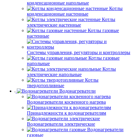
конденсационные напольные
Котлы
конденсационные настенные
Котлы
электрические настенные
Котлы газовые
настенные
Системы управления, регуляторы и контроллеры
Котлы газовые
напольные
Котлы
электрические напольные
Котлы
твердотопливные
Водонагреватели
Водонагреватели косвенного нагрева
Принадлежности к водонагревателям
Водонагреватели электрические
Водонагреватели
газовые