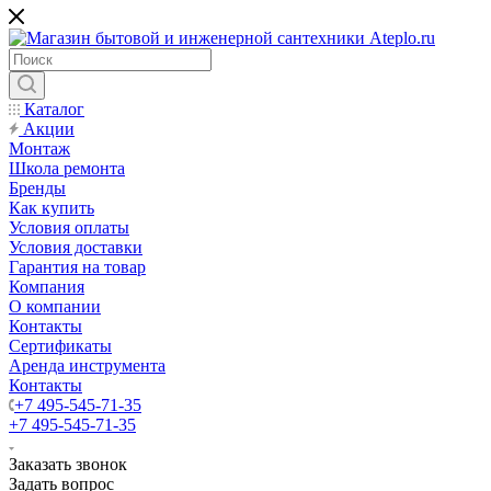
Каталог
Акции
Монтаж
Школа ремонта
Бренды
Как купить
Условия оплаты
Условия доставки
Гарантия на товар
Компания
О компании
Контакты
Сертификаты
Аренда инструмента
Контакты
+7 495-545-71-35
+7 495-545-71-35
Заказать звонок
Задать вопрос