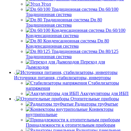
Угол
Dn 60/100
Традиционная система
Dn 80
Традиционная система
Dn 60/100
Конденсационная система
Dn 80
Конденсационная система
Dn 80/125
Традиционная система
Переход для
Дымоходов
Источники питания, стабилизаторы, инверторы
Стабилизаторы
напряжения
Аккумуляторы для ИБП
Отопительные приборы
Радиаторы трубчатые
Конвекторы
внутрипольные
Принадлежности к отопительным приборам
Радиаторы панельные