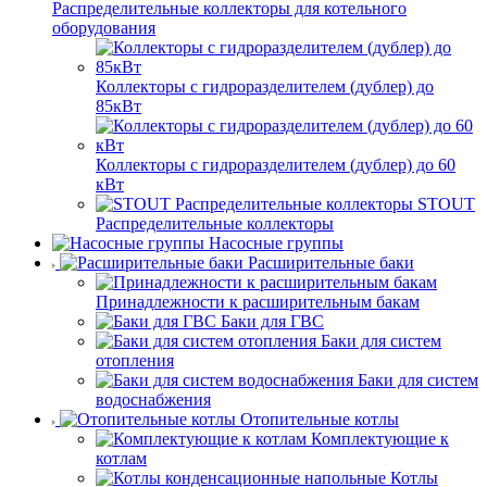
Распределительные коллекторы для котельного
оборудования
Коллекторы с гидроразделителем (дублер) до
85кВт
Коллекторы с гидроразделителем (дублер) до 60
кВт
STOUT
Распределительные коллекторы
Насосные группы
Расширительные баки
Принадлежности к расширительным бакам
Баки для ГВС
Баки для систем
отопления
Баки для систем
водоснабжения
Отопительные котлы
Комплектующие к
котлам
Котлы