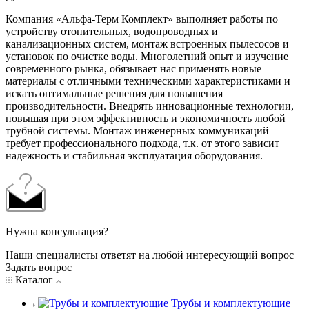
Компания «Альфа-Терм Комплект» выполняет работы по
устройству отопительных, водопроводных и
канализационных систем, монтаж встроенных пылесосов и
установок по очистке воды. Многолетний опыт и изучение
современного рынка, обязывает нас применять новые
материалы с отличными техническими характеристиками и
искать оптимальные решения для повышения
производительности. Внедрять инновационные технологии,
повышая при этом эффективность и экономичность любой
трубной системы. Монтаж инженерных коммуникаций
требует профессионального подхода, т.к. от этого зависит
надежность и стабильная эксплуатация оборудования.
Нужна консультация?
Наши специалисты ответят на любой интересующий вопрос
Задать вопрос
Каталог
Трубы и комплектующие