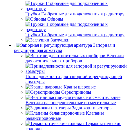
Трубки Г-образные для подключения к радиатору
Обводы
Трубки T-образные для подключения к радиатору
Заглушки
Запорная и
регулирующая арматура
Вентили
для отопительных приборов
Принадлежности для запорной и регулирующей
арматуры
Краны шаровые
Сервоприводы
Вентили распределительные и смесительные
Задвижки и затворы
Клапаны
балансировочные
Термостатические
головки