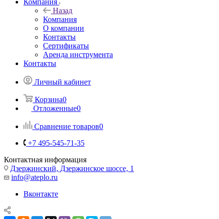
Компания
Назад
Компания
О компании
Контакты
Сертификаты
Аренда инструмента
Контакты
Личный кабинет
Корзина
0
Отложенные
0
Сравнение товаров
0
+7 495-545-71-35
Контактная информация
Дзержинский, Дзержинское шоссе, 1
info@ateplo.ru
Вконтакте