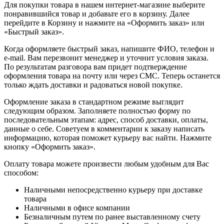
Для покупки товара в нашем интернет-магазине выберите
понравившийся товар и добавьте его в корзину. Далее
перейдите в Корзину и нажмите на «Оформить заказ» или
«Быстрый заказ».
Когда оформляете быстрый заказ, напишите ФИО, телефон и
e-mail. Вам перезвонит менеджер и уточнит условия заказа.
По результатам разговора вам придет подтверждение
оформления товара на почту или через СМС. Теперь останется
только ждать доставки и радоваться новой покупке.
Оформление заказа в стандартном режиме выглядит
следующим образом. Заполняете полностью форму по
последовательным этапам: адрес, способ доставки, оплаты,
данные о себе. Советуем в комментарии к заказу написать
информацию, которая поможет курьеру вас найти. Нажмите
кнопку «Оформить заказ».
Оплату товара можете произвести любым удобным для Вас
способом:
Наличными непосредственно курьеру при доставке
товара
Наличными в офисе компании
Безналичным путем по ранее выставленному счету