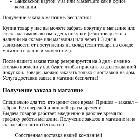
Банковской картой Visa или MasterCard как в офисе
компании
Получение заказа в магазине. Бесплатно!
Купив товар у нас вы можете забрать покупку в магазине или
со склада самовывозом в день покупки (если товар есть в
наличии на складе или магазина) или через 1-3 дня в
зависимости от поступления на склад (если товара на складе
магазина в данный момент нет).
После вашего заказа товар резервируется на 3 дня - именно
столько времени у вас будет, чтобы приехать за долгожданной
покупкой. Товары, можно заказать только с доставкой на дом.
Услуга доставки заказа в магазин бесплатна!
Получение заказа в магазине
Специально для тех, кто ценит свое время. Пришел – заказал –
забрал. Без очередей и лишней траты времени.
Выдача товаров работает ежедневно в рабочее время по
графику работы магазина. Получение заказов в магазине и на
складе абсолютно бесплатно!
Собственная доставка нашей компанией