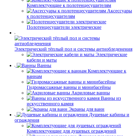
Комплектующие к полотенцесушителям
Аксессуары
к полотенцесушителям
Полотенцесушители электрические
Электрический тёплый пол и системы антиобледенения
Электрические
кабели и маты
Ванны
Комплектующие к
ваннам
Гидромассажные ванны и минибасейны
Акриловые ванны
Ванны из
искусственного камня
Экраны для ванн
Душевые кабины и
ограждения
Комплектующие для душевых ограждений