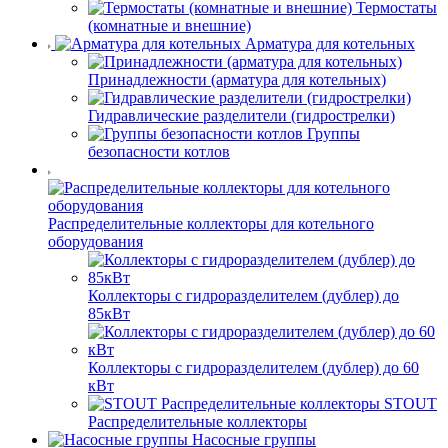
Термостаты
(комнатные и внешние)
Арматура для котельных
Принадлежности (арматура для котельных)
Гидравлические разделители (гидрострелки)
Группы
безопасности котлов
Распределительные коллекторы для котельного
оборудования
Коллекторы с гидроразделителем (дублер) до
85кВт
Коллекторы с гидроразделителем (дублер) до 60
кВт
STOUT
Распределительные коллекторы
Насосные группы