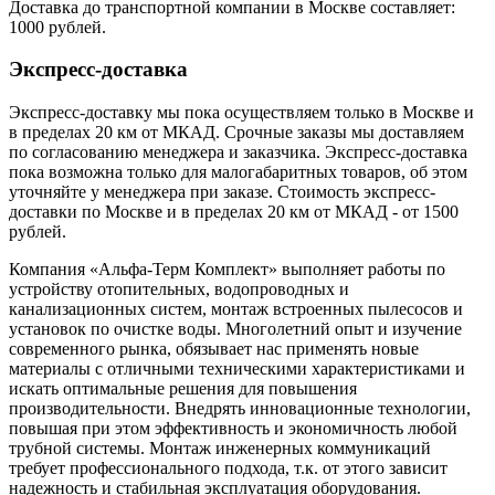
Доставка до транспортной компании в Москве составляет:
1000 рублей.
Экспресс-доставка
Экспресс-доставку мы пока осуществляем только в Москве и
в пределах 20 км от МКАД. Срочные заказы мы доставляем
по согласованию менеджера и заказчика. Экспресс-доставка
пока возможна только для малогабаритных товаров, об этом
уточняйте у менеджера при заказе. Стоимость экспресс-
доставки по Москве и в пределах 20 км от МКАД - от 1500
рублей.
Компания «Альфа-Терм Комплект» выполняет работы по
устройству отопительных, водопроводных и
канализационных систем, монтаж встроенных пылесосов и
установок по очистке воды. Многолетний опыт и изучение
современного рынка, обязывает нас применять новые
материалы с отличными техническими характеристиками и
искать оптимальные решения для повышения
производительности. Внедрять инновационные технологии,
повышая при этом эффективность и экономичность любой
трубной системы. Монтаж инженерных коммуникаций
требует профессионального подхода, т.к. от этого зависит
надежность и стабильная эксплуатация оборудования.