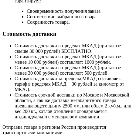
гарантирует:
Своевременность получения заказа
Соответствие выбранного товара
Сохранность товара.
Стоимость доставки
Стоимость доставки в пределах МКАД (при заказе
свыше 30 000 рублей) БЕСПЛАТНО!
Стоимость доставки в пределах МКАД (при заказе
менее 10 000 рублей) составляет: 1000 рублей.
Стоимость доставки в пределах МКАД (при заказе
менее 30 000 рублей) составляет: 500 рублей.
Стоимость доставки за пределы МКАД составляет:
тариф в пределах МКАД + 30 рублей за километр от
МКАД.
Стоимость срочной доставки по Москве и Московской
области, а так же доставка негабаритного товара
превышающего длину 2500 мм, или объем 2 куб.м., или
вес 200 кг., котлов отопления оговаривается
индивидуально с менеджером компании.
Отправка товара в регионы России производится
транспортными компаниями.