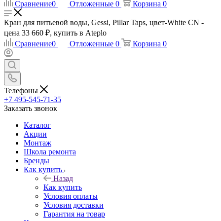
Сравнение
0
Отложенные
0
Корзина
0
Кран для питьевой воды, Gessi, Pillar Taps, цвет-White CN -
цена 33 660 ₽, купить в Ateplo
Сравнение
0
Отложенные
0
Корзина
0
Телефоны
+7 495-545-71-35
Заказать звонок
Каталог
Акции
Монтаж
Школа ремонта
Бренды
Как купить
Назад
Как купить
Условия оплаты
Условия доставки
Гарантия на товар