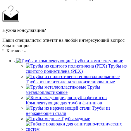
Нужна консультация?
Наши специалисты ответят на любой интересующий вопрос
Задать вопрос
Каталог
Трубы и комплектующие
Трубы из
сшитого полиэтилена (PEX)
Трубы из полиэтилена теплоизолированные
Трубы
металлопластиковые
Комплектующие для труб и фитингов
Трубы из
нержавеющей стали
Трубы медные