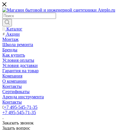
Каталог
Акции
Монтаж
Школа ремонта
Бренды
Как купить
Условия оплаты
Условия доставки
Гарантия на товар
Компания
О компании
Контакты
Сертификаты
Аренда инструмента
Контакты
+7 495-545-71-35
+7 495-545-71-35
Заказать звонок
Задать вопрос