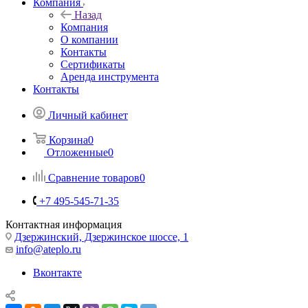
Компания
Назад
Компания
О компании
Контакты
Сертификаты
Аренда инструмента
Контакты
Личный кабинет
Корзина
0
Отложенные
0
Сравнение товаров
0
+7 495-545-71-35
Контактная информация
Дзержинский, Дзержинское шоссе, 1
info@ateplo.ru
Вконтакте