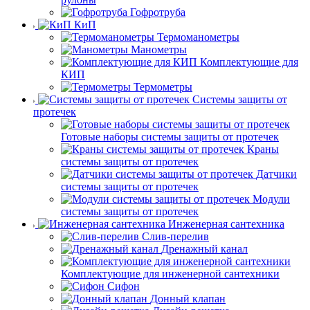
Гофротруба
КиП
Термоманометры
Манометры
Комплектующие для
КИП
Термометры
Системы защиты от
протечек
Готовые наборы системы защиты от протечек
Краны
системы защиты от протечек
Датчики
системы защиты от протечек
Модули
системы защиты от протечек
Инженерная сантехника
Слив-перелив
Дренажный канал
Комплектующие для инженерной сантехники
Сифон
Донный клапан