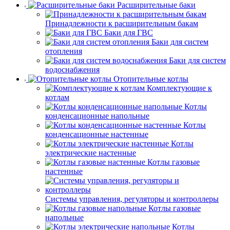
Расширительные баки
Принадлежности к расширительным бакам
Баки для ГВС
Баки для систем
отопления
Баки для систем
водоснабжения
Отопительные котлы
Комплектующие к
котлам
Котлы
конденсационные напольные
Котлы
конденсационные настенные
Котлы
электрические настенные
Котлы газовые
настенные
Системы управления, регуляторы и контроллеры
Котлы газовые
напольные
Котлы