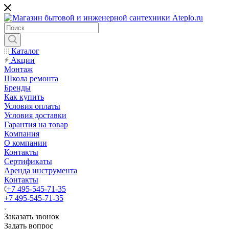
Каталог
Акции
Монтаж
Школа ремонта
Бренды
Как купить
Условия оплаты
Условия доставки
Гарантия на товар
Компания
О компании
Контакты
Сертификаты
Аренда инструмента
Контакты
+7 495-545-71-35
+7 495-545-71-35
Заказать звонок
Задать вопрос