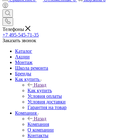
Телефоны
+7 495-545-71-35
Заказать звонок
Каталог
Акции
Монтаж
Школа ремонта
Бренды
Как купить
Назад
Как купить
Условия оплаты
Условия доставки
Гарантия на товар
Компания
Назад
Компания
О компании
Контакты