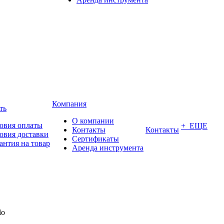
Компания
ть
О компании
овия оплаты
+ ЕЩЕ
Контакты
Контакты
овия доставки
Сертификаты
антия на товар
Аренда инструмента
lo