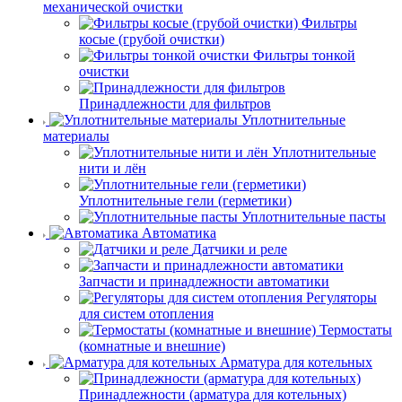
механической очистки
Фильтры
косые (грубой очистки)
Фильтры тонкой
очистки
Принадлежности для фильтров
Уплотнительные
материалы
Уплотнительные
нити и лён
Уплотнительные гели (герметики)
Уплотнительные пасты
Автоматика
Датчики и реле
Запчасти и принадлежности автоматики
Регуляторы
для систем отопления
Термостаты
(комнатные и внешние)
Арматура для котельных
Принадлежности (арматура для котельных)