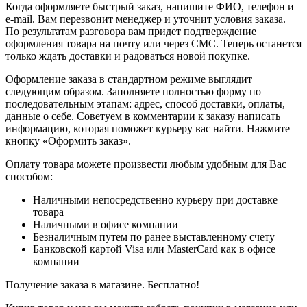
Когда оформляете быстрый заказ, напишите ФИО, телефон и
e-mail. Вам перезвонит менеджер и уточнит условия заказа.
По результатам разговора вам придет подтверждение
оформления товара на почту или через СМС. Теперь останется
только ждать доставки и радоваться новой покупке.
Оформление заказа в стандартном режиме выглядит
следующим образом. Заполняете полностью форму по
последовательным этапам: адрес, способ доставки, оплаты,
данные о себе. Советуем в комментарии к заказу написать
информацию, которая поможет курьеру вас найти. Нажмите
кнопку «Оформить заказ».
Оплату товара можете произвести любым удобным для Вас
способом:
Наличными непосредственно курьеру при доставке
товара
Наличными в офисе компании
Безналичным путем по ранее выставленному счету
Банковской картой Visa или MasterCard как в офисе
компании
Получение заказа в магазине. Бесплатно!