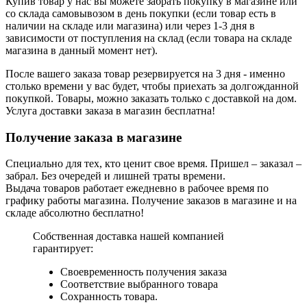
Купив товар у нас вы можете забрать покупку в магазине или
со склада самовывозом в день покупки (если товар есть в
наличии на складе или магазина) или через 1-3 дня в
зависимости от поступления на склад (если товара на складе
магазина в данный момент нет).
После вашего заказа товар резервируется на 3 дня - именно
столько времени у вас будет, чтобы приехать за долгожданной
покупкой. Товары, можно заказать только с доставкой на дом.
Услуга доставки заказа в магазин бесплатна!
Получение заказа в магазине
Специально для тех, кто ценит свое время. Пришел – заказал –
забрал. Без очередей и лишней траты времени.
Выдача товаров работает ежедневно в рабочее время по
графику работы магазина. Получение заказов в магазине и на
складе абсолютно бесплатно!
Собственная доставка нашей компанией
гарантирует:
Своевременность получения заказа
Соответствие выбранного товара
Сохранность товара.