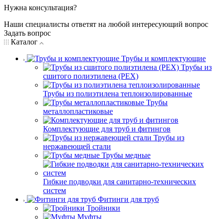
Нужна консультация?
Наши специалисты ответят на любой интересующий вопрос
Задать вопрос
Каталог
Трубы и комплектующие
Трубы из
сшитого полиэтилена (PEX)
Трубы из полиэтилена теплоизолированные
Трубы
металлопластиковые
Комплектующие для труб и фитингов
Трубы из
нержавеющей стали
Трубы медные
Гибкие подводки для санитарно-технических
систем
Фитинги для труб
Тройники
Муфты