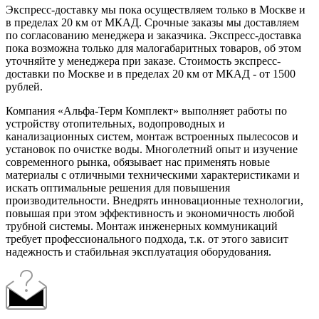
Экспресс-доставку мы пока осуществляем только в Москве и
в пределах 20 км от МКАД. Срочные заказы мы доставляем
по согласованию менеджера и заказчика. Экспресс-доставка
пока возможна только для малогабаритных товаров, об этом
уточняйте у менеджера при заказе. Стоимость экспресс-
доставки по Москве и в пределах 20 км от МКАД - от 1500
рублей.
Компания «Альфа-Терм Комплект» выполняет работы по
устройству отопительных, водопроводных и
канализационных систем, монтаж встроенных пылесосов и
установок по очистке воды. Многолетний опыт и изучение
современного рынка, обязывает нас применять новые
материалы с отличными техническими характеристиками и
искать оптимальные решения для повышения
производительности. Внедрять инновационные технологии,
повышая при этом эффективность и экономичность любой
трубной системы. Монтаж инженерных коммуникаций
требует профессионального подхода, т.к. от этого зависит
надежность и стабильная эксплуатация оборудования.