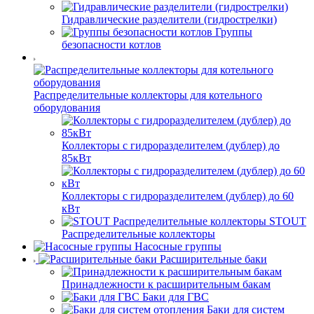
Гидравлические разделители (гидрострелки)
Группы
безопасности котлов
Распределительные коллекторы для котельного
оборудования
Коллекторы с гидроразделителем (дублер) до
85кВт
Коллекторы с гидроразделителем (дублер) до 60
кВт
STOUT
Распределительные коллекторы
Насосные группы
Расширительные баки
Принадлежности к расширительным бакам
Баки для ГВС
Баки для систем