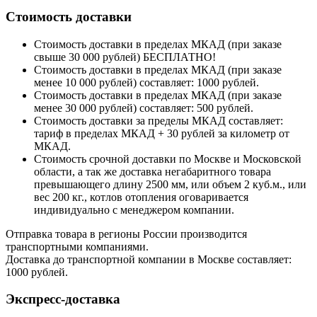
Стоимость доставки
Стоимость доставки в пределах МКАД (при заказе
свыше 30 000 рублей) БЕСПЛАТНО!
Стоимость доставки в пределах МКАД (при заказе
менее 10 000 рублей) составляет: 1000 рублей.
Стоимость доставки в пределах МКАД (при заказе
менее 30 000 рублей) составляет: 500 рублей.
Стоимость доставки за пределы МКАД составляет:
тариф в пределах МКАД + 30 рублей за километр от
МКАД.
Стоимость срочной доставки по Москве и Московской
области, а так же доставка негабаритного товара
превышающего длину 2500 мм, или объем 2 куб.м., или
вес 200 кг., котлов отопления оговаривается
индивидуально с менеджером компании.
Отправка товара в регионы России производится
транспортными компаниями.
Доставка до транспортной компании в Москве составляет:
1000 рублей.
Экспресс-доставка