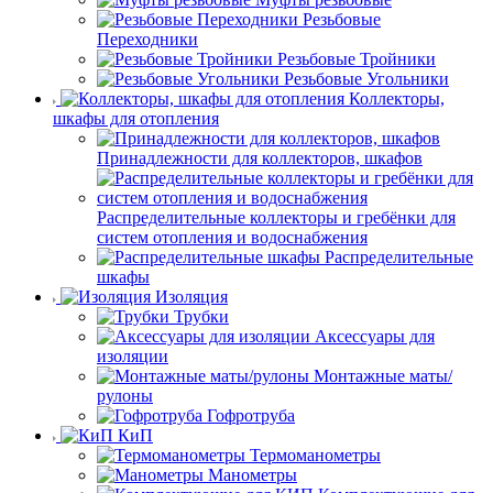
Резьбовые
Переходники
Резьбовые Тройники
Резьбовые Угольники
Коллекторы,
шкафы для отопления
Принадлежности для коллекторов, шкафов
Распределительные коллекторы и гребёнки для
систем отопления и водоснабжения
Распределительные
шкафы
Изоляция
Трубки
Аксессуары для
изоляции
Монтажные маты/
рулоны
Гофротруба
КиП
Термоманометры
Манометры