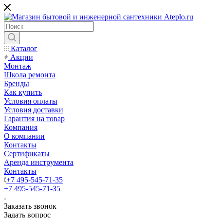
Каталог
Акции
Монтаж
Школа ремонта
Бренды
Как купить
Условия оплаты
Условия доставки
Гарантия на товар
Компания
О компании
Контакты
Сертификаты
Аренда инструмента
Контакты
+7 495-545-71-35
+7 495-545-71-35
Заказать звонок
Задать вопрос