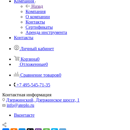
Компания
Назад
Компания
О компании
Контакты
Сертификаты
Аренда инструмента
Контакты
Личный кабинет
Корзина
0
Отложенные
0
Сравнение товаров
0
+7 495-545-71-35
Контактная информация
Дзержинский, Дзержинское шоссе, 1
info@ateplo.ru
Вконтакте