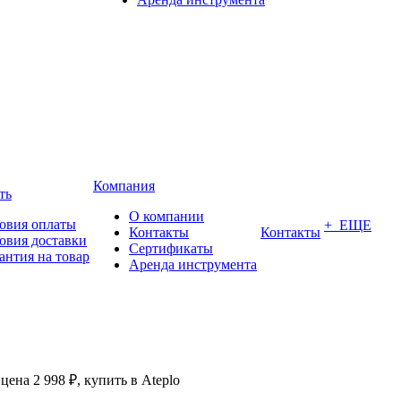
Компания
ть
О компании
овия оплаты
+ ЕЩЕ
Контакты
Контакты
овия доставки
Сертификаты
антия на товар
Аренда инструмента
ена 2 998 ₽, купить в Ateplo