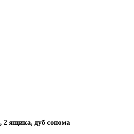
 2 ящика, дуб сонома