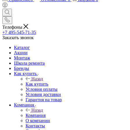
Телефоны
+7 495-545-71-35
Заказать звонок
Каталог
Акции
Монтаж
Школа ремонта
Бренды
Как купить
Назад
Как купить
Условия оплаты
Условия доставки
Гарантия на товар
Компания
Назад
Компания
О компании
Контакты