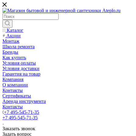
Каталог
Акции
Монтаж
Школа ремонта
Бренды
Как купить
Условия оплаты
Условия доставки
Гарантия на товар
Компания
О компании
Контакты
Сертификаты
Аренда инструмента
Контакты
+7 495-545-71-35
+7 495-545-71-35
Заказать звонок
Задать вопрос