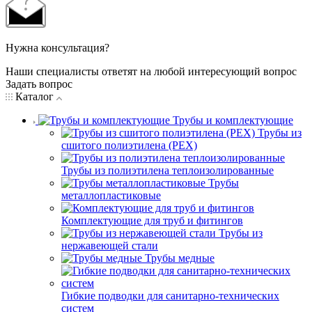
Нужна консультация?
Наши специалисты ответят на любой интересующий вопрос
Задать вопрос
Каталог
Трубы и комплектующие
Трубы из
сшитого полиэтилена (PEX)
Трубы из полиэтилена теплоизолированные
Трубы
металлопластиковые
Комплектующие для труб и фитингов
Трубы из
нержавеющей стали
Трубы медные
Гибкие подводки для санитарно-технических
систем