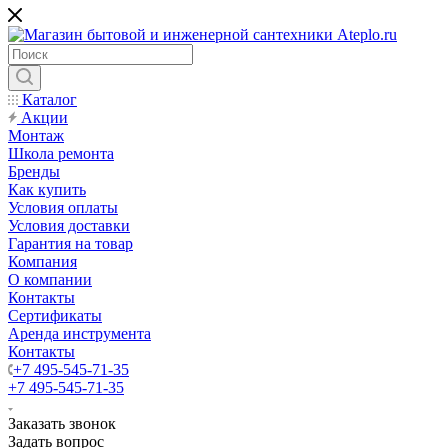
Каталог
Акции
Монтаж
Школа ремонта
Бренды
Как купить
Условия оплаты
Условия доставки
Гарантия на товар
Компания
О компании
Контакты
Сертификаты
Аренда инструмента
Контакты
+7 495-545-71-35
+7 495-545-71-35
Заказать звонок
Задать вопрос