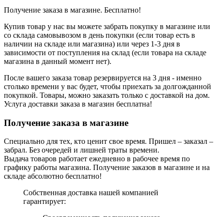
Получение заказа в магазине. Бесплатно!
Купив товар у нас вы можете забрать покупку в магазине или
со склада самовывозом в день покупки (если товар есть в
наличии на складе или магазина) или через 1-3 дня в
зависимости от поступления на склад (если товара на складе
магазина в данный момент нет).
После вашего заказа товар резервируется на 3 дня - именно
столько времени у вас будет, чтобы приехать за долгожданной
покупкой. Товары, можно заказать только с доставкой на дом.
Услуга доставки заказа в магазин бесплатна!
Получение заказа в магазине
Специально для тех, кто ценит свое время. Пришел – заказал –
забрал. Без очередей и лишней траты времени.
Выдача товаров работает ежедневно в рабочее время по
графику работы магазина. Получение заказов в магазине и на
складе абсолютно бесплатно!
Собственная доставка нашей компанией
гарантирует: