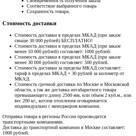
Своевременность получения заказа
Соответствие выбранного товара
Сохранность товара.
Стоимость доставки
Стоимость доставки в пределах МКАД (при заказе
свыше 30 000 рублей) БЕСПЛАТНО!
Стоимость доставки в пределах МКАД (при заказе
менее 10 000 рублей) составляет: 1000 рублей.
Стоимость доставки в пределах МКАД (при заказе
менее 30 000 рублей) составляет: 500 рублей.
Стоимость доставки за пределы МКАД составляет:
тариф в пределах МКАД + 30 рублей за километр от
МКАД.
Стоимость срочной доставки по Москве и Московской
области, а так же доставка негабаритного товара
превышающего длину 2500 мм, или объем 2 куб.м., или
вес 200 кг., котлов отопления оговаривается
индивидуально с менеджером компании.
Отправка товара в регионы России производится
транспортными компаниями.
Доставка до транспортной компании в Москве составляет:
1000 рублей.