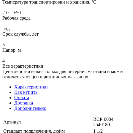
Температура транспортировки и хранения, °С
—
-10... +50
Рабочая среда
—
вода
Срок службы, лет
—
5
Напор, м
—
4
Все характеристики
Цена действительна только для интернет-магазина и может
отличаться от цен в розничных магазинах
Характеристики
Как купить
Оплата
Доставка
Дополнительно
RCP-0004-
Артикул
2540180
Стандарт подключения, дюйм
1 1/2