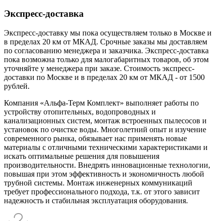
Экспресс-доставка
Экспресс-доставку мы пока осуществляем только в Москве и
в пределах 20 км от МКАД. Срочные заказы мы доставляем
по согласованию менеджера и заказчика. Экспресс-доставка
пока возможна только для малогабаритных товаров, об этом
уточняйте у менеджера при заказе. Стоимость экспресс-
доставки по Москве и в пределах 20 км от МКАД - от 1500
рублей.
Компания «Альфа-Терм Комплект» выполняет работы по
устройству отопительных, водопроводных и
канализационных систем, монтаж встроенных пылесосов и
установок по очистке воды. Многолетний опыт и изучение
современного рынка, обязывает нас применять новые
материалы с отличными техническими характеристиками и
искать оптимальные решения для повышения
производительности. Внедрять инновационные технологии,
повышая при этом эффективность и экономичность любой
трубной системы. Монтаж инженерных коммуникаций
требует профессионального подхода, т.к. от этого зависит
надежность и стабильная эксплуатация оборудования.