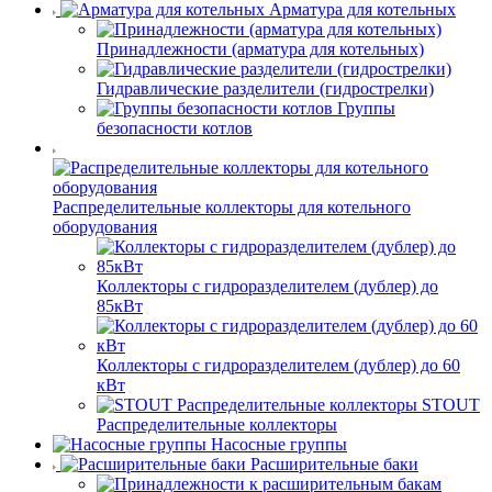
Арматура для котельных
Принадлежности (арматура для котельных)
Гидравлические разделители (гидрострелки)
Группы
безопасности котлов
Распределительные коллекторы для котельного
оборудования
Коллекторы с гидроразделителем (дублер) до
85кВт
Коллекторы с гидроразделителем (дублер) до 60
кВт
STOUT
Распределительные коллекторы
Насосные группы
Расширительные баки