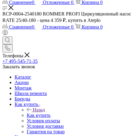
Сравнение
0
Отложенные
0
Корзина
0
RCP-0004-2540180 ROMMER PROFI Циркуляционный насос
RATE 25/40-180 - цена 4 359 ₽, купить в Ateplo
Сравнение
0
Отложенные
0
Корзина
0
Телефоны
+7 495-545-71-35
Заказать звонок
Каталог
Акции
Монтаж
Школа ремонта
Бренды
Как купить
Назад
Как купить
Условия оплаты
Условия доставки
Гарантия на товар