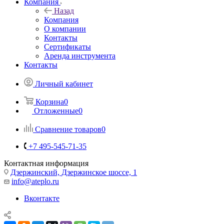
Компания
Назад
Компания
О компании
Контакты
Сертификаты
Аренда инструмента
Контакты
Личный кабинет
Корзина
0
Отложенные
0
Сравнение товаров
0
+7 495-545-71-35
Контактная информация
Дзержинский, Дзержинское шоссе, 1
info@ateplo.ru
Вконтакте