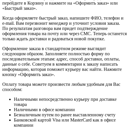
перейдите в Корзину и нажмите на «Оформить заказ» или
«Быстрый заказ».
Когда оформляете быстрый заказ, напишите ФИО, телефон и
e-mail. Вам перезвонит менеджер и уточнит условия заказа.
По результатам разговора вам придет подтверждение
оформления товара на почту или через СМС. Теперь останется
только ждать доставки и радоваться новой покупке.
Оформление заказа в стандартном режиме выглядит
следующим образом. Заполняете полностью форму по
последовательным этапам: адрес, способ доставки, оплаты,
данные о себе. Советуем в комментарии к заказу написать
информацию, которая поможет курьеру вас найти. Нажмите
кнопку «Оформить заказ».
Оплату товара можете произвести любым удобным для Вас
способом:
Наличными непосредственно курьеру при доставке
товара
Наличными в офисе компании
Безналичным путем по ранее выставленному счету
Банковской картой Visa или MasterCard как в офисе
компании