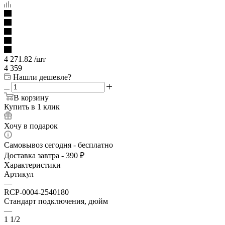
4 271.82
/шт
4 359
Нашли дешевле?
В корзину
Купить в 1 клик
Хочу в подарок
Самовывоз сегодня - бесплатно
Доставка завтра - 390 ₽
Характеристики
Артикул
—
RCP-0004-2540180
Стандарт подключения, дюйм
—
1 1/2