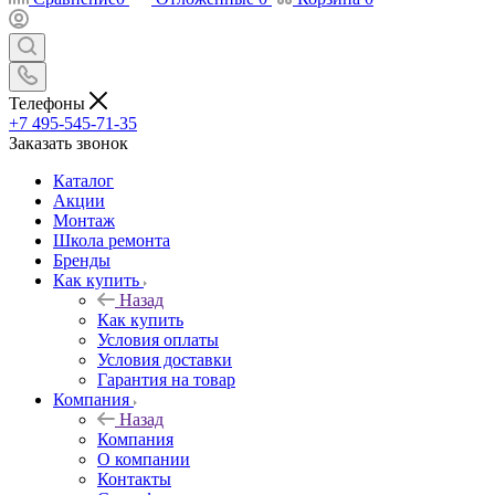
Телефоны
+7 495-545-71-35
Заказать звонок
Каталог
Акции
Монтаж
Школа ремонта
Бренды
Как купить
Назад
Как купить
Условия оплаты
Условия доставки
Гарантия на товар
Компания
Назад
Компания
О компании
Контакты