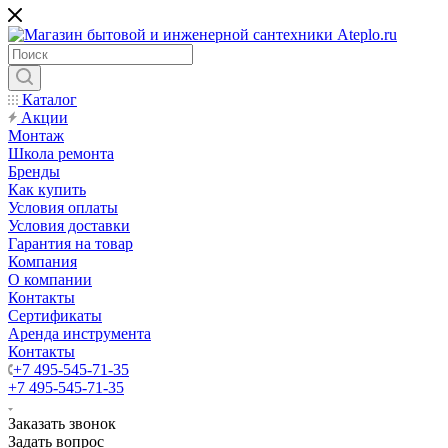
Каталог
Акции
Монтаж
Школа ремонта
Бренды
Как купить
Условия оплаты
Условия доставки
Гарантия на товар
Компания
О компании
Контакты
Сертификаты
Аренда инструмента
Контакты
+7 495-545-71-35
+7 495-545-71-35
Заказать звонок
Задать вопрос