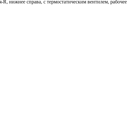
ия-R, нижнее справа, с термостатическим вентилем, рабочее