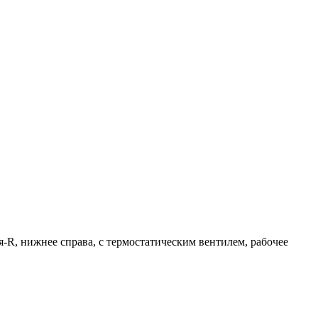
ия-R, нижнее справа, с термостатическим вентилем, рабочее