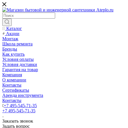
Каталог
Акции
Монтаж
Школа ремонта
Бренды
Как купить
Условия оплаты
Условия доставки
Гарантия на товар
Компания
О компании
Контакты
Сертификаты
Аренда инструмента
Контакты
+7 495-545-71-35
+7 495-545-71-35
Заказать звонок
Задать вопрос