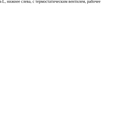
я-L, нижнее слева, с термостатическим вентилем, рабочее