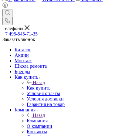
Телефоны
+7 495-545-71-35
Заказать звонок
Каталог
Акции
Монтаж
Школа ремонта
Бренды
Как купить
Назад
Как купить
Условия оплаты
Условия доставки
Гарантия на товар
Компания
Назад
Компания
О компании
Контакты