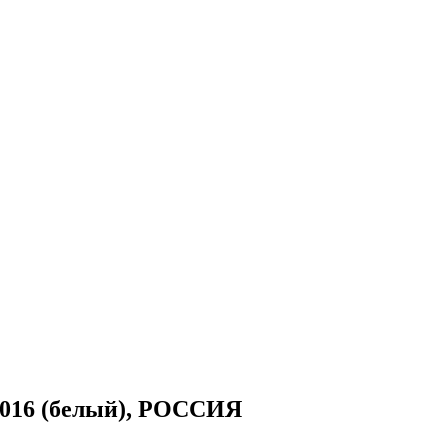
 9016 (белый), РОССИЯ