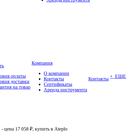
Компания
ть
О компании
овия оплаты
+ ЕЩЕ
Контакты
Контакты
овия доставки
Сертификаты
антия на товар
Аренда инструмента
 цена 17 058 ₽, купить в Ateplo