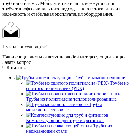
трубной системы. Монтаж инженерных коммуникаций
требует профессионального подхода, т.к. от этого зависит
надежность и стабильная эксплуатация оборудования.
Нужна консультация?
Наши специалисты ответят на любой интересующий вопрос
Задать вопрос
Каталог
Трубы и комплектующие
Трубы из
сшитого полиэтилена (PEX)
Трубы из полиэтилена теплоизолированные
Трубы
металлопластиковые
Комплектующие для труб и фитингов
Трубы из
нержавеющей стали