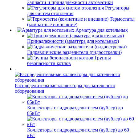
Запчасти и принадлежности автоматики
Регуляторы
для систем отопления
Термостаты
(комнатные и внешние)
Арматура для котельных
Принадлежности (арматура для котельных)
Гидравлические разделители (гидрострелки)
Группы
безопасности котлов
Распределительные коллекторы для котельного
оборудования
Коллекторы с гидроразделителем (дублер) до
85кВт
Коллекторы с гидроразделителем (дублер) до 60
кВт