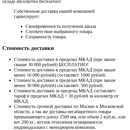
складе абсолютно бесплатно!
Собственная доставка нашей компанией
гарантирует:
Своевременность получения заказа
Соответствие выбранного товара
Сохранность товара.
Стоимость доставки
Стоимость доставки в пределах МКАД (при заказе
свыше 30 000 рублей) БЕСПЛАТНО!
Стоимость доставки в пределах МКАД (при заказе
менее 10 000 рублей) составляет: 1000 рублей.
Стоимость доставки в пределах МКАД (при заказе
менее 30 000 рублей) составляет: 500 рублей.
Стоимость доставки за пределы МКАД составляет:
тариф в пределах МКАД + 30 рублей за километр от
МКАД.
Стоимость срочной доставки по Москве и Московской
области, а так же доставка негабаритного товара
превышающего длину 2500 мм, или объем 2 куб.м., или
вес 200 кг., котлов отопления оговаривается
индивидуально с менеджером компании.