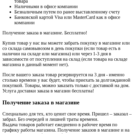
товара
Наличными в офисе компании
Безналичным путем по ранее выставленному счету
Банковской картой Visa или MasterCard как в офисе
компании
Получение заказа в магазине. Бесплатно!
Купив товар у нас вы можете забрать покупку в магазине или
со склада самовывозом в день покупки (если товар есть в
наличии на складе или магазина) или через 1-3 дня в
зависимости от поступления на склад (если товара на складе
магазина в данный момент нет).
После вашего заказа товар резервируется на 3 дня - именно
столько времени у вас будет, чтобы приехать за долгожданной
покупкой. Товары, можно заказать только с доставкой на дом.
Услуга доставки заказа в магазин бесплатна!
Получение заказа в магазине
Специально для тех, кто ценит свое время. Пришел – заказал –
забрал. Без очередей и лишней траты времени.
Выдача товаров работает ежедневно в рабочее время по
графику работы магазина. Получение заказов в магазине и на