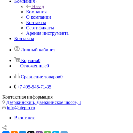
Компания
Назад
Компания
О компании
Контакты
Сертификаты
Аренда инструмента
Контакты
Личный кабинет
Корзина
0
Отложенные
0
Сравнение товаров
0
+7 495-545-71-35
Контактная информация
Дзержинский, Дзержинское шоссе, 1
info@ateplo.ru
Вконтакте