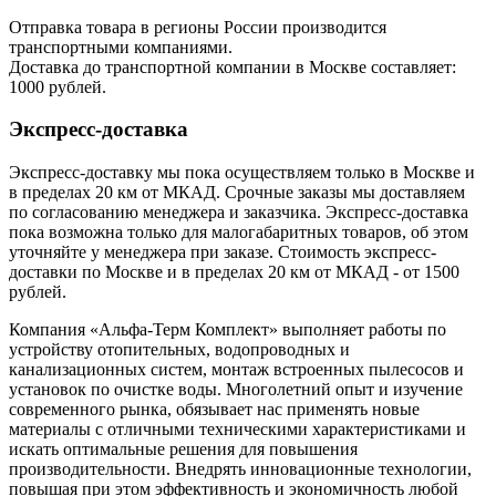
Отправка товара в регионы России производится
транспортными компаниями.
Доставка до транспортной компании в Москве составляет:
1000 рублей.
Экспресс-доставка
Экспресс-доставку мы пока осуществляем только в Москве и
в пределах 20 км от МКАД. Срочные заказы мы доставляем
по согласованию менеджера и заказчика. Экспресс-доставка
пока возможна только для малогабаритных товаров, об этом
уточняйте у менеджера при заказе. Стоимость экспресс-
доставки по Москве и в пределах 20 км от МКАД - от 1500
рублей.
Компания «Альфа-Терм Комплект» выполняет работы по
устройству отопительных, водопроводных и
канализационных систем, монтаж встроенных пылесосов и
установок по очистке воды. Многолетний опыт и изучение
современного рынка, обязывает нас применять новые
материалы с отличными техническими характеристиками и
искать оптимальные решения для повышения
производительности. Внедрять инновационные технологии,
повышая при этом эффективность и экономичность любой