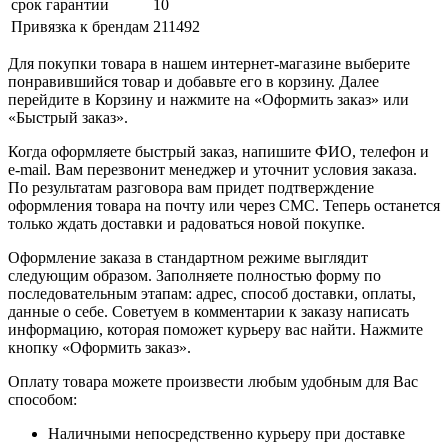
срок гарантии
10
Привязка к брендам
211492
Для покупки товара в нашем интернет-магазине выберите
понравившийся товар и добавьте его в корзину. Далее
перейдите в Корзину и нажмите на «Оформить заказ» или
«Быстрый заказ».
Когда оформляете быстрый заказ, напишите ФИО, телефон и
e-mail. Вам перезвонит менеджер и уточнит условия заказа.
По результатам разговора вам придет подтверждение
оформления товара на почту или через СМС. Теперь останется
только ждать доставки и радоваться новой покупке.
Оформление заказа в стандартном режиме выглядит
следующим образом. Заполняете полностью форму по
последовательным этапам: адрес, способ доставки, оплаты,
данные о себе. Советуем в комментарии к заказу написать
информацию, которая поможет курьеру вас найти. Нажмите
кнопку «Оформить заказ».
Оплату товара можете произвести любым удобным для Вас
способом:
Наличными непосредственно курьеру при доставке