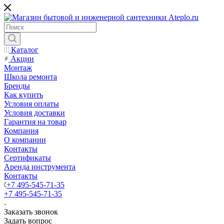
Каталог
Акции
Монтаж
Школа ремонта
Бренды
Как купить
Условия оплаты
Условия доставки
Гарантия на товар
Компания
О компании
Контакты
Сертификаты
Аренда инструмента
Контакты
+7 495-545-71-35
+7 495-545-71-35
Заказать звонок
Задать вопрос