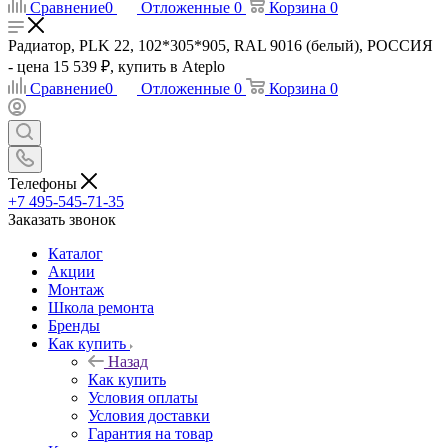
Сравнение
0
Отложенные
0
Корзина
0
Радиатор, PLK 22, 102*305*905, RAL 9016 (белый), РОССИЯ
- цена 15 539 ₽, купить в Ateplo
Сравнение
0
Отложенные
0
Корзина
0
Телефоны
+7 495-545-71-35
Заказать звонок
Каталог
Акции
Монтаж
Школа ремонта
Бренды
Как купить
Назад
Как купить
Условия оплаты
Условия доставки
Гарантия на товар